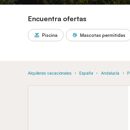
Encuentra ofertas
Piscina
Mascotas permitidas
Alquileres vacacionales
España
Andalucía
P