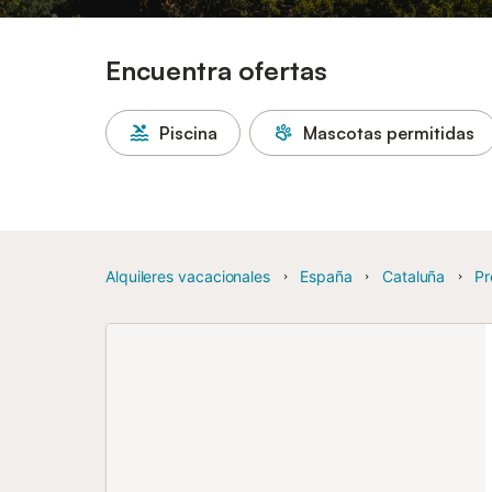
Encuentra ofertas
Piscina
Mascotas permitidas
Alquileres vacacionales
España
Cataluña
Pr