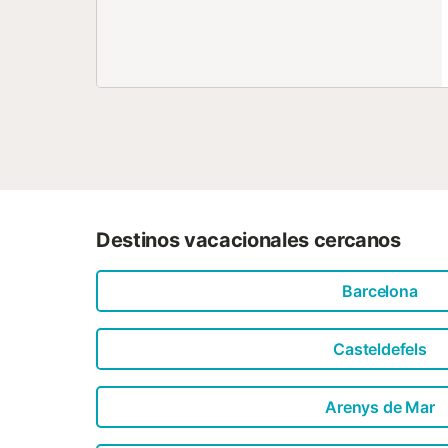
Destinos vacacionales cercanos
Barcelona
Casteldefels
Arenys de Mar