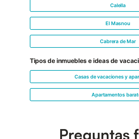
Calella
El Masnou
Cabrera de Mar
Tipos de inmuebles e ideas de vacaci
Casas de vacaciones y apa
Apartamentos barat
Preguntas f