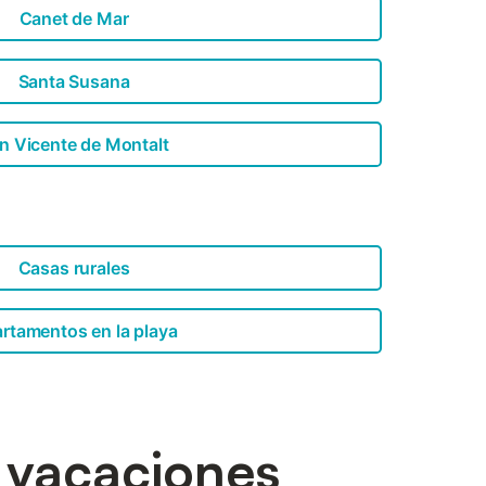
Canet de Mar
Santa Susana
n Vicente de Montalt
Casas rurales
rtamentos en la playa
e vacaciones