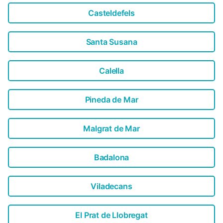
Casteldefels
Santa Susana
Calella
Pineda de Mar
Malgrat de Mar
Badalona
Viladecans
El Prat de Llobregat