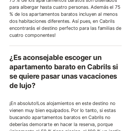
para albergar hasta cuatro personas. Además el 75
% de los apartamentos baratos incluyen al menos
dos habitaciones diferentes. Así pues, en Cabrils
encontrarás el destino perfecto para las familias de
cuatro componentes!
¿Es aconsejable escoger un
apartamento barato en Cabrils si
se quiere pasar unas vacaciones
de lujo?
¡En absoluto!Los alojamientos en este destino no
vienen muy bien equipados. Por lo tanto, si estas
buscando apartamentos baratos en Cabrils no
deberías demorarte en hacer la reserva, porque