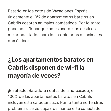
Basado en los datos de Vacaciones España,
únicamente el 0% de apartamentos baratos en
Cabrils aceptan animales domésticos. Por lo tanto
podemos afirmar que no es uno de los destinos
mejor adaptados para los propietarios de animales
domésticos.
¿Los apartamentos baratos en
Cabrils disponen de wi-fi la
mayoría de veces?
¡En efecto! Basado en datos del año pasado, el
100% de los apartamentos baratos en Cabrils
incluyen esta característica. Por lo tanto no tendrás
problemas, serás capaz de mantenerte conectado