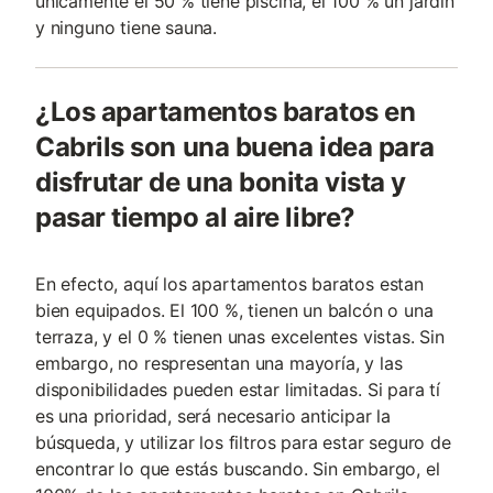
únicamente el 50 % tiene piscina, el 100 % un jardín
y ninguno tiene sauna.
¿Los apartamentos baratos en
Cabrils son una buena idea para
disfrutar de una bonita vista y
pasar tiempo al aire libre?
En efecto, aquí los apartamentos baratos estan
bien equipados. El 100 %, tienen un balcón o una
terraza, y el 0 % tienen unas excelentes vistas. Sin
embargo, no respresentan una mayoría, y las
disponibilidades pueden estar limitadas. Si para tí
es una prioridad, será necesario anticipar la
búsqueda, y utilizar los filtros para estar seguro de
encontrar lo que estás buscando. Sin embargo, el