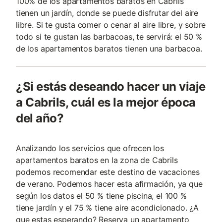
100% de los apartamentos baratos en Cabrils
tienen un jardín, donde se puede disfrutar del aire
libre. Si te gusta comer o cenar al aire libre, y sobre
todo si te gustan las barbacoas, te servirá: el 50 %
de los apartamentos baratos tienen una barbacoa.
¿Si estás deseando hacer un viaje
a Cabrils, cuál es la mejor época
del año?
Analizando los servicios que ofrecen los
apartamentos baratos en la zona de Cabrils
podemos recomendar este destino de vacaciones
de verano. Podemos hacer esta afirmación, ya que
según los datos el 50 % tiene piscina, el 100 %
tiene jardín y el 75 % tiene aire acondicionado. ¿A
que estas esperando? Reserva un apartamento