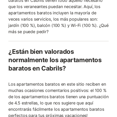
baratos en Cabrils tienen todo aquello necesario
que los veraneantes puedan necesitar. Aquí, los
apartamentos baratos incluyen la mayoría de
veces varios servicios, los más populares son:
jardín (100 %), balcón (100 %) y Wi-Fi (100 %). ¿Qué
más se puede pedir?
¿Están bien valorados
normalmente los apartamentos
baratos en Cabrils?
Los apartamentos baratos en este sitio reciben en
muchas ocasiones comentarios positivos: el 100 %
de los apartamentos baratos tienen una puntuación
de 4.5 estrellas, lo que nos sugiere que aquí
encontrarás fácilmente los apartamentos baratos
perfectos para tus próximas vacaciones!