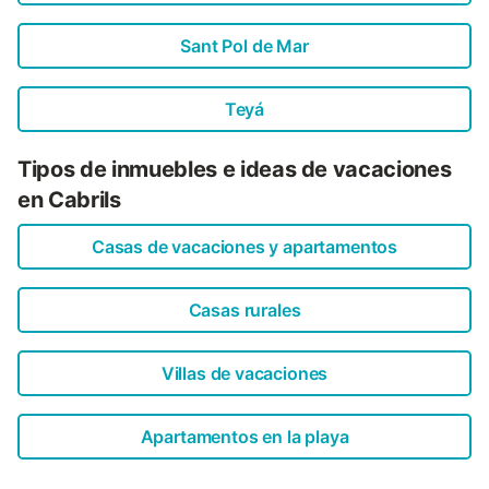
Sant Pol de Mar
Teyá
Tipos de inmuebles e ideas de vacaciones
en Cabrils
Casas de vacaciones y apartamentos
Casas rurales
Villas de vacaciones
Apartamentos en la playa