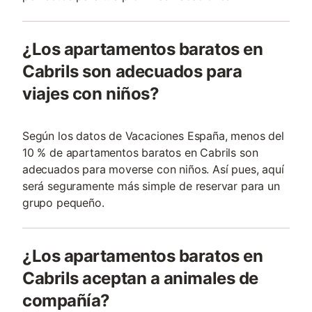
¿Los apartamentos baratos en
Cabrils son adecuados para
viajes con niños?
Según los datos de Vacaciones España, menos del
10 % de apartamentos baratos en Cabrils son
adecuados para moverse con niños. Así pues, aquí
será seguramente más simple de reservar para un
grupo pequeño.
¿Los apartamentos baratos en
Cabrils aceptan a animales de
compañía?