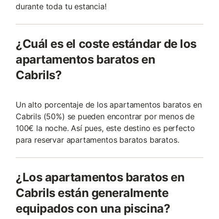
durante toda tu estancia!
¿Cuál es el coste estándar de los
apartamentos baratos en
Cabrils?
Un alto porcentaje de los apartamentos baratos en
Cabrils (50%) se pueden encontrar por menos de
100€ la noche. Así pues, este destino es perfecto
para reservar apartamentos baratos baratos.
¿Los apartamentos baratos en
Cabrils están generalmente
equipados con una piscina?