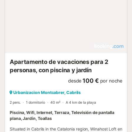
Apartamento de vacaciones para 2
personas, con piscina y jardín
100 €
desde
por noche
Urbanizacion Montcabrer, Cabrils
2 pers.
1 dormitorio
40 m²
A 4 km de la playa
Piscina, Wifi, Internet, Terraza, Televisión de pantalla
plana, Jardín, Toallas
Situated in Cabrils in the Catalonia region, Winahost Loft en