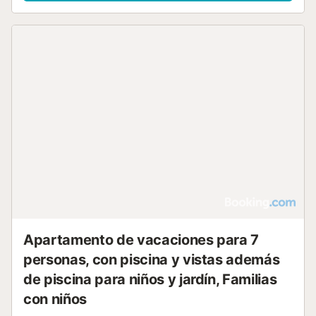
Apartamento de vacaciones para 7
personas, con piscina y vistas además
de piscina para niños y jardín, Familias
con niños