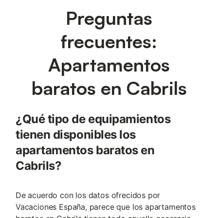
Preguntas
frecuentes:
Apartamentos
baratos en Cabrils
¿Qué tipo de equipamientos
tienen disponibles los
apartamentos baratos en
Cabrils?
De acuerdo con los datos ofrecidos por
Vacaciones España, parece que los apartamentos