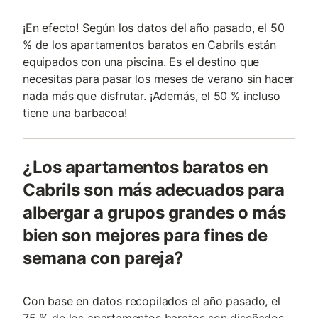
¡En efecto! Según los datos del año pasado, el 50
% de los apartamentos baratos en Cabrils están
equipados con una piscina. Es el destino que
necesitas para pasar los meses de verano sin hacer
nada más que disfrutar. ¡Además, el 50 % incluso
tiene una barbacoa!
¿Los apartamentos baratos en
Cabrils son más adecuados para
albergar a grupos grandes o más
bien son mejores para fines de
semana con pareja?
Con base en datos recopilados el año pasado, el
75 % de los apartamentos baratos son diseñados