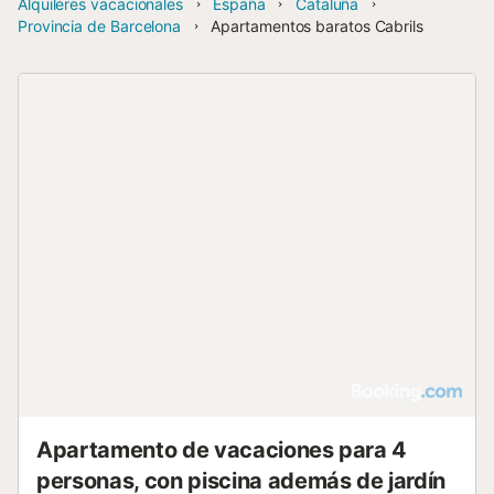
Alquileres vacacionales
España
Cataluña
Provincia de Barcelona
Apartamentos baratos Cabrils
Apartamento de vacaciones para 4
personas, con piscina además de jardín