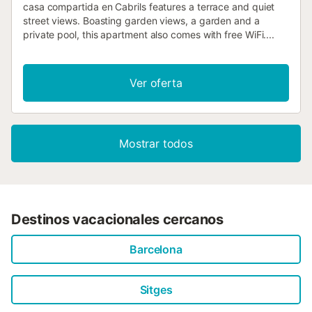
casa compartida en Cabrils features a terrace and quiet
street views. Boasting garden views, a garden and a
private pool, this apartment also comes with free WiFi....
Ver oferta
Mostrar todos
Destinos vacacionales cercanos
Barcelona
Sitges