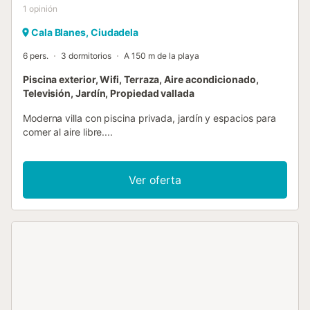
1
opinión
Cala Blanes, Ciudadela
6 pers.
3 dormitorios
A 150 m de la playa
Piscina exterior, Wifi, Terraza, Aire acondicionado,
Televisión, Jardín, Propiedad vallada
Moderna villa con piscina privada, jardín y espacios para
comer al aire libre....
Ver oferta