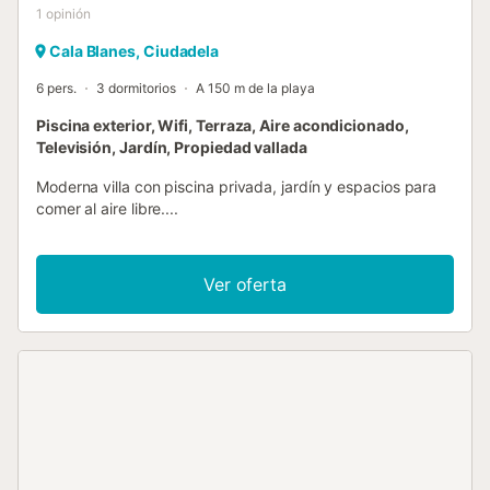
1
opinión
Cala Blanes, Ciudadela
6 pers.
3 dormitorios
A 150 m de la playa
Piscina exterior, Wifi, Terraza, Aire acondicionado,
Televisión, Jardín, Propiedad vallada
Moderna villa con piscina privada, jardín y espacios para
comer al aire libre....
Ver oferta