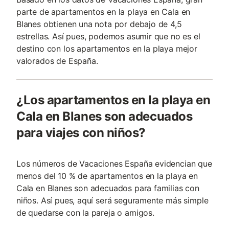
parte de apartamentos en la playa en Cala en
Blanes obtienen una nota por debajo de 4,5
estrellas. Así pues, podemos asumir que no es el
destino con los apartamentos en la playa mejor
valorados de España.
¿Los apartamentos en la playa en
Cala en Blanes son adecuados
para viajes con niños?
Los números de Vacaciones España evidencian que
menos del 10 % de apartamentos en la playa en
Cala en Blanes son adecuados para familias con
niños. Así pues, aquí será seguramente más simple
de quedarse con la pareja o amigos.