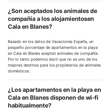
¿Son aceptados los animales de
compañía a los alojamientosen
Cala en Blanes?
Basado en los datos de Vacaciones España, un
pequeño porcentaje de apartamentos en la playa
en Cala en Blanes aceptan animales de compañía.
Por lo tanto podemos decir que no es uno de los
mejores destinos para los propietarios de animales
domésticos.
¿Los apartamentos en la playa en
Cala en Blanes disponen de wi-fi
habitualmente?