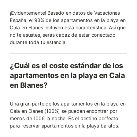
¡Evidentemente! Basado en datos de Vacaciones
España, el 93% de los apartamentos en la playa en
Cala en Blanes incluyen esta característica. Así que
no te asustes, serás capaz de estar conectado
durante toda tu estancia!
¿Cuál es el coste estándar de los
apartamentos en la playa en Cala
en Blanes?
Una gran parte de los apartamentos en la playa en
Cala en Blanes (100%) se pueden encontrar por
menos de 100€ la noche. Es el destino perfecto
para reservar apartamentos en la playa baratos.