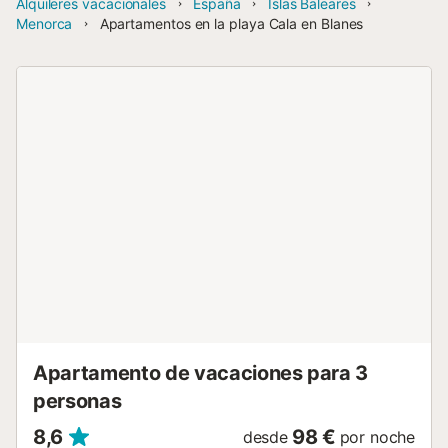
Alquileres vacacionales
España
Islas Baleares
Menorca
Apartamentos en la playa Cala en Blanes
Apartamento de vacaciones para 3
personas
8,6
98 €
desde
por noche