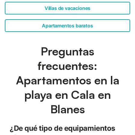
Villas de vacaciones
Apartamentos baratos
Preguntas
frecuentes:
Apartamentos en la
playa en Cala en
Blanes
¿De qué tipo de equipamientos