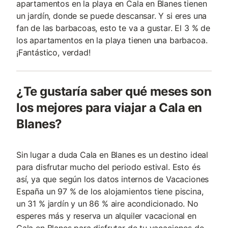
apartamentos en la playa en Cala en Blanes tienen
un jardín, donde se puede descansar. Y si eres una
fan de las barbacoas, esto te va a gustar. El 3 % de
los apartamentos en la playa tienen una barbacoa.
¡Fantástico, verdad!
¿Te gustaría saber qué meses son
los mejores para viajar a Cala en
Blanes?
Sin lugar a duda Cala en Blanes es un destino ideal
para disfrutar mucho del periodo estival. Esto és
así, ya que según los datos internos de Vacaciones
España un 97 % de los alojamientos tiene piscina,
un 31 % jardín y un 86 % aire acondicionado. No
esperes más y reserva un alquiler vacacional en