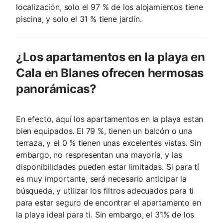
localización, solo el 97 % de los alojamientos tiene
piscina, y solo el 31 % tiene jardín.
¿Los apartamentos en la playa en
Cala en Blanes ofrecen hermosas
panorámicas?
En efecto, aquí los apartamentos en la playa estan
bien equipados. El 79 %, tienen un balcón o una
terraza, y el 0 % tienen unas excelentes vistas. Sin
embargo, no respresentan una mayoría, y las
disponibilidades pueden estar limitadas. Si para tí
es muy importante, será necesario anticipar la
búsqueda, y utilizar los filtros adecuados para ti
para estar seguro de encontrar el apartamento en
la playa ideal para ti. Sin embargo, el 31% de los