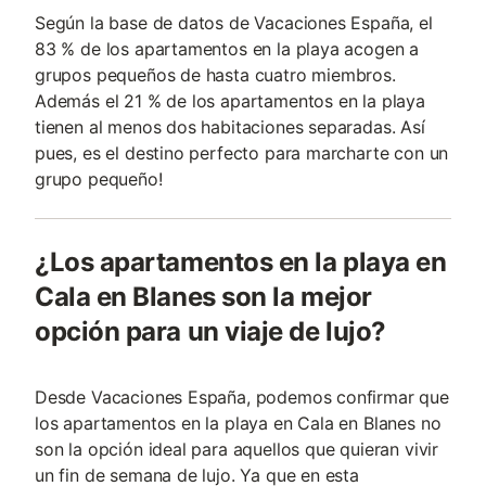
Según la base de datos de Vacaciones España, el
83 % de los apartamentos en la playa acogen a
grupos pequeños de hasta cuatro miembros.
Además el 21 % de los apartamentos en la playa
tienen al menos dos habitaciones separadas. Así
pues, es el destino perfecto para marcharte con un
grupo pequeño!
¿Los apartamentos en la playa en
Cala en Blanes son la mejor
opción para un viaje de lujo?
Desde Vacaciones España, podemos confirmar que
los apartamentos en la playa en Cala en Blanes no
son la opción ideal para aquellos que quieran vivir
un fin de semana de lujo. Ya que en esta