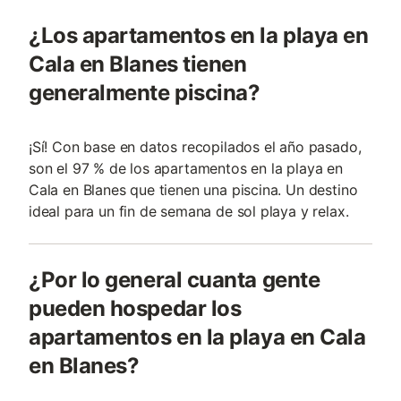
¿Los apartamentos en la playa en
Cala en Blanes tienen
generalmente piscina?
¡Sí! Con base en datos recopilados el año pasado,
son el 97 % de los apartamentos en la playa en
Cala en Blanes que tienen una piscina. Un destino
ideal para un fin de semana de sol playa y relax.
¿Por lo general cuanta gente
pueden hospedar los
apartamentos en la playa en Cala
en Blanes?