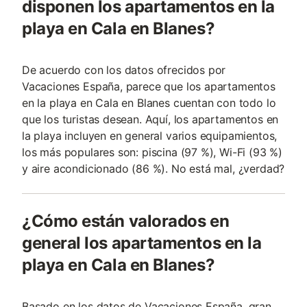
disponen los apartamentos en la
playa en Cala en Blanes?
De acuerdo con los datos ofrecidos por
Vacaciones España, parece que los apartamentos
en la playa en Cala en Blanes cuentan con todo lo
que los turistas desean. Aquí, los apartamentos en
la playa incluyen en general varios equipamientos,
los más populares son: piscina (97 %), Wi-Fi (93 %)
y aire acondicionado (86 %). No está mal, ¿verdad?
¿Cómo están valorados en
general los apartamentos en la
playa en Cala en Blanes?
Basado en los datos de Vacaciones España, gran