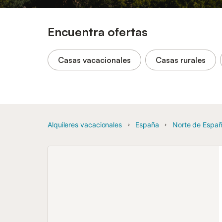
Encuentra ofertas
Casas vacacionales
Casas rurales
Alquileres vacacionales
España
Norte de Espa