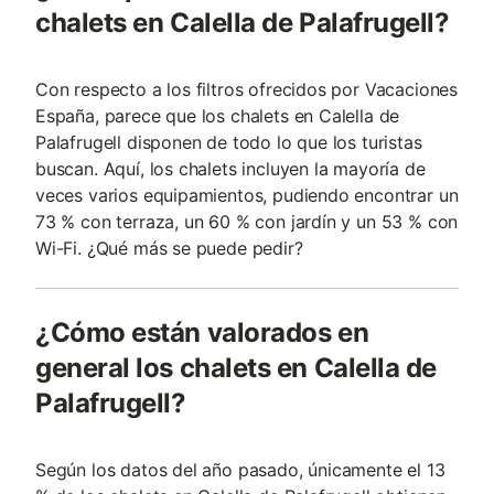
chalets en Calella de Palafrugell?
Con respecto a los filtros ofrecidos por Vacaciones
España, parece que los chalets en Calella de
Palafrugell disponen de todo lo que los turistas
buscan. Aquí, los chalets incluyen la mayoría de
veces varios equipamientos, pudiendo encontrar un
73 % con terraza, un 60 % con jardín y un 53 % con
Wi-Fi. ¿Qué más se puede pedir?
¿Cómo están valorados en
general los chalets en Calella de
Palafrugell?
Según los datos del año pasado, únicamente el 13