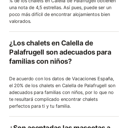
% de los chalets en Calella de Palafrugell obtienen
una nota de 4,5 estrellas. Así pues, puede ser un
poco más difícil de encontrar alojamientos bien
valorados.
¿Los chalets en Calella de
Palafrugell son adecuados para
familias con niños?
De acuerdo con los datos de Vacaciones España,
el 20% de los chalets en Calella de Palafrugell son
adecuados para familias con niños, por lo que no
te resultará complicado encontrar chalets
perfectos para ti y tu familia.
¿Son aceptadas las mascotas a