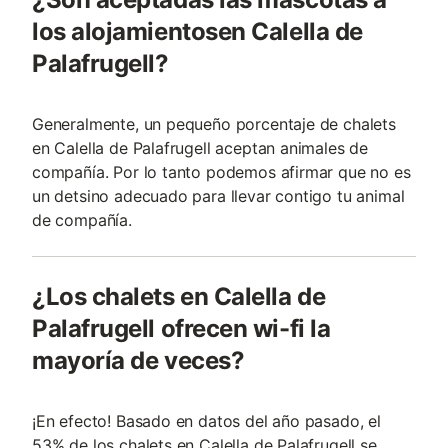
los alojamientosen Calella de
Palafrugell?
Generalmente, un pequeño porcentaje de chalets
en Calella de Palafrugell aceptan animales de
compañía. Por lo tanto podemos afirmar que no es
un detsino adecuado para llevar contigo tu animal
de compañía.
¿Los chalets en Calella de
Palafrugell ofrecen wi-fi la
mayoría de veces?
¡En efecto! Basado en datos del año pasado, el
53% de los chalets en Calella de Palafrugell se