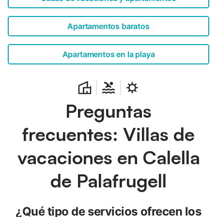
anuncio está ...
Apartamentos baratos
Apartamentos en la playa
Preguntas
frecuentes: Villas de
vacaciones en Calella
de Palafrugell
¿Qué tipo de servicios ofrecen los