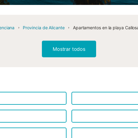
enciana
Provincia de Alicante
Apartamentos en la playa Callos
Mostrar todos