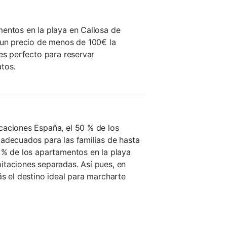
entos en la playa en Callosa de
 un precio de menos de 100€ la
es perfecto para reservar
tos.
caciones España, el 50 % de los
adecuados para las familias de hasta
 % de los apartamentos en la playa
itaciones separadas. Así pues, en
ás el destino ideal para marcharte