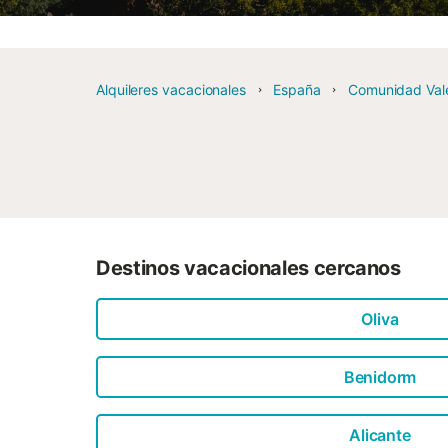
Alquileres vacacionales
España
Comunidad Val
Destinos vacacionales cercanos
Oliva
Benidorm
Alicante