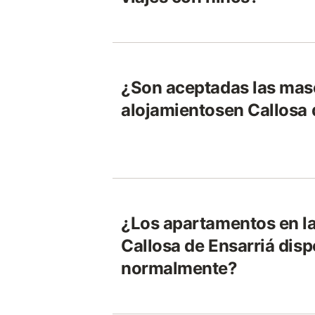
¿Son aceptadas las masc
alojamientosen Callosa 
¿Los apartamentos en la
Callosa de Ensarriá disp
normalmente?