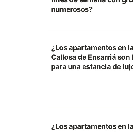
numerosos?
¿Los apartamentos en la
Callosa de Ensarriá son 
para una estancia de luj
¿Los apartamentos en la