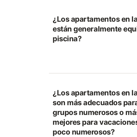
¿Los apartamentos en la
están generalmente equ
piscina?
¿Los apartamentos en la
son más adecuados para
grupos numerosos o más
mejores para vacacione
poco numerosos?