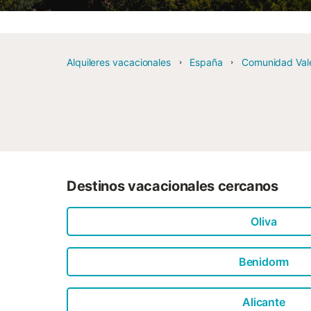
Alquileres vacacionales
España
Comunidad Val
Destinos vacacionales cercanos
Oliva
Benidorm
Alicante