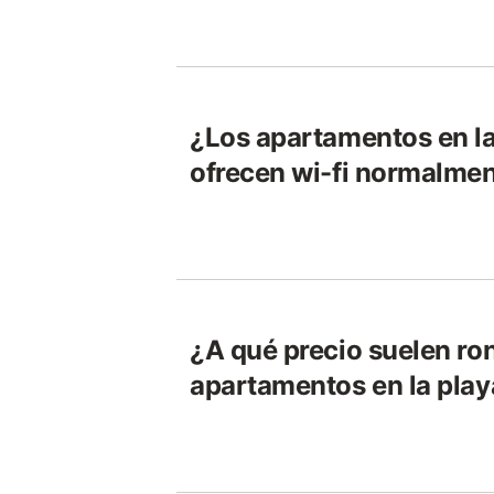
¿Los apartamentos en la
ofrecen wi-fi normalme
¿A qué precio suelen ro
apartamentos en la play