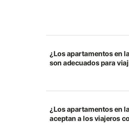
¿Los apartamentos en la
son adecuados para viaj
¿Los apartamentos en la
aceptan a los viajeros 