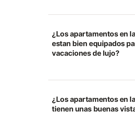
¿Los apartamentos en la
estan bien equipados pa
vacaciones de lujo?
¿Los apartamentos en la
tienen unas buenas vist