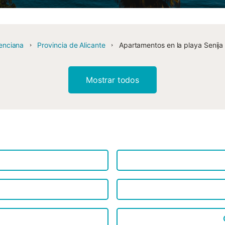
enciana
Provincia de Alicante
Apartamentos en la playa Senija
Mostrar todos