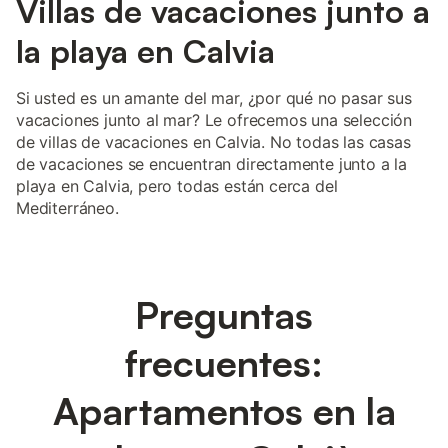
Villas de vacaciones junto a
la playa en Calvia
Si usted es un amante del mar, ¿por qué no pasar sus
vacaciones junto al mar? Le ofrecemos una selección
de villas de vacaciones en Calvia. No todas las casas
de vacaciones se encuentran directamente junto a la
playa en Calvia, pero todas están cerca del
Mediterráneo.
Preguntas
frecuentes:
Apartamentos en la