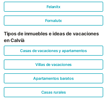
Felanitx
Fornalutx
Tipos de inmuebles e ideas de vacaciones
en Calvià
Casas de vacaciones y apartamentos
Villas de vacaciones
Apartamentos baratos
Casas rurales