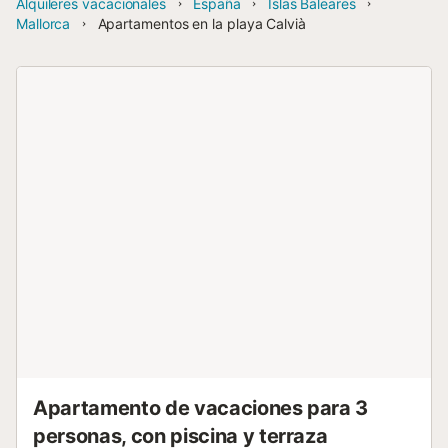
Alquileres vacacionales
España
Islas Baleares
Mallorca
Apartamentos en la playa Calvià
Apartamento de vacaciones para 3
personas, con piscina y terraza