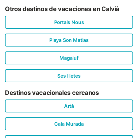
Otros destinos de vacaciones en Calvià
Portals Nous
Playa Son Matias
Magaluf
Ses Illetes
Destinos vacacionales cercanos
Artà
Cala Murada