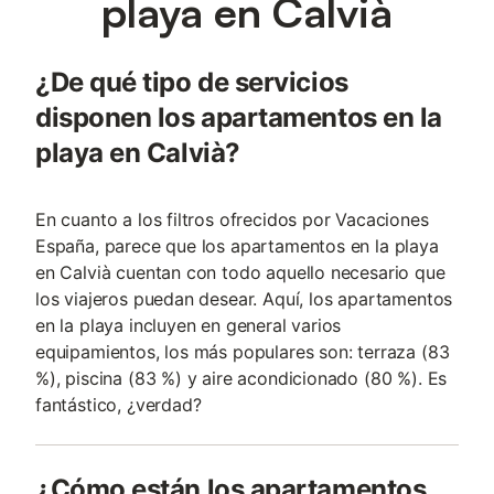
playa en Calvià
¿De qué tipo de servicios
disponen los apartamentos en la
playa en Calvià?
En cuanto a los filtros ofrecidos por Vacaciones
España, parece que los apartamentos en la playa
en Calvià cuentan con todo aquello necesario que
los viajeros puedan desear. Aquí, los apartamentos
en la playa incluyen en general varios
equipamientos, los más populares son: terraza (83
%), piscina (83 %) y aire acondicionado (80 %). Es
fantástico, ¿verdad?
¿Cómo están los apartamentos