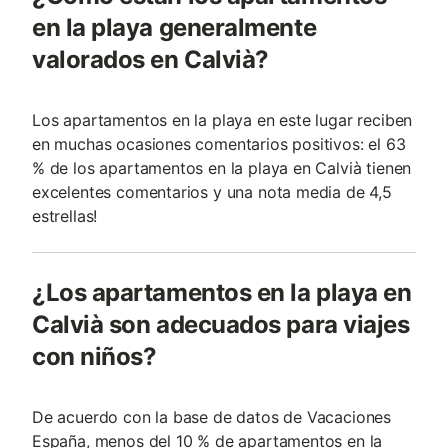
en la playa generalmente
valorados en Calvià?
Los apartamentos en la playa en este lugar reciben
en muchas ocasiones comentarios positivos: el 63
% de los apartamentos en la playa en Calvià tienen
excelentes comentarios y una nota media de 4,5
estrellas!
¿Los apartamentos en la playa en
Calvià son adecuados para viajes
con niños?
De acuerdo con la base de datos de Vacaciones
España, menos del 10 % de apartamentos en la