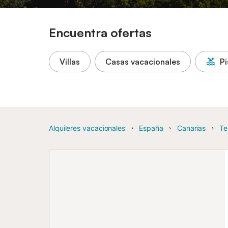
Encuentra ofertas
Villas
Casas vacacionales
Pi
Alquileres vacacionales
España
Canarias
Te