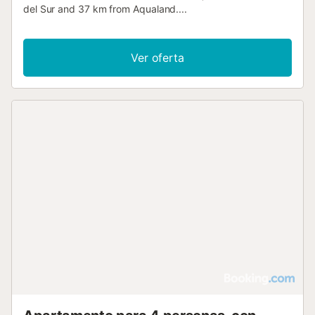
del Sur and 37 km from Aqualand....
Ver oferta