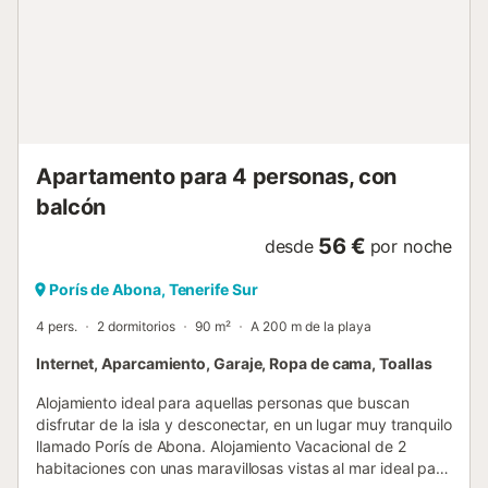
Apartamento para 4 personas, con
balcón
56 €
desde
por noche
Porís de Abona, Tenerife Sur
4 pers.
2 dormitorios
90 m²
A 200 m de la playa
Internet, Aparcamiento, Garaje, Ropa de cama, Toallas
Alojamiento ideal para aquellas personas que buscan
disfrutar de la isla y desconectar, en un lugar muy tranquilo
llamado Porís de Abona. Alojamiento Vacacional de 2
habitaciones con unas maravillosas vistas al mar ideal para