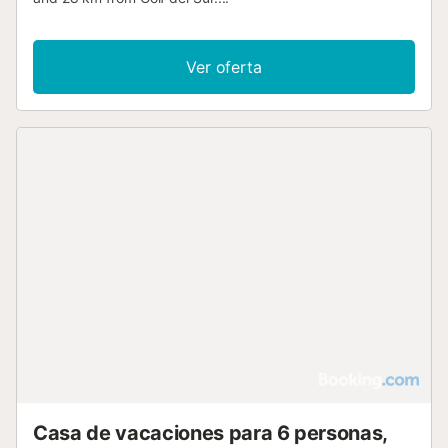
Ver oferta
Casa de vacaciones para 6 personas,