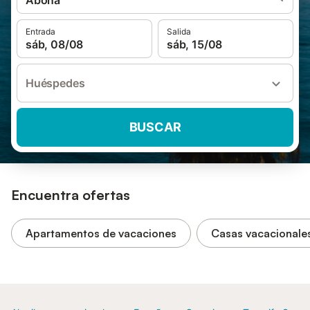
Abona
Entrada
Salida
sáb, 08/08
sáb, 15/08
Huéspedes
BUSCAR
Encuentra ofertas
Apartamentos de vacaciones
Casas vacacionale