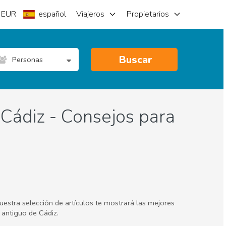
EUR
español
Viajeros
Propietarios
Buscar
Personas
Cádiz - Consejos para
uestra selección de artículos te mostrará las mejores
 antiguo de Cádiz.