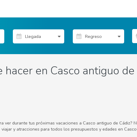
 hacer en Casco antiguo de 
ara ver durante tus próximas vacaciones a Casco antiguo de Cádiz? N
ra viajar y atracciones para todos los presupuestos y edades en Casco