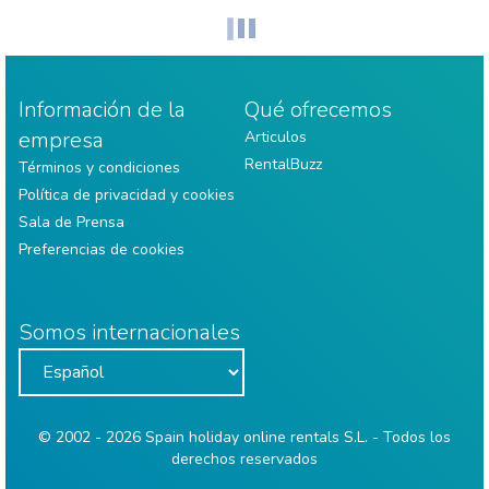
Información de la
Qué ofrecemos
empresa
Articulos
RentalBuzz
Términos y condiciones
Política de privacidad y cookies
Sala de Prensa
Preferencias de cookies
Somos internacionales
© 2002 - 2026 Spain holiday online rentals S.L. - Todos los
derechos reservados