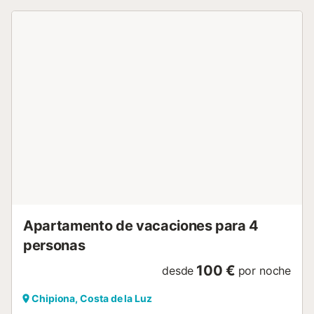
Apartamento de vacaciones para 4
personas
100 €
desde
por noche
Chipiona, Costa de la Luz