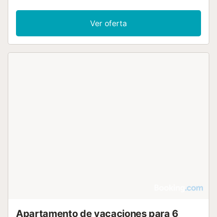
Ver oferta
Apartamento de vacaciones para 6