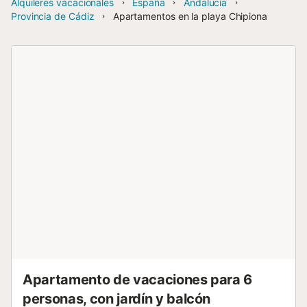
Alquileres vacacionales
España
Andalucía
Provincia de Cádiz
Apartamentos en la playa Chipiona
Apartamento de vacaciones para 6
personas, con jardín y balcón