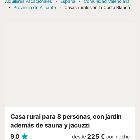
Alquileres vacacionales
España
Comunidad Valenciana
Provincia de Alicante
Casas rurales en la Costa Blanca
Casa rural para 8 personas, con jardín
además de sauna y jacuzzi
9,0
225 €
desde
por noche