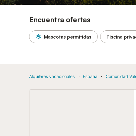
Encuentra ofertas
Mascotas permitidas
Piscina priv
Alquileres vacacionales
España
Comunidad Val