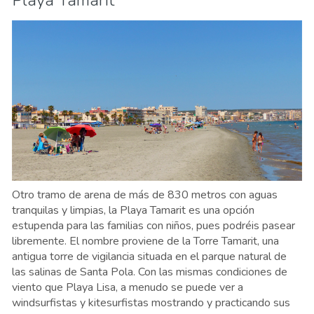
Otro tramo de arena de más de 830 metros con aguas
tranquilas y limpias, la Playa Tamarit es una opción
estupenda para las familias con niños, pues podréis pasear
libremente. El nombre proviene de la Torre Tamarit, una
antigua torre de vigilancia situada en el parque natural de
las salinas de Santa Pola. Con las mismas condiciones de
viento que Playa Lisa, a menudo se puede ver a
windsurfistas y kitesurfistas mostrando y practicando sus