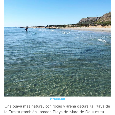
Instagram
Una playa más natural, con rocas y arena oscura, la Playa de
la Ermita (también llamada Playa de Mare de Deu) es tu