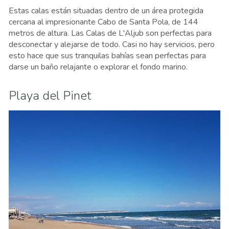
Estas calas están situadas dentro de un área protegida
cercana al impresionante Cabo de Santa Pola, de 144
metros de altura. Las Calas de L'Aljub son perfectas para
desconectar y alejarse de todo. Casi no hay servicios, pero
esto hace que sus tranquilas bahías sean perfectas para
darse un baño relajante o explorar el fondo marino.
Playa del Pinet