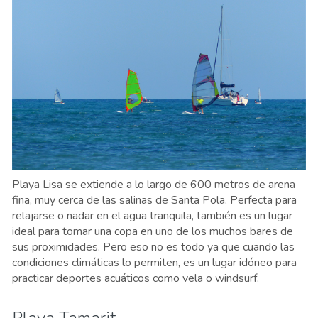
Playa Lisa se extiende a lo largo de 600 metros de arena
fina, muy cerca de las salinas de Santa Pola. Perfecta para
relajarse o nadar en el agua tranquila, también es un lugar
ideal para tomar una copa en uno de los muchos bares de
sus proximidades. Pero eso no es todo ya que cuando las
condiciones climáticas lo permiten, es un lugar idóneo para
practicar deportes acuáticos como vela o windsurf.
Playa Tamarit