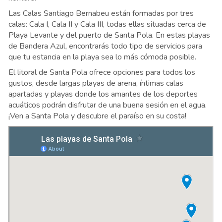
Las Calas Santiago Bernabeu están formadas por tres
calas: Cala I, Cala II y Cala III, todas ellas situadas cerca de
Playa Levante y del puerto de Santa Pola. En estas playas
de Bandera Azul, encontrarás todo tipo de servicios para
que tu estancia en la playa sea lo más cómoda posible.
El litoral de Santa Pola ofrece opciones para todos los
gustos, desde largas playas de arena, íntimas calas
apartadas y playas donde los amantes de los deportes
acuáticos podrán disfrutar de una buena sesión en el agua.
¡Ven a Santa Pola y descubre el paraíso en su costa!