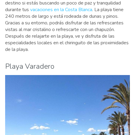
destino si estás buscando un poco de paz y tranquilidad
durante tus
vacaciones en la Costa Blanca
. La playa tiene
240 metros de largo y está rodeada de dunas y pinos.
Gracias a su entorno, podrás disfrutar de las refrescantes
vistas al mar cristalino o refrescarte con un chapuzón.
Después de relajarte en la playa, ve y disfruta de las
especialidades locales en el chiringuito de las proximidades
de la playa.
Playa Varadero