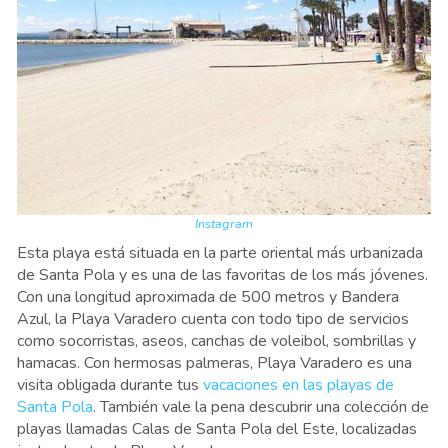
Instagram
Esta playa está situada en la parte oriental más urbanizada
de Santa Pola y es una de las favoritas de los más jóvenes.
Con una longitud aproximada de 500 metros y Bandera
Azul, la Playa Varadero cuenta con todo tipo de servicios
como socorristas, aseos, canchas de voleibol, sombrillas y
hamacas. Con hermosas palmeras, Playa Varadero es una
visita obligada durante tus
vacaciones en las playas de
Santa Pola
. También vale la pena descubrir una colección de
playas llamadas Calas de Santa Pola del Este, localizadas