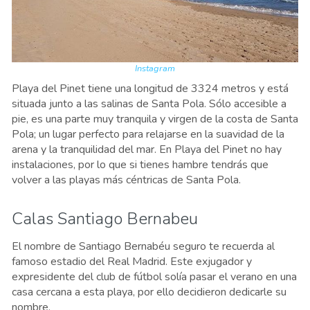
Instagram
Playa del Pinet tiene una longitud de 3324 metros y está
situada junto a las salinas de Santa Pola. Sólo accesible a
pie, es una parte muy tranquila y virgen de la costa de Santa
Pola; un lugar perfecto para relajarse en la suavidad de la
arena y la tranquilidad del mar. En Playa del Pinet no hay
instalaciones, por lo que si tienes hambre tendrás que
volver a las playas más céntricas de Santa Pola.
Calas Santiago Bernabeu
El nombre de Santiago Bernabéu seguro te recuerda al
famoso estadio del Real Madrid. Este exjugador y
expresidente del club de fútbol solía pasar el verano en una
casa cercana a esta playa, por ello decidieron dedicarle su
nombre.