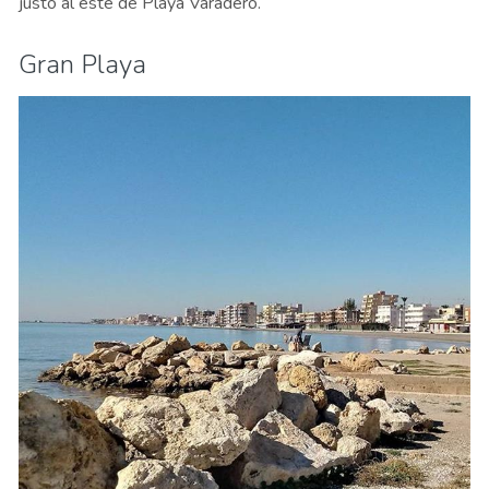
justo al este de Playa Varadero.
Gran Playa