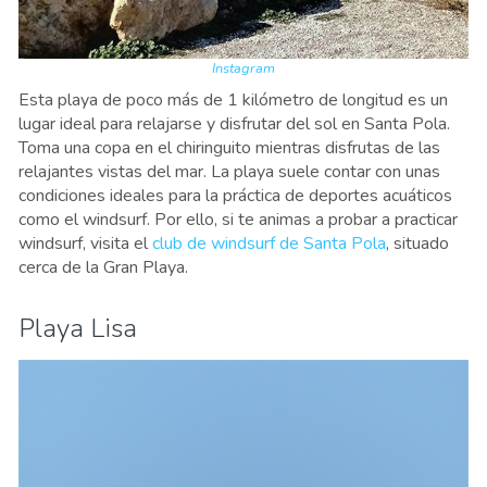
Instagram
Esta playa de poco más de 1 kilómetro de longitud es un
lugar ideal para relajarse y disfrutar del sol en Santa Pola.
Toma una copa en el chiringuito mientras disfrutas de las
relajantes vistas del mar. La playa suele contar con unas
condiciones ideales para la práctica de deportes acuáticos
como el windsurf. Por ello, si te animas a probar a practicar
windsurf, visita el
club de windsurf de Santa Pola
, situado
cerca de la Gran Playa.
Playa Lisa