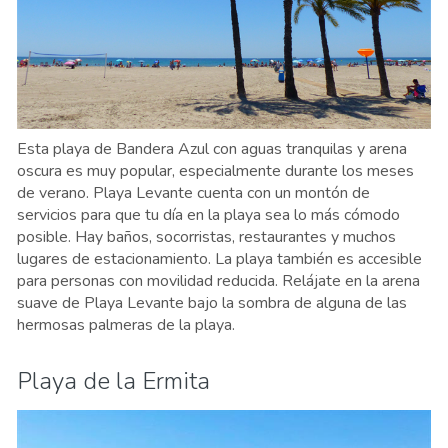
Esta playa de Bandera Azul con aguas tranquilas y arena
oscura es muy popular, especialmente durante los meses
de verano. Playa Levante cuenta con un montón de
servicios para que tu día en la playa sea lo más cómodo
posible. Hay baños, socorristas, restaurantes y muchos
lugares de estacionamiento. La playa también es accesible
para personas con movilidad reducida. Relájate en la arena
suave de Playa Levante bajo la sombra de alguna de las
hermosas palmeras de la playa.
Playa de la Ermita