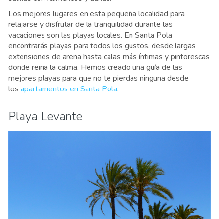
Los mejores lugares en esta pequeña localidad para
relajarse y disfrutar de la tranquilidad durante las
vacaciones son las playas locales. En Santa Pola
encontrarás playas para todos los gustos, desde largas
extensiones de arena hasta calas más íntimas y pintorescas
donde reina la calma. Hemos creado una guía de las
mejores playas para que no te pierdas ninguna desde
los
apartamentos en Santa Pola
.
Playa Levante