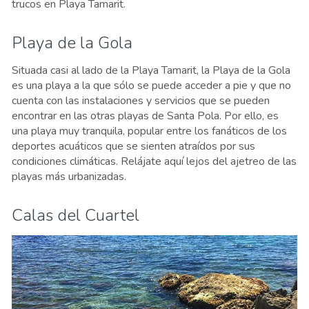
trucos en Playa Tamarit.
Playa de la Gola
Situada casi al lado de la Playa Tamarit, la Playa de la Gola
es una playa a la que sólo se puede acceder a pie y que no
cuenta con las instalaciones y servicios que se pueden
encontrar en las otras playas de Santa Pola. Por ello, es
una playa muy tranquila, popular entre los fanáticos de los
deportes acuáticos que se sienten atraídos por sus
condiciones climáticas. Relájate aquí lejos del ajetreo de las
playas más urbanizadas.
Calas del Cuartel