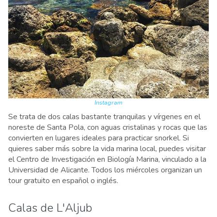
Instagram
Se trata de dos calas bastante tranquilas y vírgenes en el
noreste de Santa Pola, con aguas cristalinas y rocas que las
convierten en lugares ideales para practicar snorkel. Si
quieres saber más sobre la vida marina local, puedes visitar
el Centro de Investigación en Biología Marina, vinculado a la
Universidad de Alicante. Todos los miércoles organizan un
tour gratuito en español o inglés.
Calas de L'Aljub