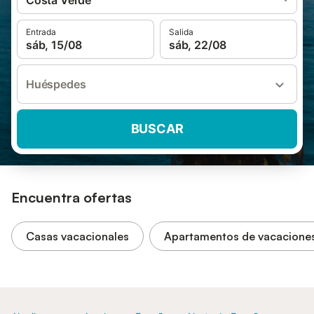
Costa Verde
Entrada
Salida
sáb, 15/08
sáb, 22/08
Huéspedes
BUSCAR
Encuentra ofertas
Casas vacacionales
Apartamentos de vacacione