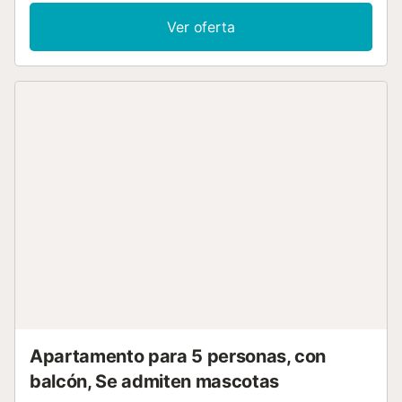
Ver oferta
Apartamento para 5 personas, con
balcón, Se admiten mascotas