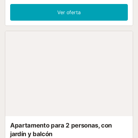
Ver oferta
Apartamento para 2 personas, con
jardín y balcón