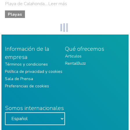
Playa de Calahonda....Leer más
Playas
Información de la
Qué ofrecemos
empresa
Articulos
RentalBuzz
Términos y condiciones
Política de privacidad y cookies
Sala de Prensa
Preferencias de cookies
Somos internacionales