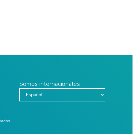
Somos internacionales
rvados