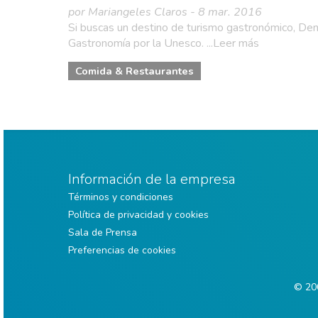
por Mariangeles Claros - 8 mar. 2016
Si buscas un destino de turismo gastronómico, Deni
Gastronomía por la Unesco. ...Leer más
Comida & Restaurantes
Información de la empresa
Términos y condiciones
Política de privacidad y cookies
Sala de Prensa
Preferencias de cookies
© 200