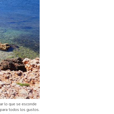
orar lo que se esconde
s para todos los gustos.