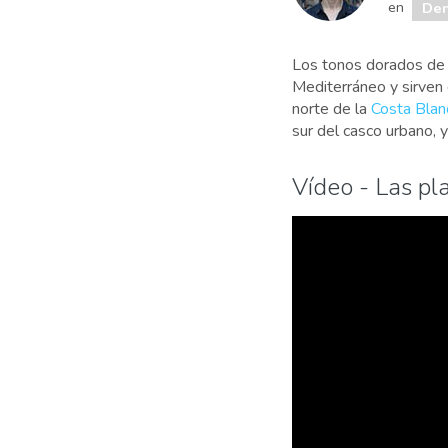
en
Den
Los tonos dorados de 
Mediterráneo y sirven 
norte de la
Costa Blan
sur del casco urbano, 
Vídeo - Las pl