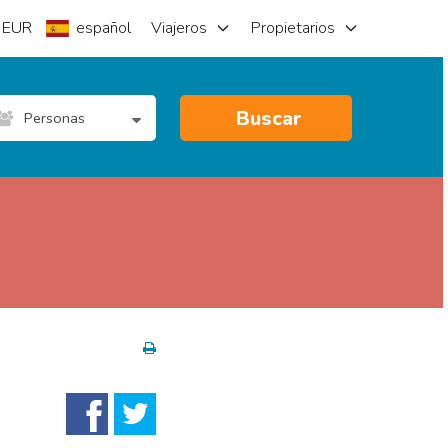
EUR
español
Viajeros
Propietarios
Buscar
Personas