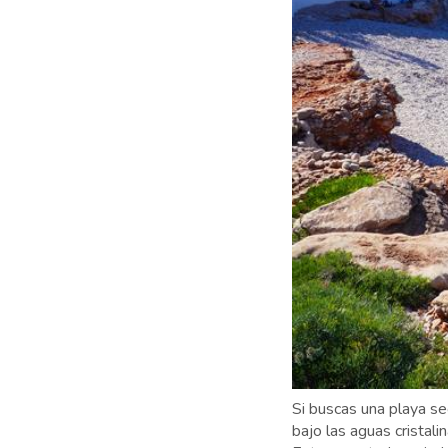
Si buscas una playa se
bajo las aguas cristali