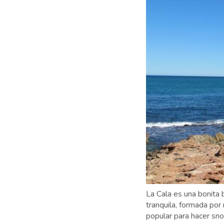
La Cala es una bonita 
tranquila, formada por
popular para hacer sn