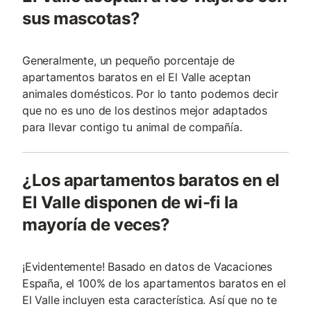
sus mascotas?
Generalmente, un pequeño porcentaje de
apartamentos baratos en el El Valle aceptan
animales domésticos. Por lo tanto podemos decir
que no es uno de los destinos mejor adaptados
para llevar contigo tu animal de compañía.
¿Los apartamentos baratos en el
El Valle disponen de wi-fi la
mayoría de veces?
¡Evidentemente! Basado en datos de Vacaciones
España, el 100% de los apartamentos baratos en el
El Valle incluyen esta característica. Así que no te