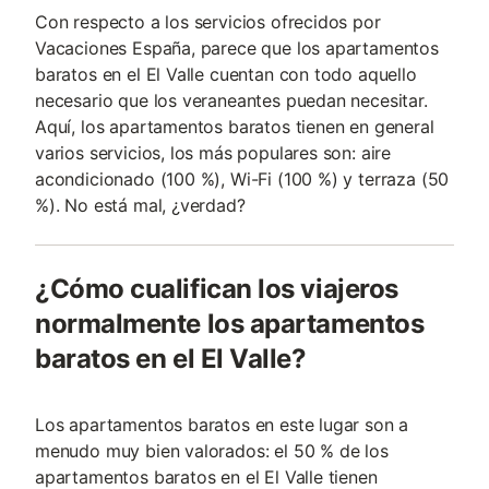
Con respecto a los servicios ofrecidos por
Vacaciones España, parece que los apartamentos
baratos en el El Valle cuentan con todo aquello
necesario que los veraneantes puedan necesitar.
Aquí, los apartamentos baratos tienen en general
varios servicios, los más populares son: aire
acondicionado (100 %), Wi-Fi (100 %) y terraza (50
%). No está mal, ¿verdad?
¿Cómo cualifican los viajeros
normalmente los apartamentos
baratos en el El Valle?
Los apartamentos baratos en este lugar son a
menudo muy bien valorados: el 50 % de los
apartamentos baratos en el El Valle tienen