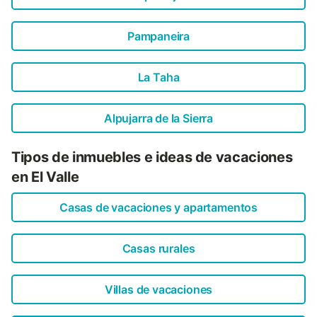
Pampaneira
La Taha
Alpujarra de la Sierra
Tipos de inmuebles e ideas de vacaciones
en El Valle
Casas de vacaciones y apartamentos
Casas rurales
Villas de vacaciones