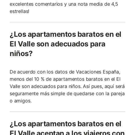
excelentes comentarios y una nota media de 4,5
estrellas!
¿Los apartamentos baratos en el
El Valle son adecuados para
niños?
De acuerdo con los datos de Vacaciones España,
menos del 10 % de apartamentos baratos en el El
Valle son adecuados para niños. Así pues, aquí será
seguramente más simple de quedarse con la pareja
o amigos.
¿Los apartamentos baratos en el
El Valle aceptan a los viajeros con