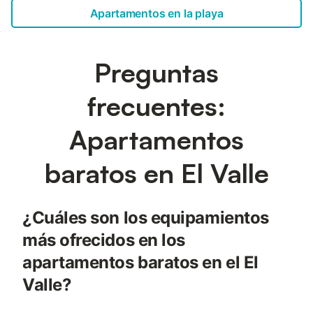
Apartamentos en la playa
Preguntas
frecuentes:
Apartamentos
baratos en El Valle
¿Cuáles son los equipamientos
más ofrecidos en los
apartamentos baratos en el El
Valle?