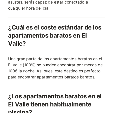
asustes, serás capaz de estar conectado a
cualquier hora del día!
¿Cuál es el coste estándar de los
apartamentos baratos en El
Valle?
Una gran parte de los apartamentos baratos en el
El Valle (100%) se pueden encontrar por menos de
100€ la noche. Así pues, este destino es perfecto
para encontrar apartamentos baratos baratos.
¿Los apartamentos baratos en el
El Valle tienen habitualmente
piscina?