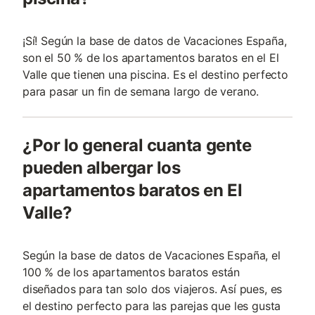
¡Sí! Según la base de datos de Vacaciones España,
son el 50 % de los apartamentos baratos en el El
Valle que tienen una piscina. Es el destino perfecto
para pasar un fin de semana largo de verano.
¿Por lo general cuanta gente
pueden albergar los
apartamentos baratos en El
Valle?
Según la base de datos de Vacaciones España, el
100 % de los apartamentos baratos están
diseñados para tan solo dos viajeros. Así pues, es
el destino perfecto para las parejas que les gusta