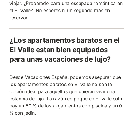
viajar. ¿Preparado para una escapada romántica en
el El Valle? ¡No esperes ni un segundo más en
reservar!
¿Los apartamentos baratos en el
El Valle estan bien equipados
para unas vacaciones de lujo?
Desde Vacaciones España, podemos asegurar que
los apartamentos baratos en El Valle no son la
opción ideal para aquellos que quieran vivir una
estancia de lujo. La razón es poque en El Valle solo
hay un 50 % de los alojamientos con piscina y un 0
% con jadín.