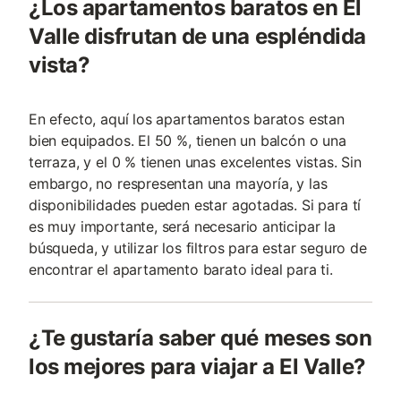
¿Los apartamentos baratos en El
Valle disfrutan de una espléndida
vista?
En efecto, aquí los apartamentos baratos estan
bien equipados. El 50 %, tienen un balcón o una
terraza, y el 0 % tienen unas excelentes vistas. Sin
embargo, no respresentan una mayoría, y las
disponibilidades pueden estar agotadas. Si para tí
es muy importante, será necesario anticipar la
búsqueda, y utilizar los filtros para estar seguro de
encontrar el apartamento barato ideal para ti.
¿Te gustaría saber qué meses son
los mejores para viajar a El Valle?