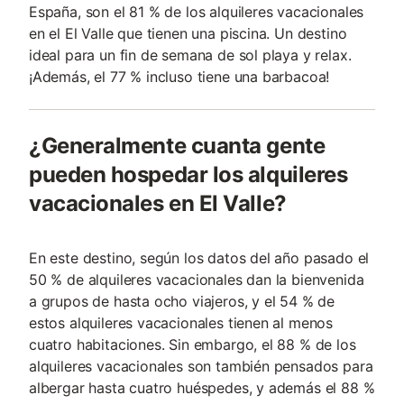
España, son el 81 % de los alquileres vacacionales
en el El Valle que tienen una piscina. Un destino
ideal para un fin de semana de sol playa y relax.
¡Además, el 77 % incluso tiene una barbacoa!
¿Generalmente cuanta gente
pueden hospedar los alquileres
vacacionales en El Valle?
En este destino, según los datos del año pasado el
50 % de alquileres vacacionales dan la bienvenida
a grupos de hasta ocho viajeros, y el 54 % de
estos alquileres vacacionales tienen al menos
cuatro habitaciones. Sin embargo, el 88 % de los
alquileres vacacionales son también pensados para
albergar hasta cuatro huéspedes, y además el 88 %