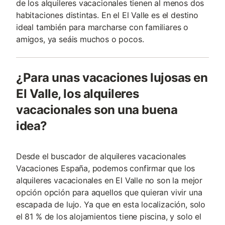
de los alquileres vacacionales tienen al menos dos
habitaciones distintas. En el El Valle es el destino
ideal también para marcharse con familiares o
amigos, ya seáis muchos o pocos.
¿Para unas vacaciones lujosas en
El Valle, los alquileres
vacacionales son una buena
idea?
Desde el buscador de alquileres vacacionales
Vacaciones España, podemos confirmar que los
alquileres vacacionales en El Valle no son la mejor
opción opción para aquellos que quieran vivir una
escapada de lujo. Ya que en esta localización, solo
el 81 % de los alojamientos tiene piscina, y solo el