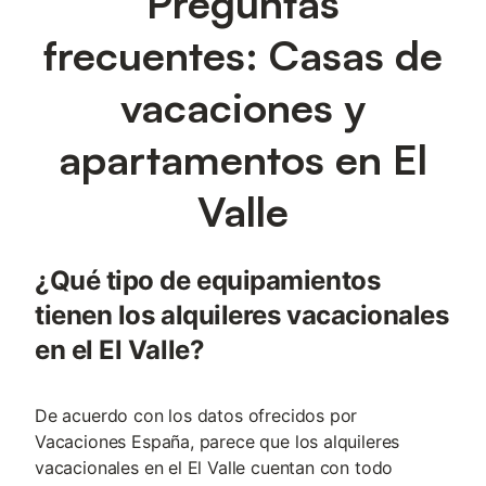
Preguntas
frecuentes: Casas de
vacaciones y
apartamentos en El
Valle
¿Qué tipo de equipamientos
tienen los alquileres vacacionales
en el El Valle?
De acuerdo con los datos ofrecidos por
Vacaciones España, parece que los alquileres
vacacionales en el El Valle cuentan con todo