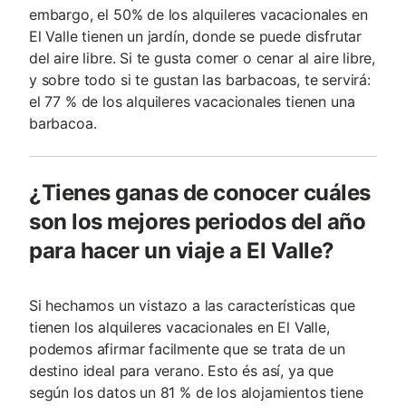
embargo, el 50% de los alquileres vacacionales en
El Valle tienen un jardín, donde se puede disfrutar
del aire libre. Si te gusta comer o cenar al aire libre,
y sobre todo si te gustan las barbacoas, te servirá:
el 77 % de los alquileres vacacionales tienen una
barbacoa.
¿Tienes ganas de conocer cuáles
son los mejores periodos del año
para hacer un viaje a El Valle?
Si hechamos un vistazo a las características que
tienen los alquileres vacacionales en El Valle,
podemos afirmar facilmente que se trata de un
destino ideal para verano. Esto és así, ya que
según los datos un 81 % de los alojamientos tiene