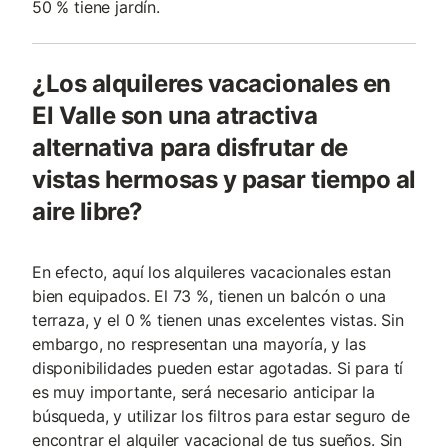
50 % tiene jardín.
¿Los alquileres vacacionales en
El Valle son una atractiva
alternativa para disfrutar de
vistas hermosas y pasar tiempo al
aire libre?
En efecto, aquí los alquileres vacacionales estan
bien equipados. El 73 %, tienen un balcón o una
terraza, y el 0 % tienen unas excelentes vistas. Sin
embargo, no respresentan una mayoría, y las
disponibilidades pueden estar agotadas. Si para tí
es muy importante, será necesario anticipar la
búsqueda, y utilizar los filtros para estar seguro de
encontrar el alquiler vacacional de tus sueños. Sin