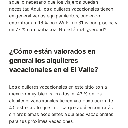
aquello necesario que los viajeros puedan
necesitar. Aquí, los alquileres vacacionales tienen
en general varios equipamientos, pudiendo
encontrar un 96 % con Wi-Fi, un 81 % con piscina y
un 77 % con barbacoa. No está mal, ¿verdad?
¿Cómo están valorados en
general los alquileres
vacacionales en el El Valle?
Los alquileres vacacionales en este sitio son a
menudo muy bien valorados: el 42 % de los
alquileres vacacionales tienen una puntuación de
4.5 estrellas, lo que implica que aquí encontrarás
sin problemas excelentes alquileres vacacionales
para tus próximas vacaciones!