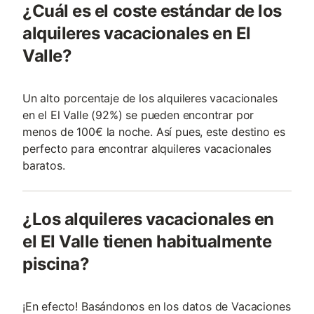
¿Cuál es el coste estándar de los
alquileres vacacionales en El
Valle?
Un alto porcentaje de los alquileres vacacionales
en el El Valle (92%) se pueden encontrar por
menos de 100€ la noche. Así pues, este destino es
perfecto para encontrar alquileres vacacionales
baratos.
¿Los alquileres vacacionales en
el El Valle tienen habitualmente
piscina?
¡En efecto! Basándonos en los datos de Vacaciones