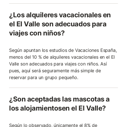
¿Los alquileres vacacionales en
el El Valle son adecuados para
viajes con niños?
Según apuntan los estudios de Vacaciones España,
menos del 10 % de alquileres vacacionales en el El
Valle son adecuados para viajes con niños. Así
pues, aquí será seguramente más simple de
reservar para un grupo pequeño.
¿Son aceptadas las mascotas a
los alojamientosen el El Valle?
Según lo observado, únicamente el 8% de