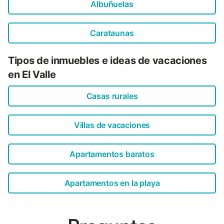
Albuñuelas
Carataunas
Tipos de inmuebles e ideas de vacaciones
en El Valle
Casas rurales
Villas de vacaciones
Apartamentos baratos
Apartamentos en la playa