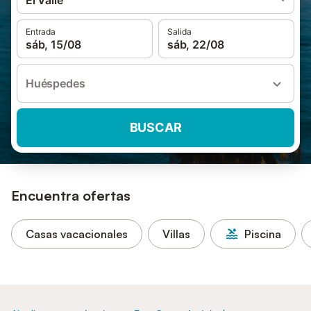
El Valle
Entrada
Salida
sáb, 15/08
sáb, 22/08
Huéspedes
BUSCAR
Encuentra ofertas
Casas vacacionales
Villas
Piscina