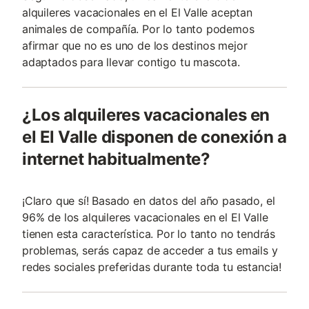
alquileres vacacionales en el El Valle aceptan
animales de compañía. Por lo tanto podemos
afirmar que no es uno de los destinos mejor
adaptados para llevar contigo tu mascota.
¿Los alquileres vacacionales en
el El Valle disponen de conexión a
internet habitualmente?
¡Claro que sí! Basado en datos del año pasado, el
96% de los alquileres vacacionales en el El Valle
tienen esta característica. Por lo tanto no tendrás
problemas, serás capaz de acceder a tus emails y
redes sociales preferidas durante toda tu estancia!