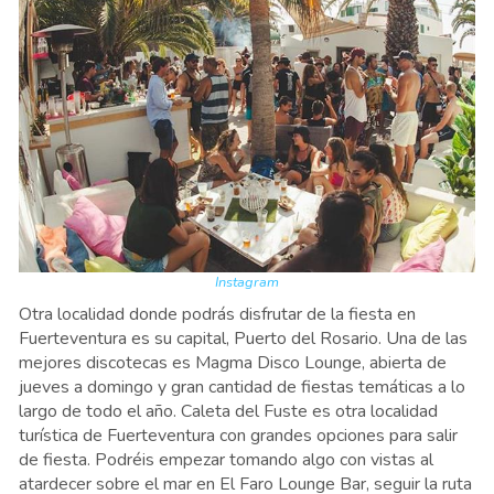
Instagram
Otra localidad donde podrás disfrutar de la fiesta en
Fuerteventura es su capital, Puerto del Rosario. Una de las
mejores discotecas es Magma Disco Lounge, abierta de
jueves a domingo y gran cantidad de fiestas temáticas a lo
largo de todo el año. Caleta del Fuste es otra localidad
turística de Fuerteventura con grandes opciones para salir
de fiesta. Podréis empezar tomando algo con vistas al
atardecer sobre el mar en El Faro Lounge Bar, seguir la ruta