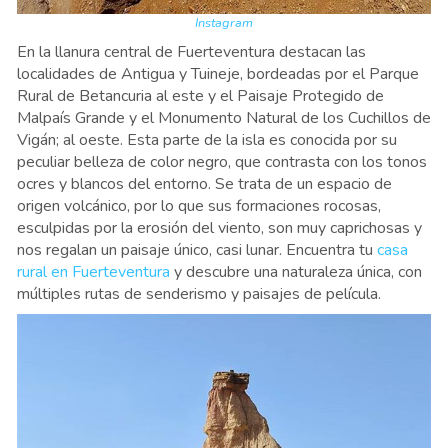
Instagram
En la llanura central de Fuerteventura destacan las
localidades de Antigua y Tuineje, bordeadas por el Parque
Rural de Betancuria al este y el Paisaje Protegido de
Malpaís Grande y el Monumento Natural de los Cuchillos de
Vigán; al oeste. Esta parte de la isla es conocida por su
peculiar belleza de color negro, que contrasta con los tonos
ocres y blancos del entorno. Se trata de un espacio de
origen volcánico, por lo que sus formaciones rocosas,
esculpidas por la erosión del viento, son muy caprichosas y
nos regalan un paisaje único, casi lunar. Encuentra tu
casa
rural en Fuerteventura
y descubre una naturaleza única, con
múltiples rutas de senderismo y paisajes de película.