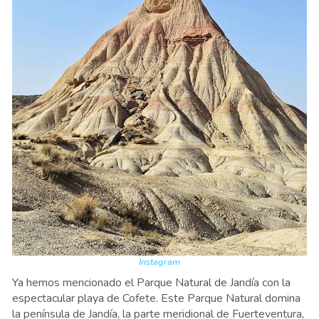
Instagram
Ya hemos mencionado el Parque Natural de Jandía con la
espectacular playa de Cofete. Este Parque Natural domina
la península de Jandía, la parte meridional de Fuerteventura,