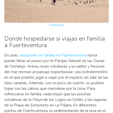
Instagram
Donde hospedarse si viajas en familia
a Fuerteventura
En unas
vacaciones en familia en Fuerteventura
nunca
puede faltar un paseo por el Parque Natural de las Dunas
de Corralejo. Arena, rocas volcánicas y la salitre y frescura
del mar recrean un paisaje espectacular, casi extraterrestre;
en el que podréis jugar a viajar por el espacio sin salir de las
islas canarias. Además, con un poco de suerte, os podréis
topar con las cabras que merodean por la zona. Para
refrescarse en familia, nada mejor que las piscinas
volcánicas de la Playa de los Lagos en Cotillo y las lagunas
de la Playa de Sotavento en La Pájara. En diferentes
puntos de Fuerteventura, la sedimentación de la lava en el