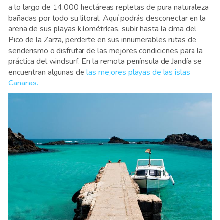
a lo largo de 14.000 hectáreas repletas de pura naturaleza
bañadas por todo su litoral. Aquí podrás desconectar en la
arena de sus playas kilométricas, subir hasta la cima del
Pico de la Zarza, perderte en sus innumerables rutas de
senderismo o disfrutar de las mejores condiciones para la
práctica del windsurf. En la remota península de Jandía se
encuentran algunas de
las mejores playas de las islas
Canarias.