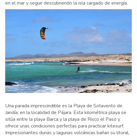
en el mar y seguir descubriendo la isla cargado de energía.
Una parada imprescindible es la Playa de Sotavento de
Jandía, en la localidad de Pájara. Esta kilométrica playa se
sitúa entre la playa Barca y la playa de Risco el Paso y
ofrece unas condiciones perfectas para practicar kitesurf.
Impresionantes dunas y lagunas volcánicas bañan su litoral,