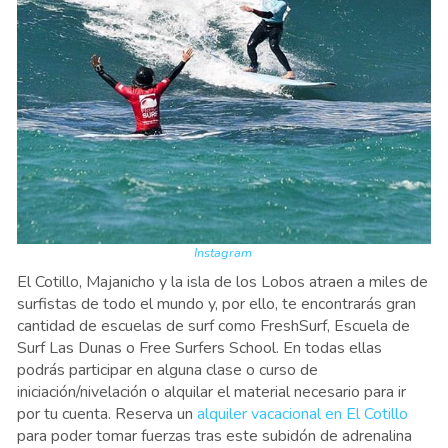
Instagram
El Cotillo, Majanicho y la isla de los Lobos atraen a miles de
surfistas de todo el mundo y, por ello, te encontrarás gran
cantidad de escuelas de surf como FreshSurf, Escuela de
Surf Las Dunas o Free Surfers School. En todas ellas
podrás participar en alguna clase o curso de
iniciación/nivelación o alquilar el material necesario para ir
por tu cuenta. Reserva un
alquiler vacacional en El Cotillo
para poder tomar fuerzas tras este subidón de adrenalina