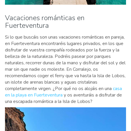
Vacaciones románticas en
Fuerteventura
Si lo que buscáis son unas vacaciones románticas en pareja,
en Fuerteventura encontraréis lugares privados, en los que
disfrutar de vuestra compañía rodeados por la fuerza y la
belleza de la naturaleza. Podréis pasear por parques
naturales, recorrer dunas de la mano y disfrutar del sol y del
mar sin que nadie os moleste. En Corralejo, os
recomendamos coger el ferry que va hasta la Isla de Lobos,
un islote de arenas blancas y aguas cristalinas
completamente virgen. ¿Por qué no os alojáis en una
casa
en la playa en Fuerteventura
y os aventuráis a disfrutar de
una escapada romántica a la Isla de Lobos?