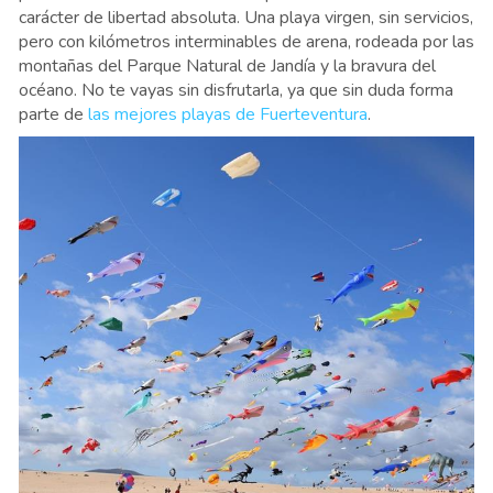
carácter de libertad absoluta. Una playa virgen, sin servicios,
pero con kilómetros interminables de arena, rodeada por las
montañas del Parque Natural de Jandía y la bravura del
océano. No te vayas sin disfrutarla, ya que sin duda forma
parte de
las mejores playas de Fuerteventura
.