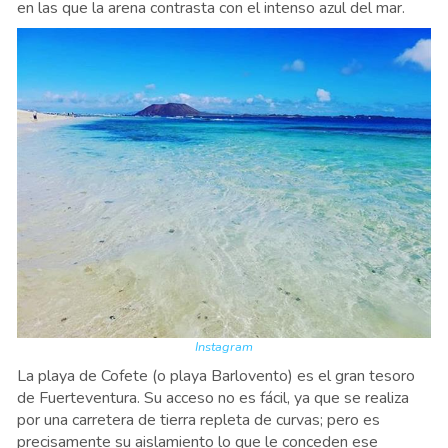
en las que la arena contrasta con el intenso azul del mar.
Instagram
La playa de Cofete (o playa Barlovento) es el gran tesoro
de Fuerteventura. Su acceso no es fácil, ya que se realiza
por una carretera de tierra repleta de curvas; pero es
precisamente su aislamiento lo que le conceden ese