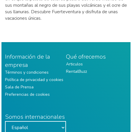
sus montañas al negro de sus playas volcánicas y el ocre de
sus llanuras. Descubre Fuerteventura y disfruta de unas
vacaciones únicas.
Información de la
Qué ofrecemos
empresa
Articulos
RentalBuzz
Términos y condiciones
Política de privacidad y cookies
Sala de Prensa
Preferencias de cookies
Somos internacionales