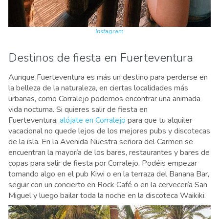
Instagram
Destinos de fiesta en Fuerteventura
Aunque Fuerteventura es más un destino para perderse en
la belleza de la naturaleza, en ciertas localidades más
urbanas, como Corralejo podemos encontrar una animada
vida nocturna. Si quieres salir de fiesta en
Fuerteventura,
alójate en Corralejo
para que tu alquiler
vacacional no quede lejos de los mejores pubs y discotecas
de la isla. En la Avenida Nuestra señora del Carmen se
encuentran la mayoría de los bares, restaurantes y bares de
copas para salir de fiesta por Corralejo. Podéis empezar
tomando algo en el pub Kiwi o en la terraza del Banana Bar,
seguir con un concierto en Rock Café o en la cervecería San
Miguel y luego bailar toda la noche en la discoteca Waikiki.