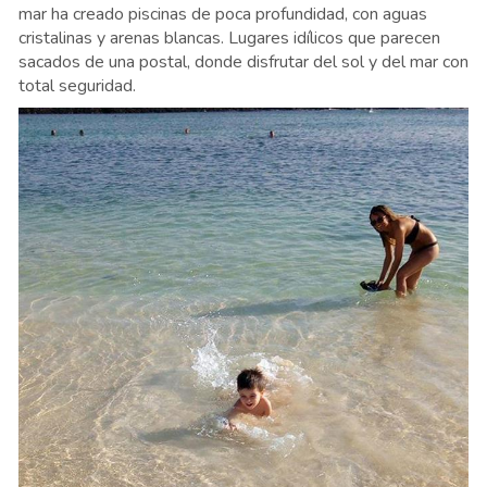
mar ha creado piscinas de poca profundidad, con aguas
cristalinas y arenas blancas. Lugares idílicos que parecen
sacados de una postal, donde disfrutar del sol y del mar con
total seguridad.