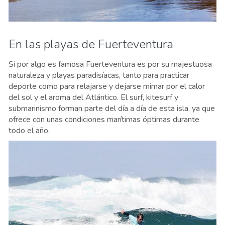
En las playas de Fuerteventura
Si por algo es famosa Fuerteventura es por su majestuosa
naturaleza y playas paradisíacas, tanto para practicar
deporte como para relajarse y dejarse mimar por el calor
del sol y el aroma del Atlántico. El surf, kitesurf y
submarinismo forman parte del día a día de esta isla, ya que
ofrece con unas condiciones marítimas óptimas durante
todo el año.