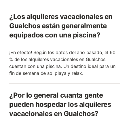
¿Los alquileres vacacionales en
Gualchos están generalmente
equipados con una piscina?
¡En efecto! Según los datos del año pasado, el 60
% de los alquileres vacacionales en Gualchos
cuentan con una piscina. Un destino ideal para un
fin de semana de sol playa y relax.
¿Por lo general cuanta gente
pueden hospedar los alquileres
vacacionales en Gualchos?