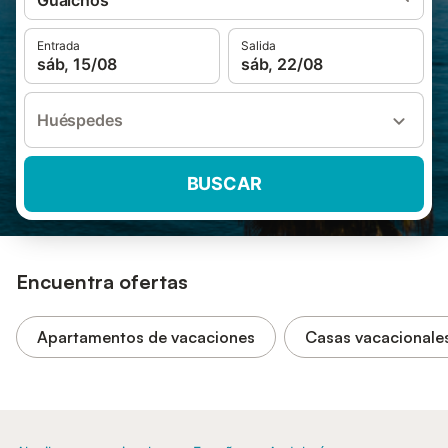
Gualchos
Entrada
Salida
sáb, 15/08
sáb, 22/08
Huéspedes
BUSCAR
Encuentra ofertas
Apartamentos de vacaciones
Casas vacacionale