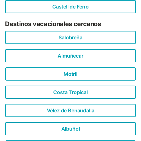
Castell de Ferro
Destinos vacacionales cercanos
Salobreña
Almuñecar
Motril
Costa Tropical
Vélez de Benaudalla
Albuñol