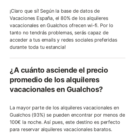
¡Claro que sí! Según la base de datos de
Vacaciones España, el 80% de los alquileres
vacacionales en Gualchos ofrecen wi-fi. Por lo
tanto no tendrás problemas, serás capaz de
acceder a tus emails y redes sociales preferidas
durante toda tu estancia!
¿A cuánto asciende el precio
promedio de los alquileres
vacacionales en Gualchos?
La mayor parte de los alquileres vacacionales en
Gualchos (93%) se pueden encontrar por menos de
100€ la noche. Así pues, este destino es perfecto
para reservar alquileres vacacionales baratos.