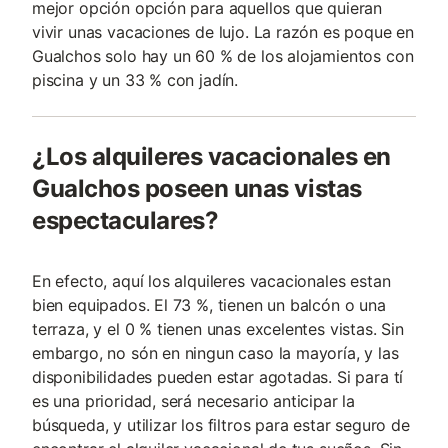
mejor opción opción para aquellos que quieran
vivir unas vacaciones de lujo. La razón es poque en
Gualchos solo hay un 60 % de los alojamientos con
piscina y un 33 % con jadín.
¿Los alquileres vacacionales en
Gualchos poseen unas vistas
espectaculares?
En efecto, aquí los alquileres vacacionales estan
bien equipados. El 73 %, tienen un balcón o una
terraza, y el 0 % tienen unas excelentes vistas. Sin
embargo, no són en ningun caso la mayoría, y las
disponibilidades pueden estar agotadas. Si para tí
es una prioridad, será necesario anticipar la
búsqueda, y utilizar los filtros para estar seguro de