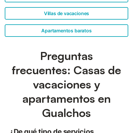
Villas de vacaciones
Apartamentos baratos
Preguntas
frecuentes: Casas de
vacaciones y
apartamentos en
Gualchos
¿De qué tipo de servicios