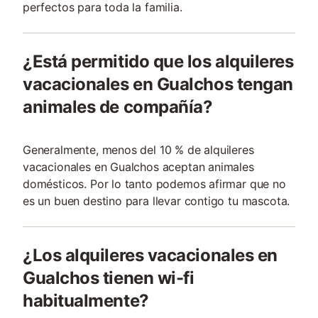
perfectos para toda la familia.
¿Está permitido que los alquileres
vacacionales en Gualchos tengan
animales de compañía?
Generalmente, menos del 10 % de alquileres
vacacionales en Gualchos aceptan animales
domésticos. Por lo tanto podemos afirmar que no
es un buen destino para llevar contigo tu mascota.
¿Los alquileres vacacionales en
Gualchos tienen wi-fi
habitualmente?