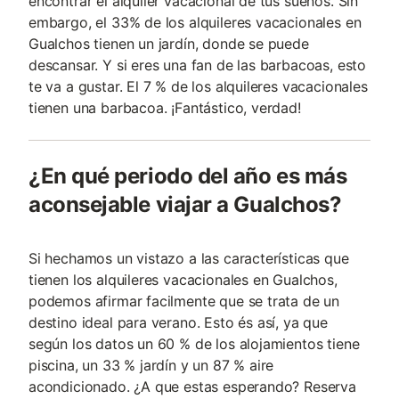
encontrar el alquiler vacacional de tus sueños. Sin
embargo, el 33% de los alquileres vacacionales en
Gualchos tienen un jardín, donde se puede
descansar. Y si eres una fan de las barbacoas, esto
te va a gustar. El 7 % de los alquileres vacacionales
tienen una barbacoa. ¡Fantástico, verdad!
¿En qué periodo del año es más
aconsejable viajar a Gualchos?
Si hechamos un vistazo a las características que
tienen los alquileres vacacionales en Gualchos,
podemos afirmar facilmente que se trata de un
destino ideal para verano. Esto és así, ya que
según los datos un 60 % de los alojamientos tiene
piscina, un 33 % jardín y un 87 % aire
acondicionado. ¿A que estas esperando? Reserva