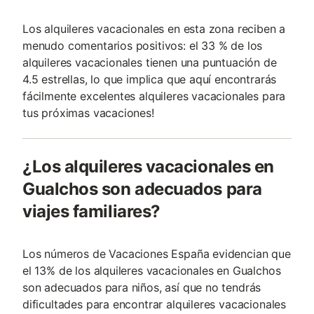
Los alquileres vacacionales en esta zona reciben a
menudo comentarios positivos: el 33 % de los
alquileres vacacionales tienen una puntuación de
4.5 estrellas, lo que implica que aquí encontrarás
fácilmente excelentes alquileres vacacionales para
tus próximas vacaciones!
¿Los alquileres vacacionales en
Gualchos son adecuados para
viajes familiares?
Los números de Vacaciones España evidencian que
el 13% de los alquileres vacacionales en Gualchos
son adecuados para niños, así que no tendrás
dificultades para encontrar alquileres vacacionales