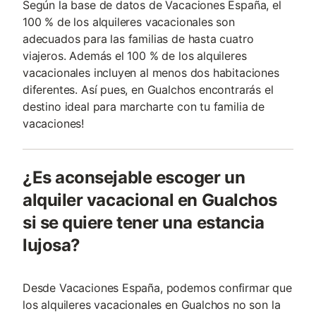
Según la base de datos de Vacaciones España, el
100 % de los alquileres vacacionales son
adecuados para las familias de hasta cuatro
viajeros. Además el 100 % de los alquileres
vacacionales incluyen al menos dos habitaciones
diferentes. Así pues, en Gualchos encontrarás el
destino ideal para marcharte con tu familia de
vacaciones!
¿Es aconsejable escoger un
alquiler vacacional en Gualchos
si se quiere tener una estancia
lujosa?
Desde Vacaciones España, podemos confirmar que
los alquileres vacacionales en Gualchos no son la