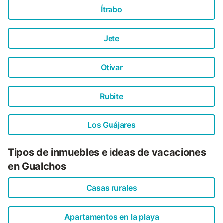
Ítrabo
Jete
Otívar
Rubite
Los Guájares
Tipos de inmuebles e ideas de vacaciones
en Gualchos
Casas rurales
Apartamentos en la playa