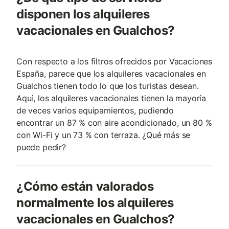
disponen los alquileres
vacacionales en Gualchos?
Con respecto a los filtros ofrecidos por Vacaciones
España, parece que los alquileres vacacionales en
Gualchos tienen todo lo que los turistas desean.
Aquí, los alquileres vacacionales tienen la mayoría
de veces varios equipamientos, pudiendo
encontrar un 87 % con aire acondicionado, un 80 %
con Wi-Fi y un 73 % con terraza. ¿Qué más se
puede pedir?
¿Cómo están valorados
normalmente los alquileres
vacacionales en Gualchos?