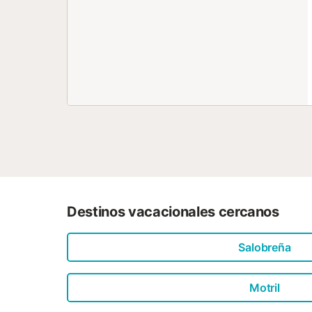
Destinos vacacionales cercanos
Salobreña
Motril