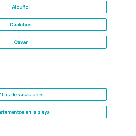
Albuñol
Gualchos
Otívar
illas de vacaciones
rtamentos en la playa