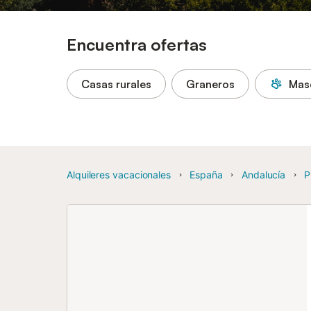
Encuentra ofertas
Casas rurales
Graneros
Mas
Alquileres vacacionales
España
Andalucía
P