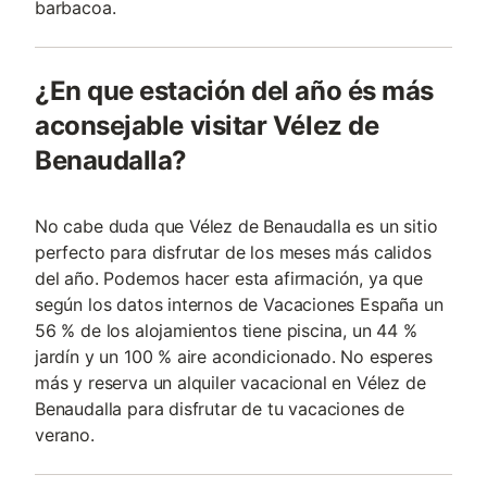
barbacoa.
¿En que estación del año és más
aconsejable visitar Vélez de
Benaudalla?
No cabe duda que Vélez de Benaudalla es un sitio
perfecto para disfrutar de los meses más calidos
del año. Podemos hacer esta afirmación, ya que
según los datos internos de Vacaciones España un
56 % de los alojamientos tiene piscina, un 44 %
jardín y un 100 % aire acondicionado. No esperes
más y reserva un alquiler vacacional en Vélez de
Benaudalla para disfrutar de tu vacaciones de
verano.