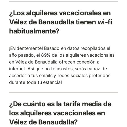
¿Los alquileres vacacionales en
Vélez de Benaudalla tienen wi-fi
habitualmente?
¡Evidentemente! Basado en datos recopilados el
año pasado, el 89% de los alquileres vacacionales
en Vélez de Benaudalla ofrecen conexión a
internet. Así que no te asustes, serás capaz de
acceder a tus emails y redes sociales preferidas
durante toda tu estancia!
¿De cuánto es la tarifa media de
los alquileres vacacionales en
Vélez de Benaudalla?