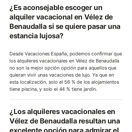
¿Es aconsejable escoger un
alquiler vacacional en Vélez de
Benaudalla si se quiere pasar una
estancia lujosa?
Desde Vacaciones España, podemos confirmar que
los alquileres vacacionales en Vélez de Benaudalla
no son la mejor opción opción para aquellos que
quieran vivir unas vacaciones de lujo. Ya que en
esta localización, solo el 56 % de los alojamientos
tiene piscina, y solo el 44 % tiene jardín.
¿Los alquileres vacacionales en
Vélez de Benaudalla resultan una
excelente opción para admirar el