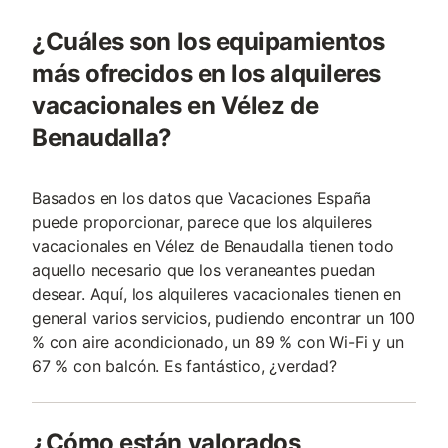
¿Cuáles son los equipamientos
más ofrecidos en los alquileres
vacacionales en Vélez de
Benaudalla?
Basados en los datos que Vacaciones España
puede proporcionar, parece que los alquileres
vacacionales en Vélez de Benaudalla tienen todo
aquello necesario que los veraneantes puedan
desear. Aquí, los alquileres vacacionales tienen en
general varios servicios, pudiendo encontrar un 100
% con aire acondicionado, un 89 % con Wi-Fi y un
67 % con balcón. Es fantástico, ¿verdad?
¿Cómo están valorados