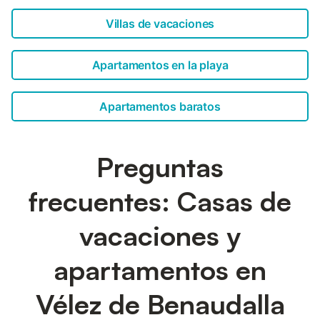
Villas de vacaciones
Apartamentos en la playa
Apartamentos baratos
Preguntas
frecuentes: Casas de
vacaciones y
apartamentos en
Vélez de Benaudalla