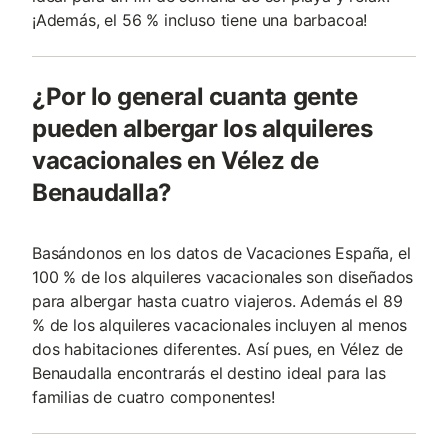
¡Además, el 56 % incluso tiene una barbacoa!
¿Por lo general cuanta gente
pueden albergar los alquileres
vacacionales en Vélez de
Benaudalla?
Basándonos en los datos de Vacaciones España, el
100 % de los alquileres vacacionales son diseñados
para albergar hasta cuatro viajeros. Además el 89
% de los alquileres vacacionales incluyen al menos
dos habitaciones diferentes. Así pues, en Vélez de
Benaudalla encontrarás el destino ideal para las
familias de cuatro componentes!