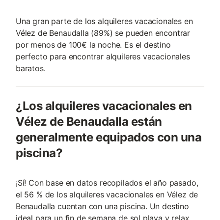
Una gran parte de los alquileres vacacionales en
Vélez de Benaudalla (89%) se pueden encontrar
por menos de 100€ la noche. Es el destino
perfecto para encontrar alquileres vacacionales
baratos.
¿Los alquileres vacacionales en
Vélez de Benaudalla están
generalmente equipados con una
piscina?
¡Sí! Con base en datos recopilados el año pasado,
el 56 % de los alquileres vacacionales en Vélez de
Benaudalla cuentan con una piscina. Un destino
ideal para un fin de semana de sol playa y relax.