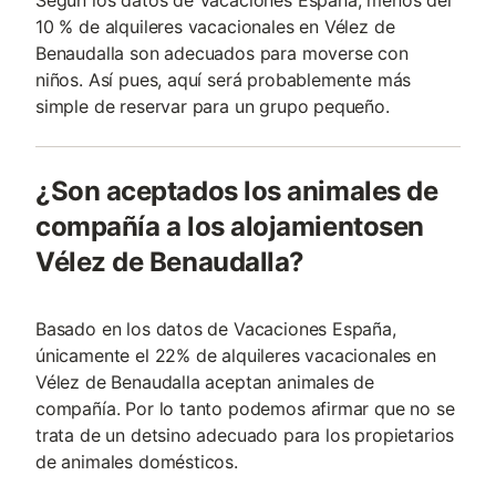
Según los datos de Vacaciones España, menos del
10 % de alquileres vacacionales en Vélez de
Benaudalla son adecuados para moverse con
niños. Así pues, aquí será probablemente más
simple de reservar para un grupo pequeño.
¿Son aceptados los animales de
compañía a los alojamientosen
Vélez de Benaudalla?
Basado en los datos de Vacaciones España,
únicamente el 22% de alquileres vacacionales en
Vélez de Benaudalla aceptan animales de
compañía. Por lo tanto podemos afirmar que no se
trata de un detsino adecuado para los propietarios
de animales domésticos.