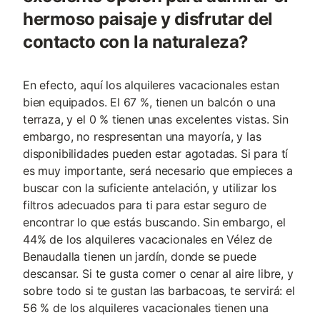
hermoso paisaje y disfrutar del
contacto con la naturaleza?
En efecto, aquí los alquileres vacacionales estan
bien equipados. El 67 %, tienen un balcón o una
terraza, y el 0 % tienen unas excelentes vistas. Sin
embargo, no respresentan una mayoría, y las
disponibilidades pueden estar agotadas. Si para tí
es muy importante, será necesario que empieces a
buscar con la suficiente antelación, y utilizar los
filtros adecuados para ti para estar seguro de
encontrar lo que estás buscando. Sin embargo, el
44% de los alquileres vacacionales en Vélez de
Benaudalla tienen un jardín, donde se puede
descansar. Si te gusta comer o cenar al aire libre, y
sobre todo si te gustan las barbacoas, te servirá: el
56 % de los alquileres vacacionales tienen una