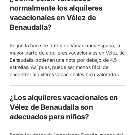
normalmente los alquileres
vacacionales en Vélez de
Benaudalla?
Según la base de datos de Vacaciones España, la
mayor parte de alquileres vacacionales en Vélez de
Benaudalla obtienen una nota por debajo de 4,5
estrellas. Así pues, puede ser menos fácil de
encontrar alquileres vacacionales bien valorados.
¿Los alquileres vacacionales en
Vélez de Benaudalla son
adecuados para niños?