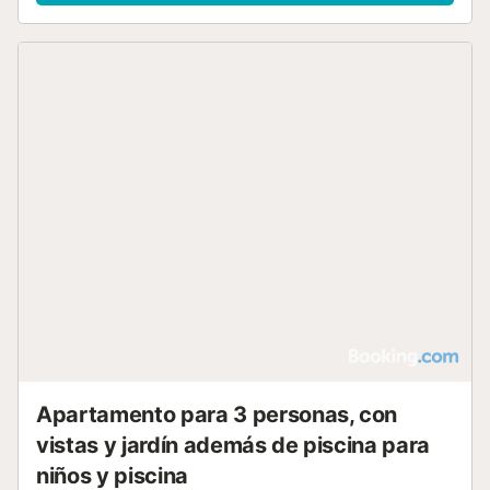
Apartamento para 3 personas, con
vistas y jardín además de piscina para
niños y piscina