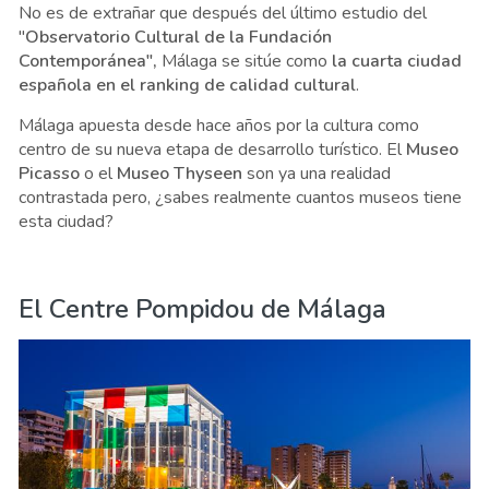
No es de extrañar que después del último estudio del
"
Observatorio Cultural de la
Fundación
Contemporánea",
Málaga se sitúe como
la cuarta ciudad
española en el ranking de calidad cultural
.
Málaga apuesta desde hace años por la cultura como
centro de su nueva etapa de desarrollo turístico. El
Museo
Picasso
o el
Museo Thyseen
son ya una realidad
contrastada pero, ¿sabes realmente cuantos museos tiene
esta ciudad?
El Centre Pompidou de Málaga