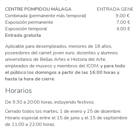
CENTRE POMPIDOU MÁLAGA
ENTRADA GEN
Combinada (permanente más temporal)
9,00 €
Exposición permanente
7,00 €
Exposición temporal
4,00 €
Entrada gratuita
Aplicable para desempleados, menores de 18 años,
poseedores del carnet joven euro, docentes y alumnos
universitarios de Bellas Artes e Historia del Arte,
empleados de museos y miembros del ICOM,
y para todo
el público los domingos a partir de las 16:00 horas y
hasta la hora de cierre.
Horarios
De 9:30 a 20:00 horas, incluyendo festivos.
Cerrado todos los martes, 1 de enero y 25 de diciembre.
Horario especial entre el 15 de junio y el 15 de septiembre:
de 11:00 a 22:00 horas.