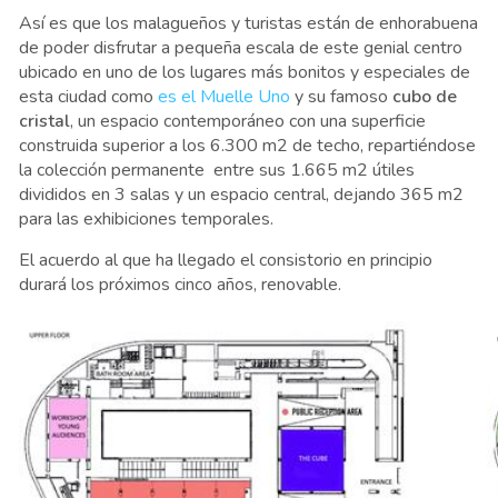
Así es que los malagueños y turistas están de enhorabuena
de poder disfrutar a pequeña escala de este genial centro
ubicado en uno de los lugares más bonitos y especiales de
esta ciudad como
es el Muelle Uno
y su famoso
cubo de
cristal
, un espacio contemporáneo con una superficie
construida superior a los 6.300 m2 de techo, repartiéndose
la colección permanente entre sus 1.665 m2 útiles
divididos en 3 salas y un espacio central, dejando 365 m2
para las exhibiciones temporales.
El acuerdo al que ha llegado el consistorio en principio
durará los próximos cinco años, renovable.