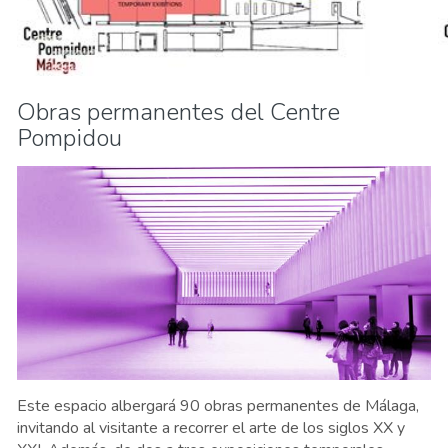
Obras permanentes del Centre
Pompidou
Este espacio albergará 90 obras permanentes de Málaga,
invitando al visitante a recorrer el arte de los siglos XX y