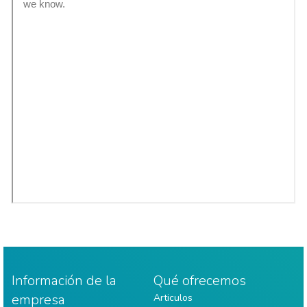
Información de la
Qué ofrecemos
empresa
Articulos