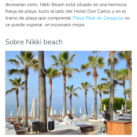
desearían serlo. Nikki Beach está situado en una hermosa
franja de playa. Justo al lado del Hotel Don Carlos y en el
tramo de playa que comprende
Playa Real de Zaragoza
, no
se puede esperar un escenario mejor.
Sobre Nikki beach