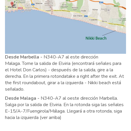
Desde Marbella -
N340-A7 al este dirección
Malaga. Tome la salida de Elviria (encontrará señales para
el Hotel Don Carlos) - despueés de la salida, gire a la
derecha. En la primera rotondatake a right after the exit. At
the first roundabout, girar a la izquierda - Nikki beach está
señalado.
Desde Malaga -
N340-A7 al oeste dirección Marbella.
Salga por la salida de Elviria. En la rotonda siga las señales
E-15/A-7/Fuengirola/Málaga. Llegará a otra rotonda, siga
hacia la izquierda (ver arriba)