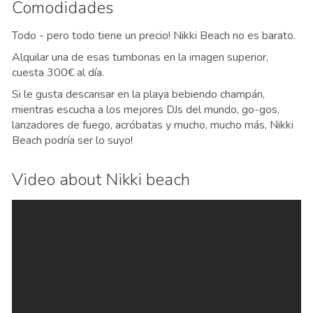
Comodidades
Todo - pero todo tiene un precio! Nikki Beach no es barato.
Alquilar una de esas tumbonas en la imagen superior,
cuesta 300€ al día.
Si le gusta descansar en la playa bebiendo champán,
mientras escucha a los mejores DJs del mundo, go-gos,
lanzadores de fuego, acróbatas y mucho, mucho más, Nikki
Beach podría ser lo suyo!
Video about Nikki beach