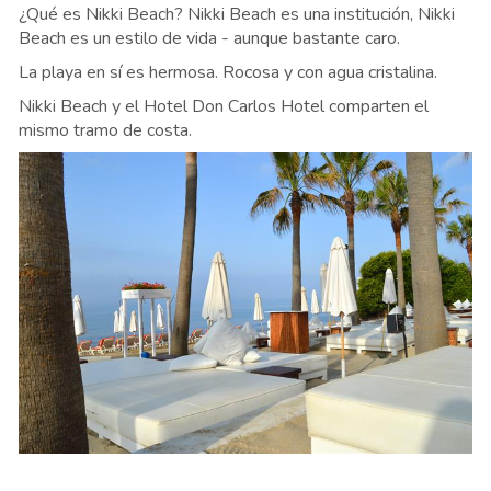
¿Qué es Nikki Beach? Nikki Beach es una institución, Nikki
Beach es un estilo de vida - aunque bastante caro.
La playa en sí es hermosa. Rocosa y con agua cristalina.
Nikki Beach y el Hotel Don Carlos Hotel comparten el
mismo tramo de costa.