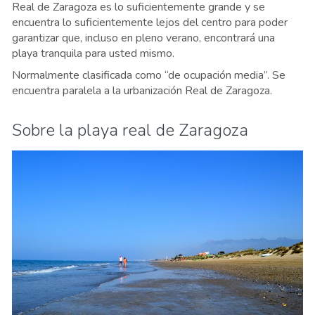
Real de Zaragoza es lo suficientemente grande y se
encuentra lo suficientemente lejos del centro para poder
garantizar que, incluso en pleno verano, encontrará una
playa tranquila para usted mismo.
Normalmente clasificada como “de ocupación media”. Se
encuentra paralela a la urbanización Real de Zaragoza.
Sobre la playa real de Zaragoza