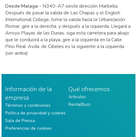
Desde Malaga -
N340-A7 oeste dirección Marbella.
Después de pasar la salida de Las Chapas y el English
International College, tome la salida hacia la Urbanización
Ricmar, gire a la derecha, y después a la izquierda. Llegará a
Arroyo Playas de las Dunas, siga esta carretera para abajo
que le conducirá a la playa, gire a la izquierda en la Calle
Pino Real. Avda. de Cibeles es la siguiente a la izquierda
(ver arriba)
Información de la
Qué ofrecemos
empresa
Articulos
RentalBuzz
Términos y condiciones
Política de privacidad y cookies
Sala de Prensa
Preferencias de cookies