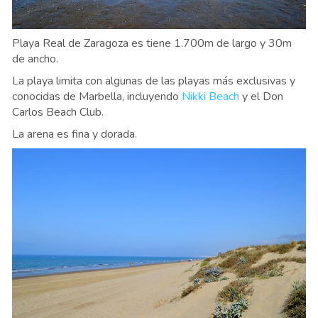
Playa Real de Zaragoza es tiene 1.700m de largo y 30m
de ancho.
La playa limita con algunas de las playas más exclusivas y
conocidas de Marbella, incluyendo
Nikki Beach
y el Don
Carlos Beach Club.
La arena es fina y dorada.