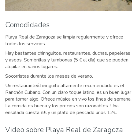
Comodidades
Playa Real de Zaragoza se limpia regularmente y ofrece
todos los servicios.
Hay bastantes chiringuitos, restaurantes, duchas, papeleras
y aseos. Sombrillas y tumbonas (5 € al día) que se pueden
alquilar en varios lugares.
Socorristas durante los meses de verano.
Un restaurante/chiringuito altamente recomendado es el
Ranchón Cubano. Con un claro toque latino, es un buen lugar
para tomar algo. Ofrece música en vivo los fines de semana.
La comida es buena y los precios son razonables. Una
ensalada cuesta 8€ y un plato de pescado unos 12€.
Video sobre Playa Real de Zaragoza