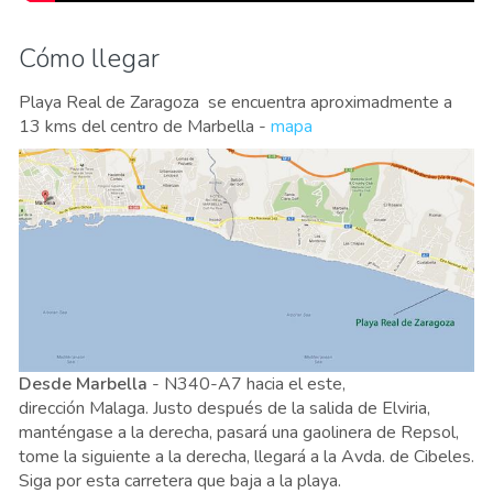
Cómo llegar
Playa Real de Zaragoza se encuentra aproximadmente a
13 kms del centro de Marbella -
mapa
Desde Marbella
- N340-A7 hacia el este,
dirección Malaga. Justo después de la salida de Elviria,
manténgase a la derecha, pasará una gaolinera de Repsol,
tome la siguiente a la derecha, llegará a la Avda. de Cibeles.
Siga por esta carretera que baja a la playa.