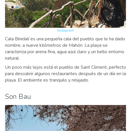
Instagram
Cala Binidalí es una pequeña cala del pueblo que le ha dado
nombre, a nueve kilómetros de Mahón. La playa se
caracteriza por arena fina, agua azul claro y un bello entorno
natural.
Un poco más lejos está el pueblo de Sant Climent, perfecto
para descubrir algunos restaurantes después de un día en la
playa. El ambiente es tranquilo y relajado.
Son Bau