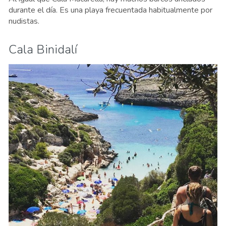
durante el día. Es una playa frecuentada habitualmente por
nudistas.
Cala Binidalí