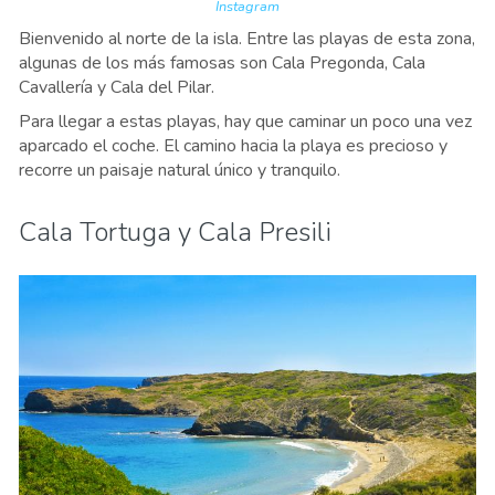
Instagram
Bienvenido al norte de la isla. Entre las playas de esta zona,
algunas de los más famosas son Cala Pregonda, Cala
Cavallería y Cala del Pilar.
Para llegar a estas playas, hay que caminar un poco una vez
aparcado el coche. El camino hacia la playa es precioso y
recorre un paisaje natural único y tranquilo.
Cala Tortuga y Cala Presili