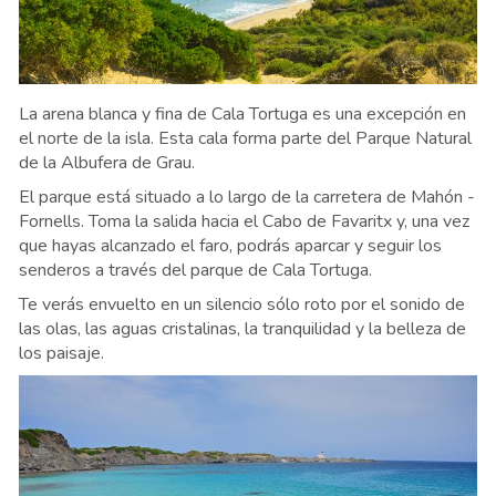
La arena blanca y fina de Cala Tortuga es una excepción en
el norte de la isla. Esta cala forma parte del Parque Natural
de la Albufera de Grau.
El parque está situado a lo largo de la carretera de Mahón -
Fornells. Toma la salida hacia el Cabo de Favaritx y, una vez
que hayas alcanzado el faro, podrás aparcar y seguir los
senderos a través del parque de Cala Tortuga.
Te verás envuelto en un silencio sólo roto por el sonido de
las olas, las aguas cristalinas, la tranquilidad y la belleza de
los paisaje.