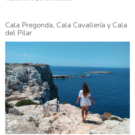
Cala Pregonda, Cala Cavallería y Cala
del Pilar