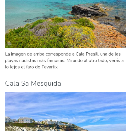
La imagen de arriba corresponde a Cala Presili, una de las
playas nudistas más famosas. Mirando al otro lado, verás a
lo lejos el faro de Favartix.
Cala Sa Mesquida