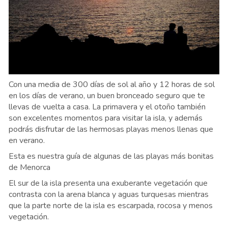
Con una media de 300 días de sol al año y 12 horas de sol
en los días de verano, un buen bronceado seguro que te
llevas de vuelta a casa. La primavera y el otoño también
son excelentes momentos para visitar la isla, y además
podrás disfrutar de las hermosas playas menos llenas que
en verano.
Esta es nuestra guía de algunas de las playas más bonitas
de Menorca
El sur de la isla presenta una exuberante vegetación que
contrasta con la arena blanca y aguas turquesas mientras
que la parte norte de la isla es escarpada, rocosa y menos
vegetación.