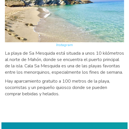
Instagram
La playa de Sa Mesquida está situada a unos 10 kilómetros
al norte de Mahón, donde se encuentra el puerto principal
de la isla. Cala Sa Mesquida es una de las playas favoritas
entre los menorquinos, especialmente los fines de semana.
Hay aparcamiento gratuito a 100 metros de la playa,
socorristas y un pequeño quiosco donde se pueden
comprar bebidas y helados.