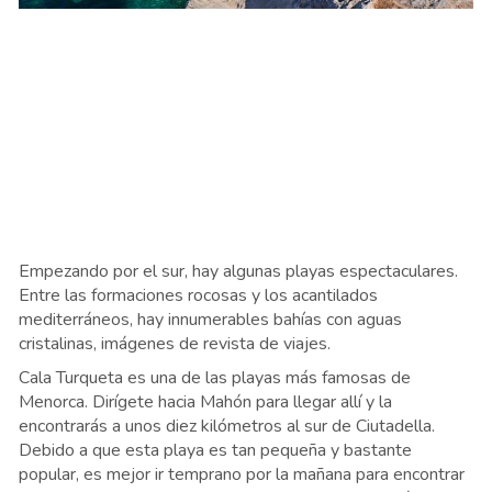
Empezando por el sur, hay algunas playas espectaculares.
Entre las formaciones rocosas y los acantilados
mediterráneos, hay innumerables bahías con aguas
cristalinas, imágenes de revista de viajes.
Cala Turqueta es una de las playas más famosas de
Menorca. Dirígete hacia Mahón para llegar allí y la
encontrarás a unos diez kilómetros al sur de Ciutadella.
Debido a que esta playa es tan pequeña y bastante
popular, es mejor ir temprano por la mañana para encontrar