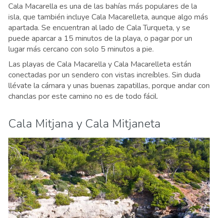
Cala Macarella es una de las bahías más populares de la
isla, que también incluye Cala Macarelleta, aunque algo más
apartada. Se encuentran al lado de Cala Turqueta, y se
puede aparcar a 15 minutos de la playa, o pagar por un
lugar más cercano con solo 5 minutos a pie.
Las playas de Cala Macarella y Cala Macarelleta están
conectadas por un sendero con vistas increíbles. Sin duda
llévate la cámara y unas buenas zapatillas, porque andar con
chanclas por este camino no es de todo fácil.
Cala Mitjana y Cala Mitjaneta