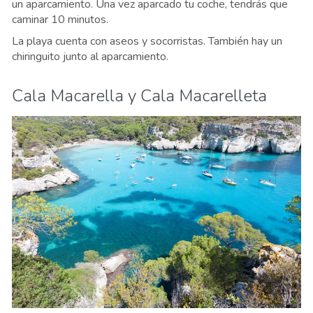
un aparcamiento. Una vez aparcado tu coche, tendrás que
caminar 10 minutos.
La playa cuenta con aseos y socorristas. También hay un
chiringuito junto al aparcamiento.
Cala Macarella y Cala Macarelleta