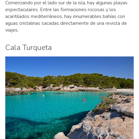
Comenzando por el lado sur de la isla, hay algunas playas
espectaculares. Entre las formaciones rocosas y los
acantilados mediterráneos, hay innumerables bahías con
aguas cristalinas sacadas directamente de una revista de
viajes.
Cala Turqueta