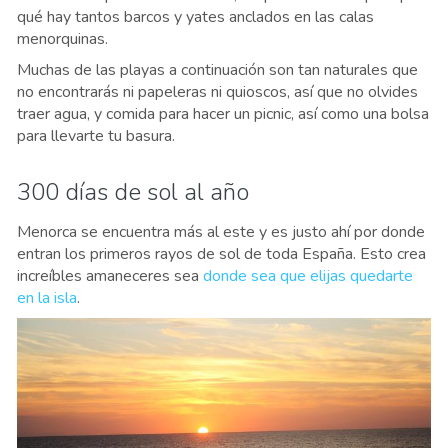
qué hay tantos barcos y yates anclados en las calas
menorquinas.
Muchas de las playas a continuación son tan naturales que
no encontrarás ni papeleras ni quioscos, así que no olvides
traer agua, y comida para hacer un picnic, así como una bolsa
para llevarte tu basura.
300 días de sol al año
Menorca se encuentra más al este y es justo ahí por donde
entran los primeros rayos de sol de toda España. Esto crea
increíbles amaneceres sea
donde sea que elijas quedarte
en la isla
.