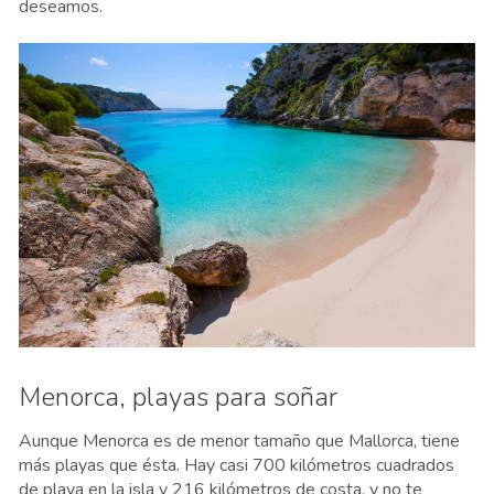
deseamos.
Menorca, playas para soñar
Aunque Menorca es de menor tamaño que Mallorca, tiene
más playas que ésta. Hay casi 700 kilómetros cuadrados
de playa en la isla y 216 kilómetros de costa, y no te