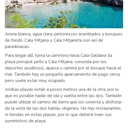
Arena blanca, agua clara, pintorescos acantilados y bosques
de fondo. Cala Mitjana y Cala Mitjaneta son así de
paradisiacas.
Para llegar allí, toma la carretera hacia Cala Galdana (la
playa principal junto a Cala Mitjana, conocida por los
deportes acuáticos), aparca y camina por el bosque hacia el
mar. También hay un pequeño aparcamiento de pago cerca,
pero suele estar muy ocupado.
Ambas playas están a pocos metros una de la otra, por lo
que es posible nadar de ida y vuelta entre las dos. También
puede utilizar el camino de tierra que los conecta y disfrutar
de la vista de las dos bahías vírgenes. No hay restaurantes
ni tiendas en estas playas, por lo que deberá traer sus
suministros de playa.