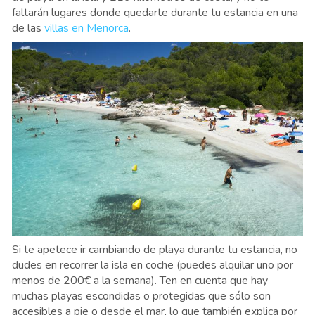
faltarán lugares donde quedarte durante tu estancia en una
de las
villas en Menorca
.
Si te apetece ir cambiando de playa durante tu estancia, no
dudes en recorrer la isla en coche (puedes alquilar uno por
menos de 200€ a la semana). Ten en cuenta que hay
muchas playas escondidas o protegidas que sólo son
accesibles a pie o desde el mar, lo que también explica por