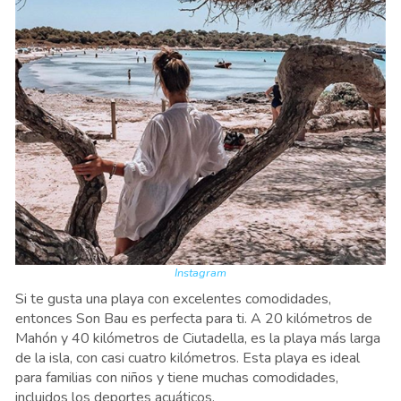
Instagram
Si te gusta una playa con excelentes comodidades,
entonces Son Bau es perfecta para ti. A 20 kilómetros de
Mahón y 40 kilómetros de Ciutadella, es la playa más larga
de la isla, con casi cuatro kilómetros. Esta playa es ideal
para familias con niños y tiene muchas comodidades,
incluidos los deportes acuáticos.