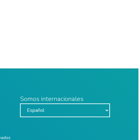
Somos internacionales
rvados