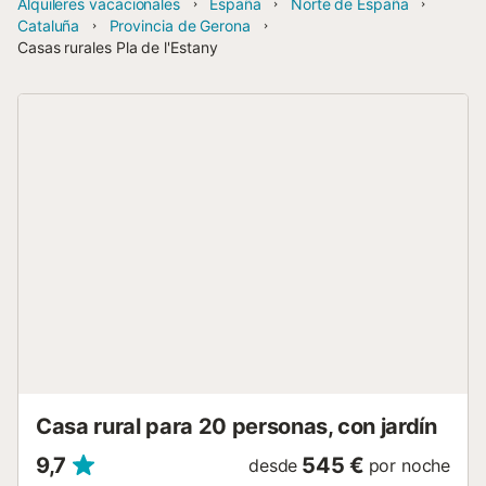
Alquileres vacacionales
España
Norte de España
Cataluña
Provincia de Gerona
Casas rurales Pla de l'Estany
Casa rural para 20 personas, con jardín
9,7
545 €
desde
por noche