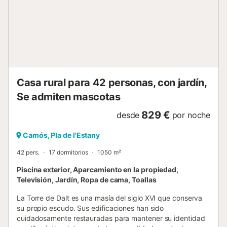
Casa rural para 42 personas, con jardín,
Se admiten mascotas
829 €
desde
por noche
Camós, Pla de l'Estany
42 pers.
17 dormitorios
1050 m²
Piscina exterior, Aparcamiento en la propiedad,
Televisión, Jardín, Ropa de cama, Toallas
La Torre de Dalt es una masía del siglo XVI que conserva
su propio escudo. Sus edificaciones han sido
cuidadosamente restauradas para mantener su identidad