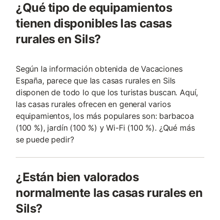
¿Qué tipo de equipamientos
tienen disponibles las casas
rurales en Sils?
Según la información obtenida de Vacaciones
España, parece que las casas rurales en Sils
disponen de todo lo que los turistas buscan. Aquí,
las casas rurales ofrecen en general varios
equipamientos, los más populares son: barbacoa
(100 %), jardín (100 %) y Wi-Fi (100 %). ¿Qué más
se puede pedir?
¿Están bien valorados
normalmente las casas rurales en
Sils?