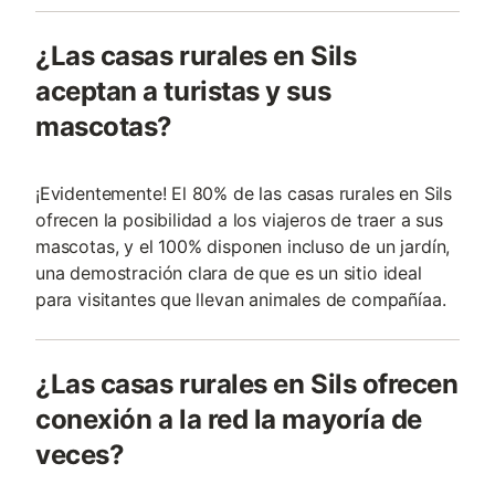
¿Las casas rurales en Sils
aceptan a turistas y sus
mascotas?
¡Evidentemente! El 80% de las casas rurales en Sils
ofrecen la posibilidad a los viajeros de traer a sus
mascotas, y el 100% disponen incluso de un jardín,
una demostración clara de que es un sitio ideal
para visitantes que llevan animales de compañía­a.
¿Las casas rurales en Sils ofrecen
conexión a la red la mayoría de
veces?