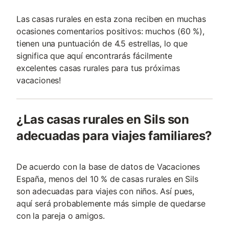
Las casas rurales en esta zona reciben en muchas
ocasiones comentarios positivos: muchos (60 %),
tienen una puntuación de 4.5 estrellas, lo que
significa que aquí encontrarás fácilmente
excelentes casas rurales para tus próximas
vacaciones!
¿Las casas rurales en Sils son
adecuadas para viajes familiares?
De acuerdo con la base de datos de Vacaciones
España, menos del 10 % de casas rurales en Sils
son adecuadas para viajes con niños. Así pues,
aquí será probablemente más simple de quedarse
con la pareja o amigos.