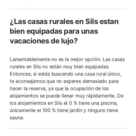
¿Las casas rurales en Sils estan
bien equipadas para unas
vacaciones de lujo?
Lamentablemente no es la mejor opción. Las casas
rurales en Sils no están muy bien equipadas.
Entonces, si estás buscando una casa rural único,
te aconsejamos que no esperes demasiado para
hacer la reserva, ya que la ocupación de los
alojamientos se puede llenar muy rápidamente. De
los alojamientos en Sils el 0 % tiene una piscina,
únicamente el 100 % tiene jardín y ninguno tiene
sauna.