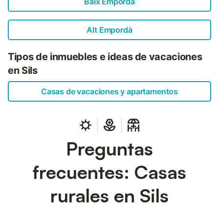
Baix Empordà
Alt Empordà
Tipos de inmuebles e ideas de vacaciones
en Sils
Casas de vacaciones y apartamentos
Preguntas
frecuentes: Casas
rurales en Sils