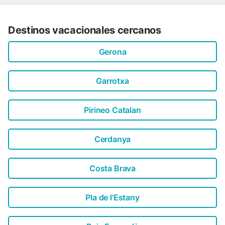
Destinos vacacionales cercanos
Gerona
Garrotxa
Pirineo Catalan
Cerdanya
Costa Brava
Pla de l'Estany