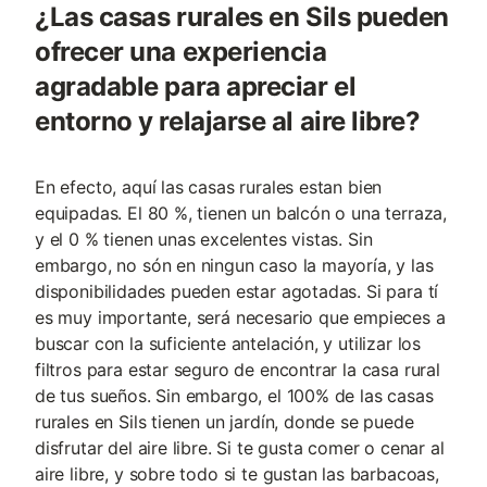
¿Las casas rurales en Sils pueden
ofrecer una experiencia
agradable para apreciar el
entorno y relajarse al aire libre?
En efecto, aquí las casas rurales estan bien
equipadas. El 80 %, tienen un balcón o una terraza,
y el 0 % tienen unas excelentes vistas. Sin
embargo, no són en ningun caso la mayoría, y las
disponibilidades pueden estar agotadas. Si para tí
es muy importante, será necesario que empieces a
buscar con la suficiente antelación, y utilizar los
filtros para estar seguro de encontrar la casa rural
de tus sueños. Sin embargo, el 100% de las casas
rurales en Sils tienen un jardín, donde se puede
disfrutar del aire libre. Si te gusta comer o cenar al
aire libre, y sobre todo si te gustan las barbacoas,