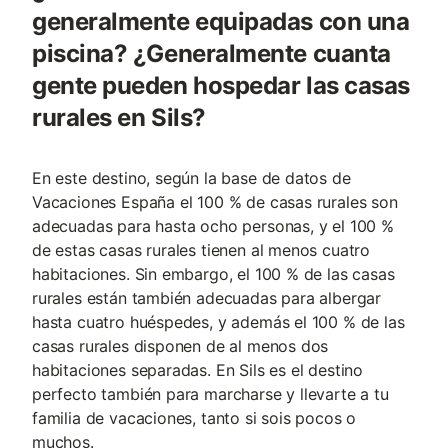
generalmente equipadas con una
piscina? ¿Generalmente cuanta
gente pueden hospedar las casas
rurales en Sils?
En este destino, según la base de datos de
Vacaciones España el 100 % de casas rurales son
adecuadas para hasta ocho personas, y el 100 %
de estas casas rurales tienen al menos cuatro
habitaciones. Sin embargo, el 100 % de las casas
rurales están también adecuadas para albergar
hasta cuatro huéspedes, y además el 100 % de las
casas rurales disponen de al menos dos
habitaciones separadas. En Sils es el destino
perfecto también para marcharse y llevarte a tu
familia de vacaciones, tanto si sois pocos o
muchos.