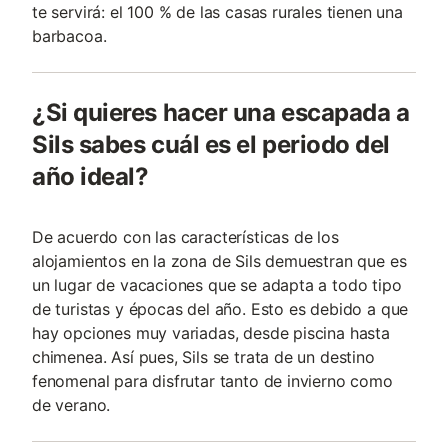
te servirá: el 100 % de las casas rurales tienen una
barbacoa.
¿Si quieres hacer una escapada a
Sils sabes cuál es el periodo del
año ideal?
De acuerdo con las características de los
alojamientos en la zona de Sils demuestran que es
un lugar de vacaciones que se adapta a todo tipo
de turistas y épocas del año. Esto es debido a que
hay opciones muy variadas, desde piscina hasta
chimenea. Así pues, Sils se trata de un destino
fenomenal para disfrutar tanto de invierno como
de verano.