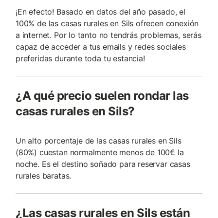
¡En efecto! Basado en datos del año pasado, el
100% de las casas rurales en Sils ofrecen conexión
a internet. Por lo tanto no tendrás problemas, serás
capaz de acceder a tus emails y redes sociales
preferidas durante toda tu estancia!
¿A qué precio suelen rondar las
casas rurales en Sils?
Un alto porcentaje de las casas rurales en Sils
(80%) cuestan normalmente menos de 100€ la
noche. Es el destino soñado para reservar casas
rurales baratas.
¿Las casas rurales en Sils están