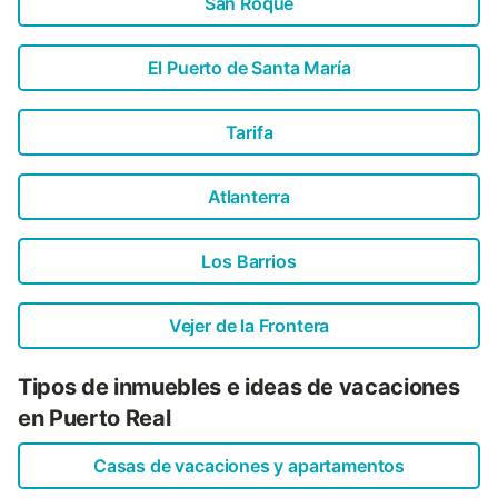
San Roque
El Puerto de Santa María
Tarifa
Atlanterra
Los Barrios
Vejer de la Frontera
Tipos de inmuebles e ideas de vacaciones
en Puerto Real
Casas de vacaciones y apartamentos