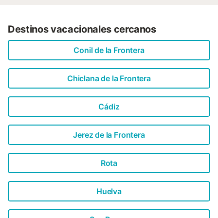
Destinos vacacionales cercanos
Conil de la Frontera
Chiclana de la Frontera
Cádiz
Jerez de la Frontera
Rota
Huelva