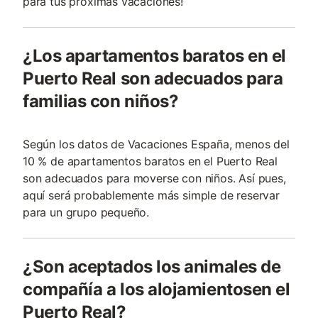
para tus próximas vacaciones!
¿Los apartamentos baratos en el
Puerto Real son adecuados para
familias con niños?
Según los datos de Vacaciones España, menos del
10 % de apartamentos baratos en el Puerto Real
son adecuados para moverse con niños. Así pues,
aquí será probablemente más simple de reservar
para un grupo pequeño.
¿Son aceptados los animales de
compañía a los alojamientosen el
Puerto Real?