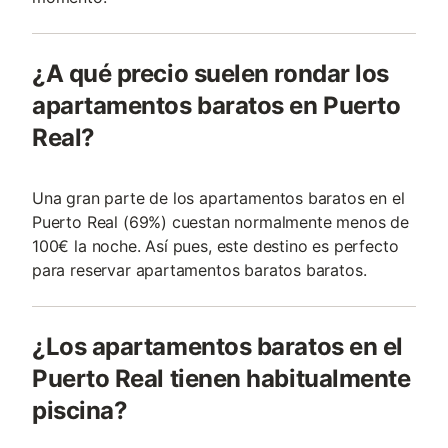
¿A qué precio suelen rondar los
apartamentos baratos en Puerto
Real?
Una gran parte de los apartamentos baratos en el
Puerto Real (69%) cuestan normalmente menos de
100€ la noche. Así pues, este destino es perfecto
para reservar apartamentos baratos baratos.
¿Los apartamentos baratos en el
Puerto Real tienen habitualmente
piscina?