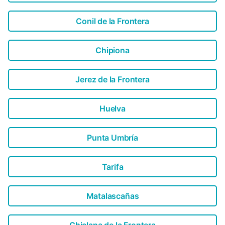
Conil de la Frontera
Chipiona
Jerez de la Frontera
Huelva
Punta Umbría
Tarifa
Matalascañas