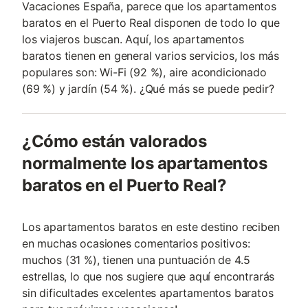
Vacaciones España, parece que los apartamentos
baratos en el Puerto Real disponen de todo lo que
los viajeros buscan. Aquí, los apartamentos
baratos tienen en general varios servicios, los más
populares son: Wi-Fi (92 %), aire acondicionado
(69 %) y jardín (54 %). ¿Qué más se puede pedir?
¿Cómo están valorados
normalmente los apartamentos
baratos en el Puerto Real?
Los apartamentos baratos en este destino reciben
en muchas ocasiones comentarios positivos:
muchos (31 %), tienen una puntuación de 4.5
estrellas, lo que nos sugiere que aquí encontrarás
sin dificultades excelentes apartamentos baratos