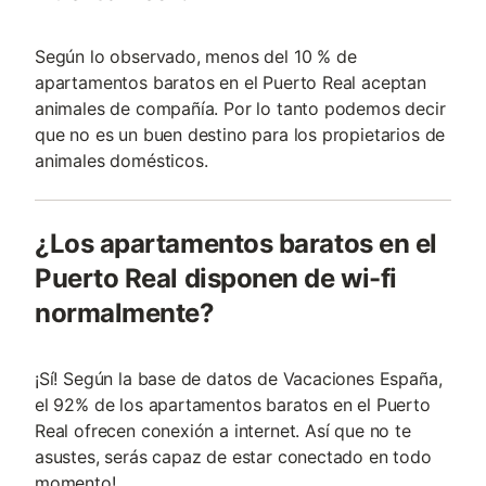
Según lo observado, menos del 10 % de
apartamentos baratos en el Puerto Real aceptan
animales de compañía. Por lo tanto podemos decir
que no es un buen destino para los propietarios de
animales domésticos.
¿Los apartamentos baratos en el
Puerto Real disponen de wi-fi
normalmente?
¡Sí! Según la base de datos de Vacaciones España,
el 92% de los apartamentos baratos en el Puerto
Real ofrecen conexión a internet. Así que no te
asustes, serás capaz de estar conectado en todo
momento!