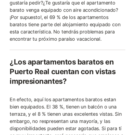
gustaría pedir?¿Te gustaría que el apartamento
barato venga equipado con aire acondicionado?
¡Por supuesto!, el 69 % de los apartamentos
baratos tiene parte del alojamiento equipado con
esta característica. No tendrás problemas para
encontrar tu próximo paraíso vacacional.
¿Los apartamentos baratos en
Puerto Real cuentan con vistas
impresionantes?
En efecto, aquí los apartamentos baratos estan
bien equipados. El 38 %, tienen un balcón o una
terraza, y el 8 % tienen unas excelentes vistas. Sin
embargo, no respresentan una mayoría, y las
disponibilidades pueden estar agotadas. Si para tí