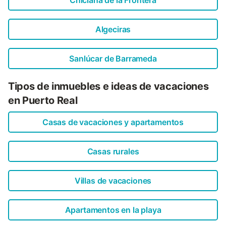
Chiclana de la Frontera
Algeciras
Sanlúcar de Barrameda
Tipos de inmuebles e ideas de vacaciones
en Puerto Real
Casas de vacaciones y apartamentos
Casas rurales
Villas de vacaciones
Apartamentos en la playa