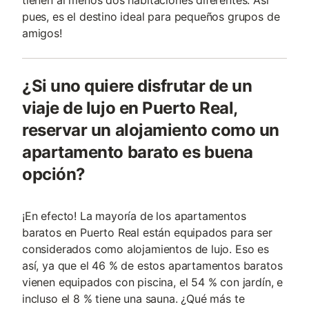
tienen al menos dos habitaciones diferentes. Así
pues, es el destino ideal para pequeños grupos de
amigos!
¿Si uno quiere disfrutar de un
viaje de lujo en Puerto Real,
reservar un alojamiento como un
apartamento barato es buena
opción?
¡En efecto! La mayoría de los apartamentos
baratos en Puerto Real están equipados para ser
considerados como alojamientos de lujo. Eso es
así, ya que el 46 % de estos apartamentos baratos
vienen equipados con piscina, el 54 % con jardín, e
incluso el 8 % tiene una sauna. ¿Qué más te