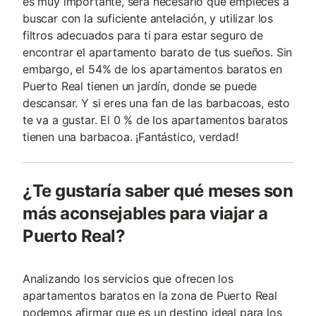
es muy importante, será necesario que empieces a
buscar con la suficiente antelación, y utilizar los
filtros adecuados para ti para estar seguro de
encontrar el apartamento barato de tus sueños. Sin
embargo, el 54% de los apartamentos baratos en
Puerto Real tienen un jardín, donde se puede
descansar. Y si eres una fan de las barbacoas, esto
te va a gustar. El 0 % de los apartamentos baratos
tienen una barbacoa. ¡Fantástico, verdad!
¿Te gustaría saber qué meses son
más aconsejables para viajar a
Puerto Real?
Analizando los servicios que ofrecen los
apartamentos baratos en la zona de Puerto Real
podemos afirmar que es un destino ideal para los