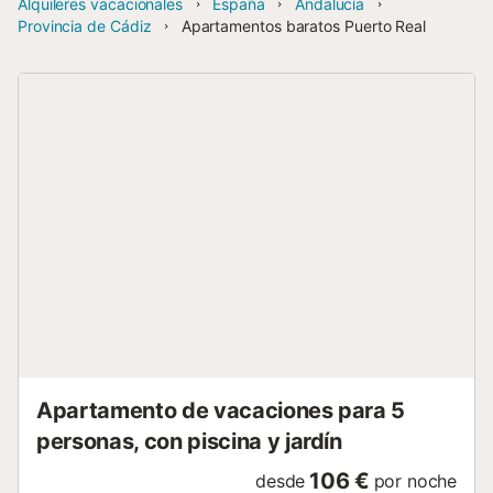
Alquileres vacacionales
España
Andalucía
Provincia de Cádiz
Apartamentos baratos Puerto Real
Apartamento de vacaciones para 5
personas, con piscina y jardín
106 €
desde
por noche