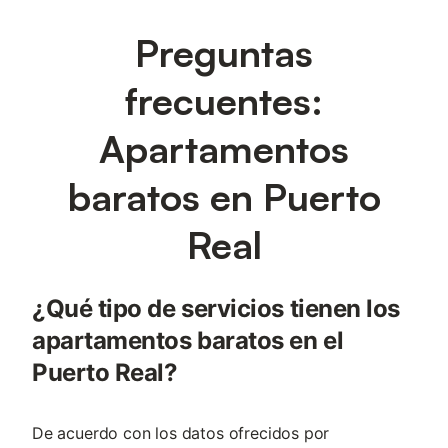
Preguntas
frecuentes:
Apartamentos
baratos en Puerto
Real
¿Qué tipo de servicios tienen los
apartamentos baratos en el
Puerto Real?
De acuerdo con los datos ofrecidos por