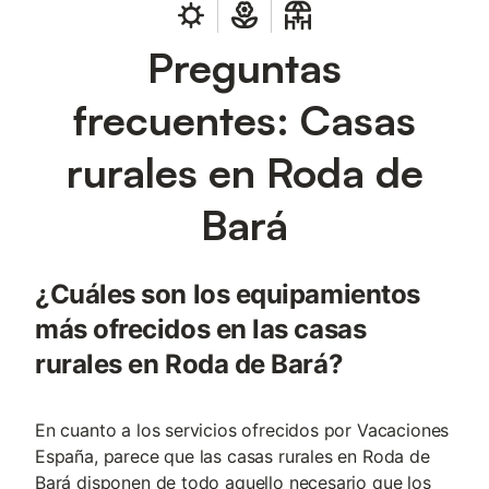
Preguntas
frecuentes: Casas
rurales en Roda de
Bará
¿Cuáles son los equipamientos
más ofrecidos en las casas
rurales en Roda de Bará?
En cuanto a los servicios ofrecidos por Vacaciones
España, parece que las casas rurales en Roda de
Bará disponen de todo aquello necesario que los