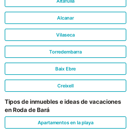
Altafulla
Alcanar
Vilaseca
Torredembarra
Baix Ebre
Creixell
Tipos de inmuebles e ideas de vacaciones
en Roda de Bará
Apartamentos en la playa