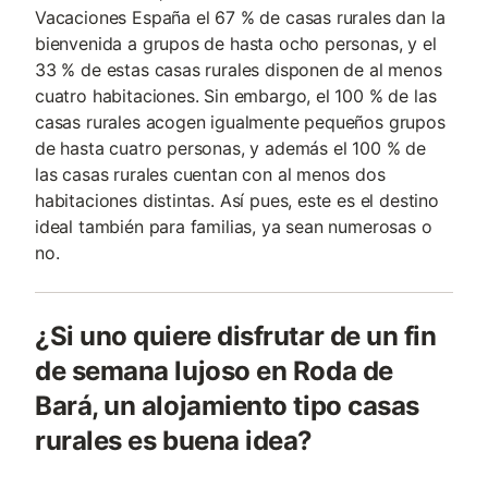
Vacaciones España el 67 % de casas rurales dan la
bienvenida a grupos de hasta ocho personas, y el
33 % de estas casas rurales disponen de al menos
cuatro habitaciones. Sin embargo, el 100 % de las
casas rurales acogen igualmente pequeños grupos
de hasta cuatro personas, y además el 100 % de
las casas rurales cuentan con al menos dos
habitaciones distintas. Así pues, este es el destino
ideal también para familias, ya sean numerosas o
no.
¿Si uno quiere disfrutar de un fin
de semana lujoso en Roda de
Bará, un alojamiento tipo casas
rurales es buena idea?