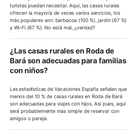
turistas puedan necesitar. Aquí, las casas rurales
ofrecen la mayoría de veces varios servicios, los
más populares son: barbacoa (100 %), jardín (67 %)
y Wi-Fi (67 %). No está mal, ¿verdad?
¿Las casas rurales en Roda de
Bará son adecuadas para familias
con niños?
Las estadísticas de Vacaciones España señalan que
menos del 10 % de casas rurales en Roda de Bará
son adecuadas para viajes con hijos. Así pues, aquí
será probablemente más simple de reservar con
amigos o pareja.