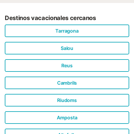
Destinos vacacionales cercanos
Tarragona
Salou
Reus
Cambrils
Riudoms
Amposta