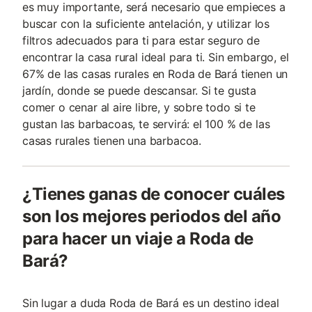
es muy importante, será necesario que empieces a
buscar con la suficiente antelación, y utilizar los
filtros adecuados para ti para estar seguro de
encontrar la casa rural ideal para ti. Sin embargo, el
67% de las casas rurales en Roda de Bará tienen un
jardín, donde se puede descansar. Si te gusta
comer o cenar al aire libre, y sobre todo si te
gustan las barbacoas, te servirá: el 100 % de las
casas rurales tienen una barbacoa.
¿Tienes ganas de conocer cuáles
son los mejores periodos del año
para hacer un viaje a Roda de
Bará?
Sin lugar a duda Roda de Bará es un destino ideal