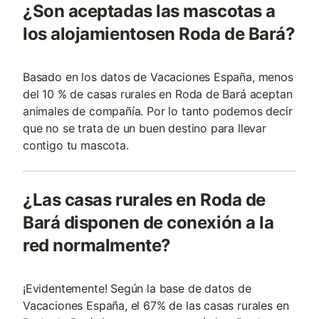
¿Son aceptadas las mascotas a
los alojamientosen Roda de Bará?
Basado en los datos de Vacaciones España, menos
del 10 % de casas rurales en Roda de Bará aceptan
animales de compañía. Por lo tanto podemos decir
que no se trata de un buen destino para llevar
contigo tu mascota.
¿Las casas rurales en Roda de
Bará disponen de conexión a la
red normalmente?
¡Evidentemente! Según la base de datos de
Vacaciones España, el 67% de las casas rurales en