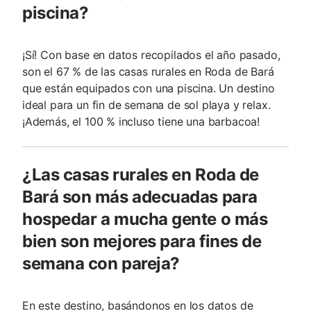
piscina?
¡Sí! Con base en datos recopilados el año pasado,
son el 67 % de las casas rurales en Roda de Bará
que están equipados con una piscina. Un destino
ideal para un fin de semana de sol playa y relax.
¡Además, el 100 % incluso tiene una barbacoa!
¿Las casas rurales en Roda de
Bará son más adecuadas para
hospedar a mucha gente o más
bien son mejores para fines de
semana con pareja?
En este destino, basándonos en los datos de