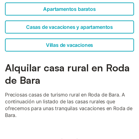
Apartamentos baratos
Casas de vacaciones y apartamentos
Villas de vacaciones
Alquilar casa rural en Roda
de Bara
Preciosas casas de turismo rural en Roda de Bara. A
continuación un listado de las casas rurales que
ofrecemos para unas tranquilas vacaciones en Roda de
Bara.