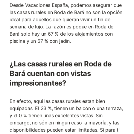
Desde Vacaciones España, podemos asegurar que
las casas rurales en Roda de Bará no son la opción
ideal para aquellos que quieran vivir un fin de
semana de lujo. La razón es poque en Roda de
Bará solo hay un 67 % de los alojamientos con
piscina y un 67 % con jadín.
¿Las casas rurales en Roda de
Bará cuentan con vistas
impresionantes?
En efecto, aquí las casas rurales estan bien
equipadas. El 33 %, tienen un balcón o una terraza,
y el 0 % tienen unas excelentes vistas. Sin
embargo, no són en ningun caso la mayoría, y las
disponibilidades pueden estar limitadas. Si para tí