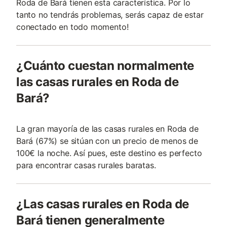
Roda de Bará tienen esta característica. Por lo
tanto no tendrás problemas, serás capaz de estar
conectado en todo momento!
¿Cuánto cuestan normalmente
las casas rurales en Roda de
Bará?
La gran mayoría de las casas rurales en Roda de
Bará (67%) se sitúan con un precio de menos de
100€ la noche. Así pues, este destino es perfecto
para encontrar casas rurales baratas.
¿Las casas rurales en Roda de
Bará tienen generalmente