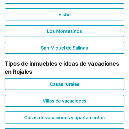
Elche
Los Montesinos
San Miguel de Salinas
Tipos de inmuebles e ideas de vacaciones
en Rojales
Casas rurales
Villas de vacaciones
Casas de vacaciones y apartamentos