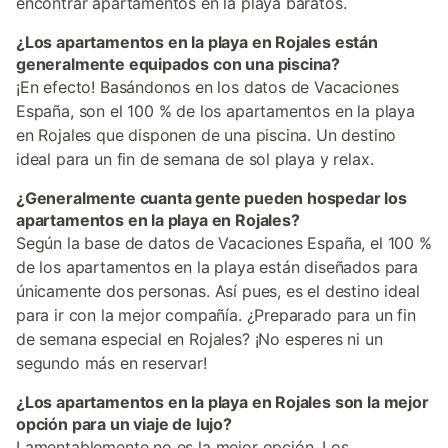
encontrar apartamentos en la playa baratos.
¿Los apartamentos en la playa en Rojales están
generalmente equipados con una piscina?
¡En efecto! Basándonos en los datos de Vacaciones
España, son el 100 % de los apartamentos en la playa
en Rojales que disponen de una piscina. Un destino
ideal para un fin de semana de sol playa y relax.
¿Generalmente cuanta gente pueden hospedar los
apartamentos en la playa en Rojales?
Según la base de datos de Vacaciones España, el 100 %
de los apartamentos en la playa están diseñados para
únicamente dos personas. Así pues, es el destino ideal
para ir con la mejor compañía. ¿Preparado para un fin
de semana especial en Rojales? ¡No esperes ni un
segundo más en reservar!
¿Los apartamentos en la playa en Rojales son la mejor
opción para un viaje de lujo?
Lamentablemente no es la mejor opción. Los