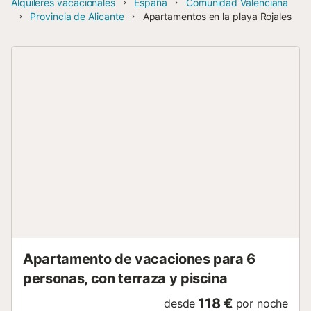
Alquileres vacacionales
España
Comunidad Valenciana
Provincia de Alicante
Apartamentos en la playa Rojales
Apartamento de vacaciones para 6
personas, con terraza y piscina
118 €
desde
por noche