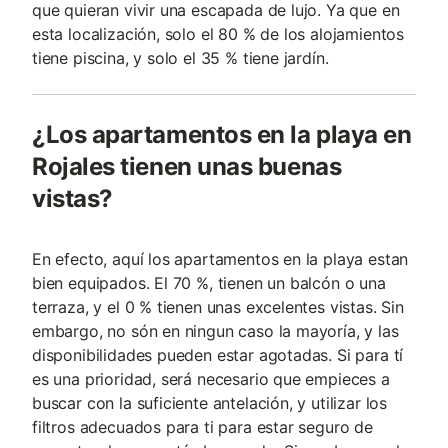
que quieran vivir una escapada de lujo. Ya que en
esta localización, solo el 80 % de los alojamientos
tiene piscina, y solo el 35 % tiene jardín.
¿Los apartamentos en la playa en
Rojales tienen unas buenas
vistas?
En efecto, aquí los apartamentos en la playa estan
bien equipados. El 70 %, tienen un balcón o una
terraza, y el 0 % tienen unas excelentes vistas. Sin
embargo, no són en ningun caso la mayoría, y las
disponibilidades pueden estar agotadas. Si para tí
es una prioridad, será necesario que empieces a
buscar con la suficiente antelación, y utilizar los
filtros adecuados para ti para estar seguro de