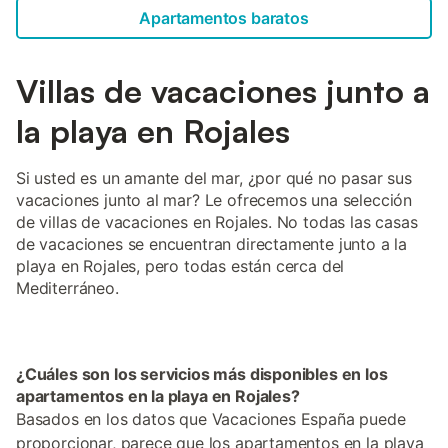
Apartamentos baratos
Villas de vacaciones junto a
la playa en Rojales
Si usted es un amante del mar, ¿por qué no pasar sus
vacaciones junto al mar? Le ofrecemos una selección
de villas de vacaciones en Rojales. No todas las casas
de vacaciones se encuentran directamente junto a la
playa en Rojales, pero todas están cerca del
Mediterráneo.
¿Cuáles son los servicios más disponibles en los
apartamentos en la playa en Rojales?
Basados en los datos que Vacaciones España puede
proporcionar, parece que los apartamentos en la playa