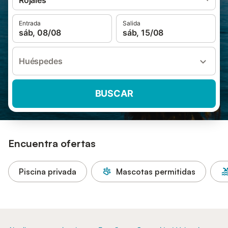
Rojales
Entrada
Salida
sáb, 08/08
sáb, 15/08
Huéspedes
BUSCAR
Encuentra ofertas
Piscina privada
Mascotas permitidas