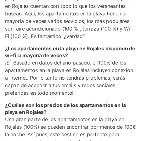
en Rojales cuentan con todo lo que los veraneantes
buscan. Aquí, los apartamentos en la playa tienen la
mayoría de veces varios servicios, los más populares
son: aire acondicionado (100 %), terraza (100 %) y Wi-
Fi (100 %). Es fantástico, ¿verdad?
¿Los apartamentos en la playa en Rojales disponen de
wi-fi la mayoría de veces?
¡Sí! Basado en datos del año pasado, el 100% de los
apartamentos en la playa en Rojales incluyen conexión
a internet. Por lo tanto no tendrás problemas, serás
capaz de acceder a tus emails y redes sociales
preferidas en todo momento!
¿Cuáles son los precios de los apartamentos en la
playa en Rojales?
Una gran parte de los apartamentos en la playa en
Rojales (100%) se pueden encontrar por menos de 100€
la noche. Así pues, este destino es perfecto para