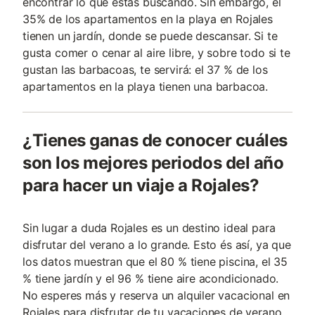
encontrar lo que estás buscando. Sin embargo, el
35% de los apartamentos en la playa en Rojales
tienen un jardín, donde se puede descansar. Si te
gusta comer o cenar al aire libre, y sobre todo si te
gustan las barbacoas, te servirá: el 37 % de los
apartamentos en la playa tienen una barbacoa.
¿Tienes ganas de conocer cuáles
son los mejores periodos del año
para hacer un viaje a Rojales?
Sin lugar a duda Rojales es un destino ideal para
disfrutar del verano a lo grande. Esto és así, ya que
los datos muestran que el 80 % tiene piscina, el 35
% tiene jardín y el 96 % tiene aire acondicionado.
No esperes más y reserva un alquiler vacacional en
Rojales para disfrutar de tu vacaciones de verano.