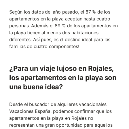
Según los datos del año pasado, el 87 % de los
apartamentos en la playa aceptan hasta cuatro
personas. Además el 89 % de los apartamentos en
la playa tienen al menos dos habitaciones
diferentes. Así pues, es el destino ideal para las
familias de cuatro componentes!
¿Para un viaje lujoso en Rojales,
los apartamentos en la playa son
una buena idea?
Desde el buscador de alquileres vacacionales
Vacaciones España, podemos confirmar que los
apartamentos en la playa en Rojales no
representan una gran oportunidad para aquellos