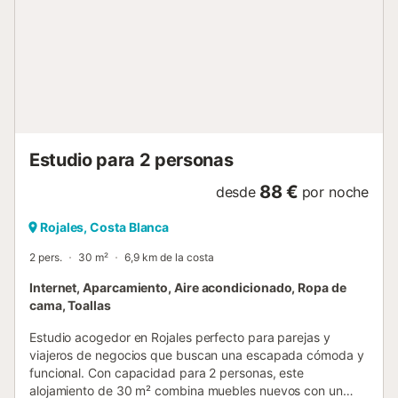
Estudio para 2 personas
88 €
desde
por noche
Rojales, Costa Blanca
2 pers.
30 m²
6,9 km de la costa
Internet, Aparcamiento, Aire acondicionado, Ropa de
cama, Toallas
Estudio acogedor en Rojales perfecto para parejas y
viajeros de negocios que buscan una escapada cómoda y
funcional. Con capacidad para 2 personas, este
alojamiento de 30 m² combina muebles nuevos con un