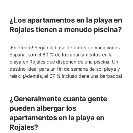
¿Los apartamentos en la playa en
Rojales tienen a menudo piscina?
¡En efecto! Según la base de datos de Vacaciones
España, son el 80 % de los apartamentos en la
playa en Rojales que disponen de una piscina. Un
destino ideal para un fin de semana de sol playa y
relax. ¡Además, el 37 % incluso tiene una barbacoa!
¿Generalmente cuanta gente
pueden albergar los
apartamentos en la playa en
Rojales?