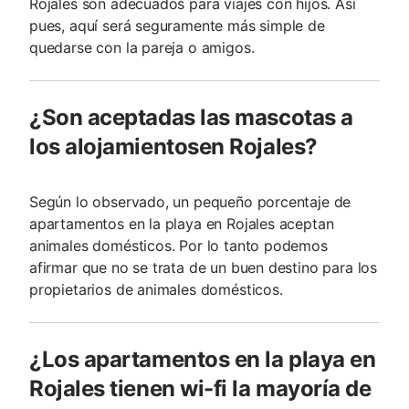
Rojales son adecuados para viajes con hijos. Así
pues, aquí será seguramente más simple de
quedarse con la pareja o amigos.
¿Son aceptadas las mascotas a
los alojamientosen Rojales?
Según lo observado, un pequeño porcentaje de
apartamentos en la playa en Rojales aceptan
animales domésticos. Por lo tanto podemos
afirmar que no se trata de un buen destino para los
propietarios de animales domésticos.
¿Los apartamentos en la playa en
Rojales tienen wi-fi la mayoría de