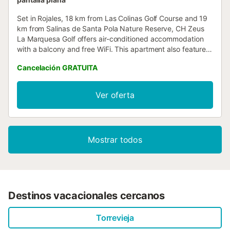
Set in Rojales, 18 km from Las Colinas Golf Course and 19
km from Salinas de Santa Pola Nature Reserve, CH Zeus
La Marquesa Golf offers air-conditioned accommodation
with a balcony and free WiFi. This apartment also features
a private pool....
Cancelación GRATUITA
Ver oferta
Mostrar todos
Destinos vacacionales cercanos
Torrevieja