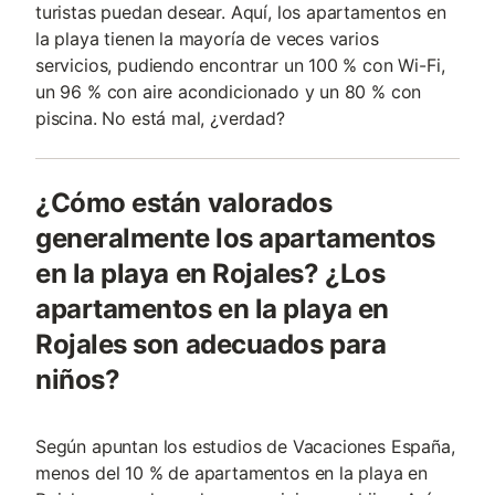
turistas puedan desear. Aquí, los apartamentos en
la playa tienen la mayoría de veces varios
servicios, pudiendo encontrar un 100 % con Wi-Fi,
un 96 % con aire acondicionado y un 80 % con
piscina. No está mal, ¿verdad?
¿Cómo están valorados
generalmente los apartamentos
en la playa en Rojales? ¿Los
apartamentos en la playa en
Rojales son adecuados para
niños?
Según apuntan los estudios de Vacaciones España,
menos del 10 % de apartamentos en la playa en