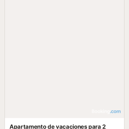
Apartamento de vacaciones para 2