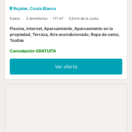
Rojales, Costa Blanca
6 pers.
3 dormitorios
111 m²
5,9 km de la costa
Piscina, Internet, Aparcamiento, Aparcamiento en la
propiedad, Terraza, Aire acondicionado, Ropa de cama,
Toallas
Cancelación GRATUITA
Ver oferta