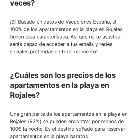
veces?
¡Sí! Basado en datos de Vacaciones España, el
100% de los apartamentos en la playa en Rojales
tienen esta característica. Así que no te asustes,
serás capaz de acceder a tus emails y redes
sociales preferidas en todo momento!
¿Cuáles son los precios de los
apartamentos en la playa en
Rojales?
Una gran parte de los apartamentos en la playa en
Rojales (93%) se pueden encontrar por menos de
100€ la noche. Es el destino soñado para reservar
apartamentos en la playa baratos.