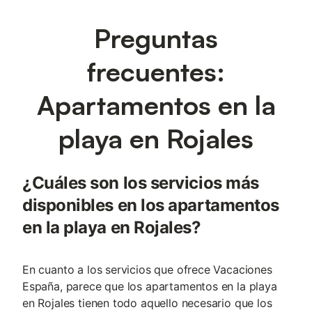
Preguntas
frecuentes:
Apartamentos en la
playa en Rojales
¿Cuáles son los servicios más
disponibles en los apartamentos
en la playa en Rojales?
En cuanto a los servicios que ofrece Vacaciones
España, parece que los apartamentos en la playa
en Rojales tienen todo aquello necesario que los