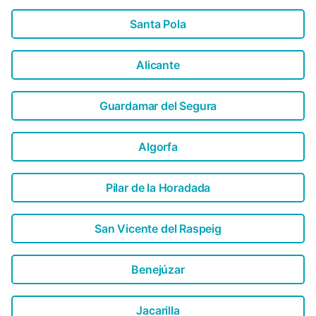
Santa Pola
Alicante
Guardamar del Segura
Algorfa
Pilar de la Horadada
San Vicente del Raspeig
Benejúzar
Jacarilla