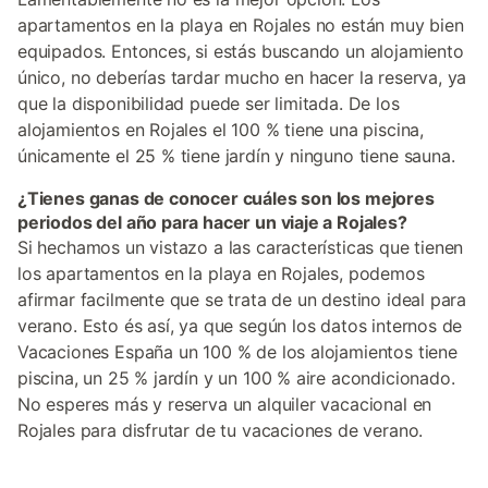
apartamentos en la playa en Rojales no están muy bien
equipados. Entonces, si estás buscando un alojamiento
único, no deberías tardar mucho en hacer la reserva, ya
que la disponibilidad puede ser limitada. De los
alojamientos en Rojales el 100 % tiene una piscina,
únicamente el 25 % tiene jardín y ninguno tiene sauna.
¿Tienes ganas de conocer cuáles son los mejores
periodos del año para hacer un viaje a Rojales?
Si hechamos un vistazo a las características que tienen
los apartamentos en la playa en Rojales, podemos
afirmar facilmente que se trata de un destino ideal para
verano. Esto és así, ya que según los datos internos de
Vacaciones España un 100 % de los alojamientos tiene
piscina, un 25 % jardín y un 100 % aire acondicionado.
No esperes más y reserva un alquiler vacacional en
Rojales para disfrutar de tu vacaciones de verano.