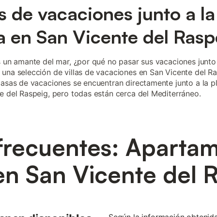
as de vacaciones junto a la
a en San Vicente del Rasp
s un amante del mar, ¿por qué no pasar sus vacaciones junto
una selección de villas de vacaciones en San Vicente del R
casas de vacaciones se encuentran directamente junto a la p
e del Raspeig, pero todas están cerca del Mediterráneo.
frecuentes: Apartam
en San Vicente del 