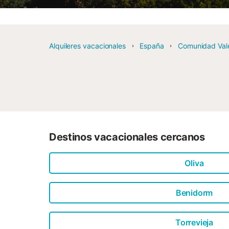
Alquileres vacacionales
España
Comunidad Val
Destinos vacacionales cercanos
Oliva
Benidorm
Torrevieja