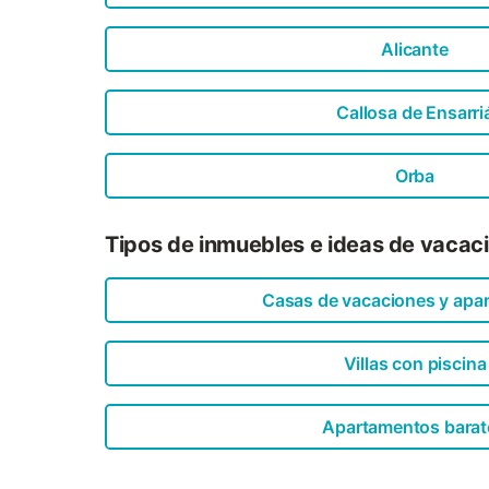
Alicante
Callosa de Ensarri
Orba
Tipos de inmuebles e ideas de vacac
Casas de vacaciones y apa
Villas con piscina
Apartamentos barat