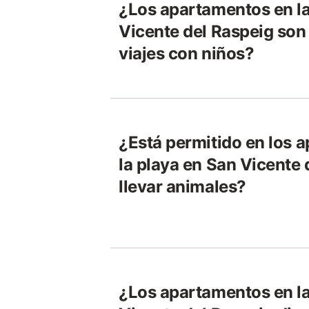
¿Los apartamentos en la
Vicente del Raspeig so
viajes con niños?
¿Está permitido en los 
la playa en San Vicente 
llevar animales?
¿Los apartamentos en la