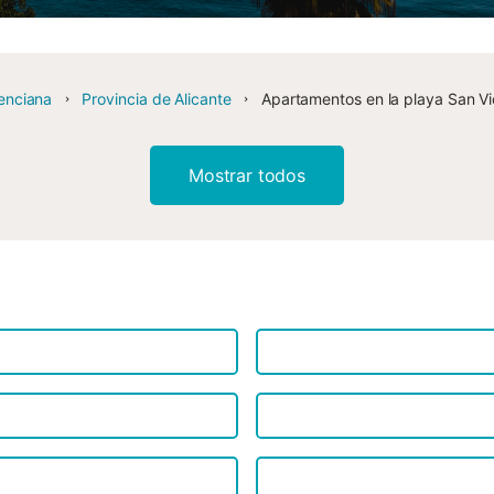
enciana
Provincia de Alicante
Apartamentos en la playa San Vi
Mostrar todos