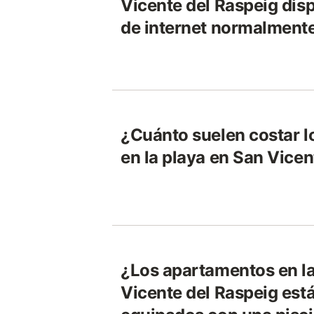
Vicente del Raspeig dis
de internet normalment
¿Cuánto suelen costar 
en la playa en San Vicen
¿Los apartamentos en la
Vicente del Raspeig es