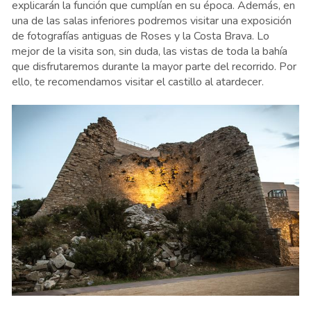
explicarán la función que cumplían en su época. Además, en
una de las salas inferiores podremos visitar una exposición
de fotografías antiguas de Roses y la Costa Brava. Lo
mejor de la visita son, sin duda, las vistas de toda la bahía
que disfrutaremos durante la mayor parte del recorrido. Por
ello, te recomendamos visitar el castillo al atardecer.