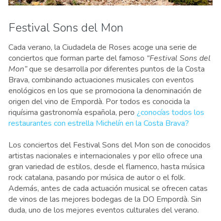
Festival Sons del Mon
Cada verano, la Ciudadela de Roses acoge una serie de
conciertos que forman parte del famoso
“Festival Sons del
Mon”
que se desarrolla por diferentes puntos de la Costa
Brava, combinando actuaciones musicales con eventos
enológicos en los que se promociona la denominación de
origen del vino de Empordà. Por todos es conocida la
riquísima gastronomía española, pero
¿conocías todos los
restaurantes con estrella Michelín en la Costa Brava?
Los conciertos del Festival Sons del Mon son de conocidos
artistas nacionales e internacionales y por ello ofrece una
gran variedad de estilos, desde el flamenco, hasta música
rock catalana, pasando por música de autor o el folk.
Además, antes de cada actuación musical se ofrecen catas
de vinos de las mejores bodegas de la DO Empordà. Sin
duda, uno de los mejores eventos culturales del verano.