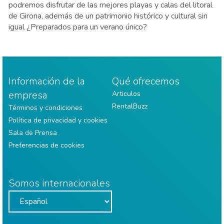
podremos disfrutar de las mejores playas y calas del litoral
de Girona, además de un patrimonio histórico y cultural sin
igual ¿Preparados para un verano único?
Información de la
Qué ofrecemos
empresa
Articulos
RentalBuzz
Términos y condiciones
Política de privacidad y cookies
Sala de Prensa
Preferencias de cookies
Somos internacionales