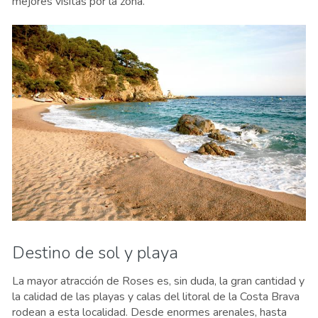
mejores visitas por la zona.
Destino de sol y playa
La mayor atracción de Roses es, sin duda, la gran cantidad y
la calidad de las playas y calas del litoral de la Costa Brava
rodean a esta localidad. Desde enormes arenales, hasta