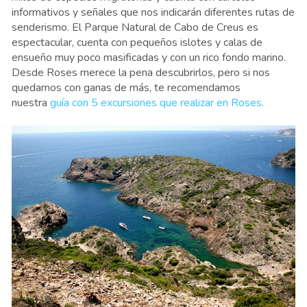
informativos y señales que nos indicarán diferentes rutas de
senderismo. El Parque Natural de Cabo de Creus es
espectacular, cuenta con pequeños islotes y calas de
ensueño muy poco masificadas y con un rico fondo marino.
Desde Roses merece la pena descubrirlos, pero si nos
quedamos con ganas de más, te recomendamos
nuestra
guía con 5 excursiones que realizar en Roses.