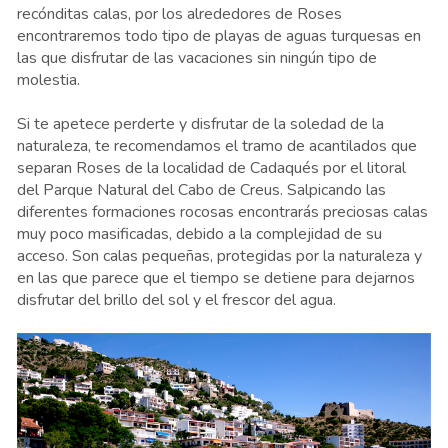
recónditas calas, por los alrededores de Roses
encontraremos todo tipo de playas de aguas turquesas en
las que disfrutar de las vacaciones sin ningún tipo de
molestia.
Si te apetece perderte y disfrutar de la soledad de la
naturaleza, te recomendamos el tramo de acantilados que
separan Roses de la localidad de Cadaqués por el litoral
del Parque Natural del Cabo de Creus. Salpicando las
diferentes formaciones rocosas encontrarás preciosas calas
muy poco masificadas, debido a la complejidad de su
acceso. Son calas pequeñas, protegidas por la naturaleza y
en las que parece que el tiempo se detiene para dejarnos
disfrutar del brillo del sol y el frescor del agua.