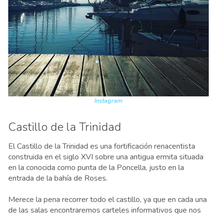
Instagram
Castillo de la Trinidad
El Castillo de la Trinidad es una fortificación renacentista
construida en el siglo XVI sobre una antigua ermita situada
en la conocida como punta de la Poncella, justo en la
entrada de la bahía de Roses.
Merece la pena recorrer todo el castillo, ya que en cada una
de las salas encontraremos carteles informativos que nos