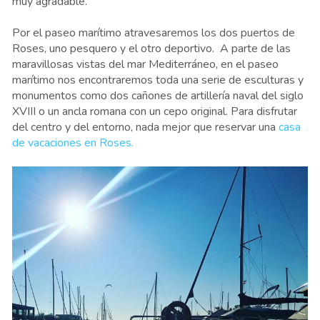
muy agradable.
Por el paseo marítimo atravesaremos los dos puertos de
Roses, uno pesquero y el otro deportivo. A parte de las
maravillosas vistas del mar Mediterráneo, en el paseo
marítimo nos encontraremos toda una serie de esculturas y
monumentos como dos cañones de artillería naval del siglo
XVIII o un ancla romana con un cepo original. Para disfrutar
del centro y del entorno, nada mejor que reservar una
casa
de vacaciones en Roses.