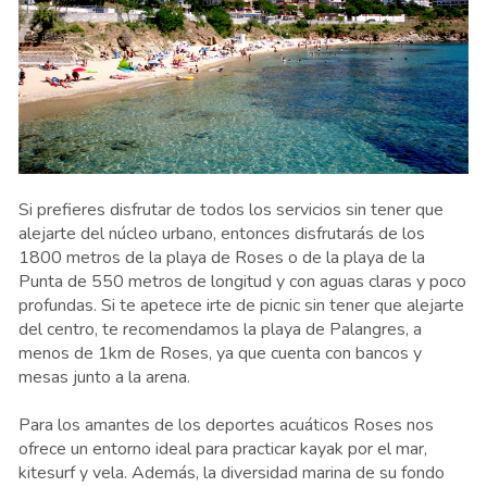
Si prefieres disfrutar de todos los servicios sin tener que
alejarte del núcleo urbano, entonces disfrutarás de los
1800 metros de la playa de Roses o de la playa de la
Punta de 550 metros de longitud y con aguas claras y poco
profundas. Si te apetece irte de picnic sin tener que alejarte
del centro, te recomendamos la playa de Palangres, a
menos de 1km de Roses, ya que cuenta con bancos y
mesas junto a la arena.
Para los amantes de los deportes acuáticos Roses nos
ofrece un entorno ideal para practicar kayak por el mar,
kitesurf y vela. Además, la diversidad marina de su fondo