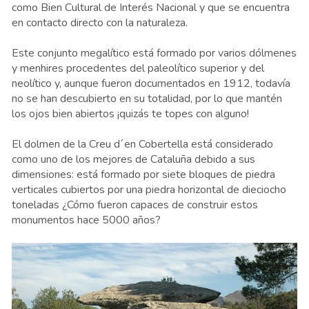
como Bien Cultural de Interés Nacional y que se encuentra
en contacto directo con la naturaleza.
Este conjunto megalítico está formado por varios dólmenes
y menhires procedentes del paleolítico superior y del
neolítico y, aunque fueron documentados en 1912, todavía
no se han descubierto en su totalidad, por lo que mantén
los ojos bien abiertos ¡quizás te topes con alguno!
El dolmen de la Creu d´en Cobertella está considerado
como uno de los mejores de Cataluña debido a sus
dimensiones: está formado por siete bloques de piedra
verticales cubiertos por una piedra horizontal de dieciocho
toneladas ¿Cómo fueron capaces de construir estos
monumentos hace 5000 años?