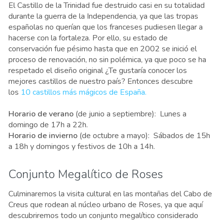
El Castillo de la Trinidad fue destruido casi en su totalidad
durante la guerra de la Independencia, ya que las tropas
españolas no querían que los franceses pudiesen llegar a
hacerse con la fortaleza. Por ello, su estado de
conservación fue pésimo hasta que en 2002 se inició el
proceso de renovación, no sin polémica, ya que poco se ha
respetado el diseño original ¿Te gustaría conocer los
mejores castillos de nuestro país? Entonces descubre
los
10 castillos más mágicos de España.
Horario de verano
(de junio a septiembre): Lunes a
domingo de 17h a 22h.
Horario de invierno
(de octubre a mayo): Sábados de 15h
a 18h y domingos y festivos de 10h a 14h.
Conjunto Megalítico de Roses
Culminaremos la visita cultural en las montañas del Cabo de
Creus que rodean al núcleo urbano de Roses, ya que aquí
descubriremos todo un conjunto megalítico considerado