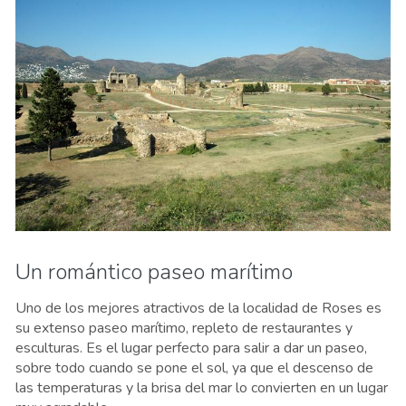
Un romántico paseo marítimo
Uno de los mejores atractivos de la localidad de Roses es
su extenso paseo marítimo, repleto de restaurantes y
esculturas. Es el lugar perfecto para salir a dar un paseo,
sobre todo cuando se pone el sol, ya que el descenso de
las temperaturas y la brisa del mar lo convierten en un lugar