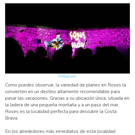
Instagram
Como puedes observar, la variedad de planes en Roses la
convierten en un destino altamente recomendable para
pasar las vacaciones. Gracias a su ubicación única, situada en
la ladera de una pequeña montaña y a un paso del mar,
Roses es la localidad perfecta para descubrir la Costa
Brava.
En los alrededores más inmediatos de esta localidad