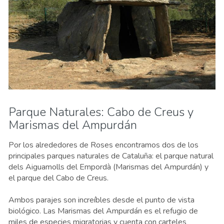
Parque Naturales: Cabo de Creus y
Marismas del Ampurdán
Por los alrededores de Roses encontramos dos de los
principales parques naturales de Cataluña: el parque natural
dels Aiguamolls del Empordà (Marismas del Ampurdán) y
el parque del Cabo de Creus.
Ambos parajes son increíbles desde el punto de vista
biológico. Las Marismas del Ampurdán es el refugio de
miles de especies migratorias y cuenta con carteles