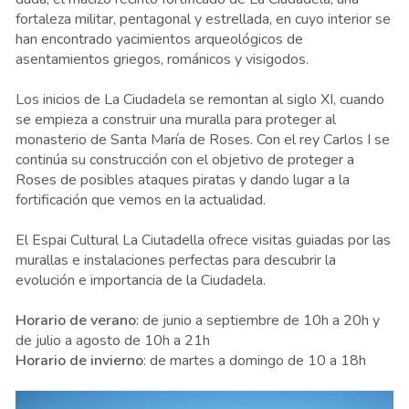
fortaleza militar, pentagonal y estrellada, en cuyo interior se
han encontrado yacimientos arqueológicos de
asentamientos griegos, románicos y visigodos.
Los inicios de La Ciudadela se remontan al siglo XI, cuando
se empieza a construir una muralla para proteger al
monasterio de Santa María de Roses. Con el rey Carlos I se
continúa su construcción con el objetivo de proteger a
Roses de posibles ataques piratas y dando lugar a la
fortificación que vemos en la actualidad.
El Espai Cultural La Ciutadella ofrece visitas guiadas por las
murallas e instalaciones perfectas para descubrir la
evolución e importancia de la Ciudadela.
Horario de verano
: de junio a septiembre de 10h a 20h y
de julio a agosto de 10h a 21h
Horario de invierno
: de martes a domingo de 10 a 18h