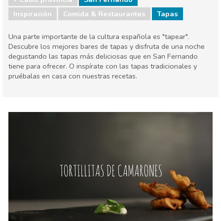
Inspiración
Comida & Restaurantes
Tapas
Una parte importante de la cultura española es "tapear".
Descubre los mejores bares de tapas y disfruta de una noche
degustando las tapas más deliciosas que en San Fernando
tiene para ofrecer. O inspírate con las tapas tradicionales y
pruébalas en casa con nuestras recetas.
Cádiz provincia
San Fernando
Comida & Restaurantes