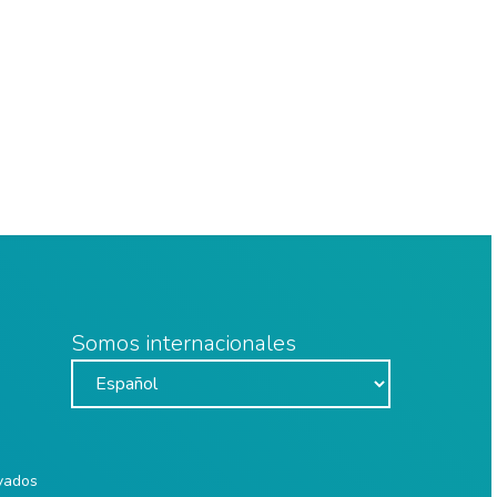
Somos internacionales
rvados