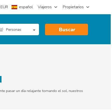
EUR
español
Viajeros
Propietarios
Buscar
Personas
nte pasar un día relajante tomando el sol, nuestros