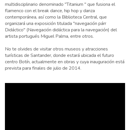
multidisciplinario denominado "Titanium " que fusiona el
flamenco con el break dance, hip hop y danza
contemporánea, así como la Biblioteca Central, que
organizará una exposición titulada "navegación párr
Didáctico" (Navegación didáctica para la navegación) del
artista portugués Miguel Palma, entre otros.
No te olvides de visitar otros museos y atracciones
turísticas de Santander, donde estará ubicada el futuro
centro Botín, actualmente en obras y cuya inauguración está
prevista para finales de julio de 2014.