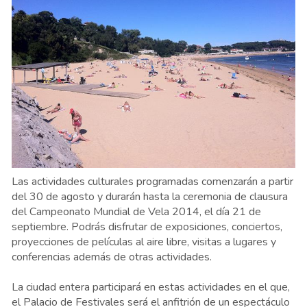
Las actividades culturales programadas comenzarán a partir
del 30 de agosto y durarán hasta la ceremonia de clausura
del Campeonato Mundial de Vela 2014, el día 21 de
septiembre. Podrás disfrutar de exposiciones, conciertos,
proyecciones de películas al aire libre, visitas a lugares y
conferencias además de otras actividades.
La ciudad entera participará en estas actividades en el que,
el Palacio de Festivales será el anfitrión de un espectáculo