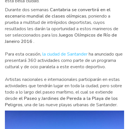
esta bella ciudad.
Durante dos semanas
Cantabria se convertirá en el
escenario mundial de clases olímpicas
, poniendo a
prueba a multitud de intrépidos deportistas, cuyos
resultados les darán la oportunidad a estos marineros de
ser seleccionados para los
Juegos Olímpicos de Río de
Janeiro 2016
.
Para esta ocasión,
la ciudad de Santander
ha anunciado que
presentará 360 actividades como parte de un programa
cultural y de ocio paralela a este evento deportivo.
Artistas nacionales e internacionales participarán en estas
actividades que tendrán lugar en toda la ciudad, pero sobre
todo a lo largo del paseo marítimo, el cual se extiende
desde
el Paseo y Jardines de Pereda a la Playa de los
Peligros
, una de las nueve playas urbanas de Santander.