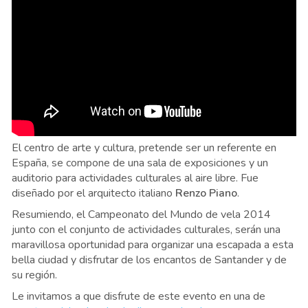
El centro de arte y cultura, pretende ser un referente en
España, se compone de una sala de exposiciones y un
auditorio para actividades culturales al aire libre. Fue
diseñado por el arquitecto italiano
Renzo Piano
.
Resumiendo, el Campeonato del Mundo de vela 2014
junto con el conjunto de actividades culturales, serán una
maravillosa oportunidad para organizar una escapada a esta
bella ciudad y disfrutar de los encantos de Santander y de
su región.
Le invitamos a que disfrute de este evento en una de