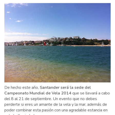
De hecho este año,
Santander será la sede del
Campeonato Mundial de Vela 2014
que se llevará a cabo
del 8 al 21 de septiembre. Un evento que no debes
perderte si eres un amante de la vela y la mar, además de
poder combinar esta pasión con una agradable estancia en