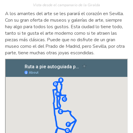
Vista desde el campanario de la Giralda
A los amantes del arte se les parará el corazón en Sevilla.
Con su gran oferta de museos y galerías de arte, siempre
hay algo para todos los gustos. Esta ciudad lo tiene todo,
tanto si te gusta el arte moderno como si te atraen las
piezas más clásicas. Puede que no disfrute de un gran
museo como el del Prado de Madrid, pero Sevilla, por otra
parte, tiene muchas otras joyas escondidas.