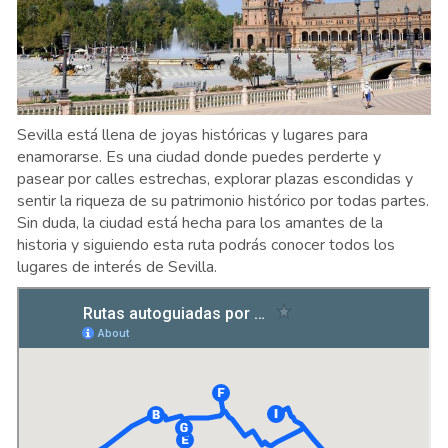
Sevilla está llena de joyas históricas y lugares para
enamorarse. Es una ciudad donde puedes perderte y
pasear por calles estrechas, explorar plazas escondidas y
sentir la riqueza de su patrimonio histórico por todas partes.
Sin duda, la ciudad está hecha para los amantes de la
historia y siguiendo esta ruta podrás conocer todos los
lugares de interés de Sevilla.