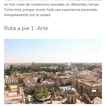
en tres rutas de senderismo basadas en diferentes temas.
Toma nota, porque vivirás toda una experiencia paseando
tranquilamente por la ciudad.
Ruta a pie 1: Arte