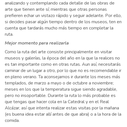
analizando y contemplando cada detalle de las obras de
arte que tienen ante sí; mientras que otras personas
prefieren echar un vistazo rápido y seguir adelante. Por ello,
si decides pasar algún tiempo dentro de los museos, ten en
cuenta que tardarás mucho más tiempo en completar la
ruta.
Mejor momento para realizarla
Como la ruta del arte consiste principalmente en visitar
museos y galerías, la época del año en la que la realices no
es tan importante como en otras rutas. Aun así, necesitarás
caminar de un lugar a otro, por lo que no es recomendable ir
en pleno verano. Ta aconsejamos ir durante los meses más
templados, de marzo a mayo o de octubre a noviembre;
meses en los que la temperatura sigue siendo agradable,
pero no insoportable. Durante la ruta lo más probable es
que tengas que hacer cola en la Catedral y en el Real
Alcázar, así que intenta realizar estas visitas por la mañana
(es buena idea estar allí antes de que abra) o a la hora de la
comida.