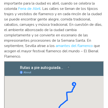
importante para la ciudad es abril, cuando se celebra la
colorida
Feria de Abril
. Las calles se llenan de los típicos
trajes y vestidos de flamenco y en cada rincón de la ciudad
se puede encontrar gente alegre, comida tradicional,
caballos, carruajes y música tradicional. En cuestión de días,
el ambiente alborozado de la ciudad cambia
completamente y se convierte en escenario de las
impresionantes procesiones de la Semana Santa. En
septiembre, Sevilla atrae a los
amantes del flamenco
que
acogen el mayor festival flamenco del mundo – El Bienal
Flamenco.