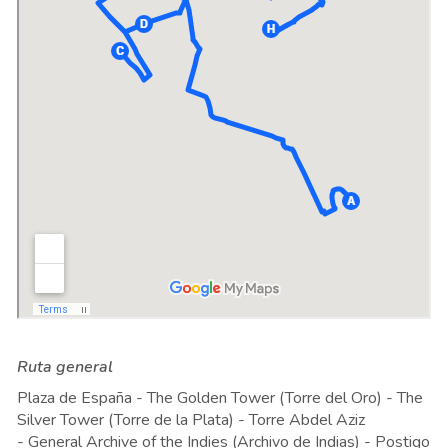
Ruta general
Plaza de España - The Golden Tower (Torre del Oro) - The
Silver Tower (Torre de la Plata) - Torre Abdel Aziz
- General Archive of the Indies
(
Archivo de Indias) - Postigo