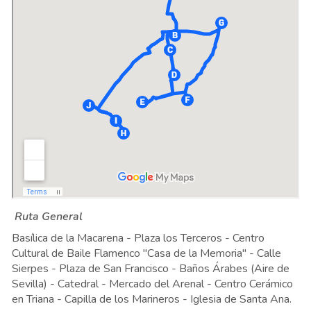
Ruta General
Basílica de la Macarena - Plaza los Terceros - Centro
Cultural de Baile Flamenco "Casa de la Memoria" - Calle
Sierpes - Plaza de San Francisco - Baños Árabes (Aire de
Sevilla) - Catedral - Mercado del Arenal - Centro Cerámico
en Triana - Capilla de los Marineros - Iglesia de Santa Ana.