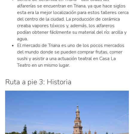
alfarerías se encuentran en Triana, ya que hace siglos
esta era la mejor localización para estos talleres cerca
del centro de la ciudad. La producción de cerámica
creaba vapores tóxicos y, además, los alfareros
podían obtener fácilmente su material del río: arcilla y
agua.
El mercado de Triana es uno de los pocos mercados
del mundo donde se pueden comprar frutas, comer
sushi y asistir a una actuación teatral en Casa La
Teatro en un mismo lugar.
Ruta a pie 3: Historia