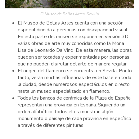
El Museo de Bellas Artes, Sevilla
El Museo de Bellas Artes cuenta con una sección
especial dirigida a personas con discapacidad visual.
En esta parte del museo se exponen en versión 3D
varias obras de arte muy conocidas como la Mona
Lisa de Leonardo Da Vinci. De esta manera, las obras
pueden ser tocadas y experimentadas por personas
que no pueden disfrutar del arte de manera regular.
El origen del flamenco se encuentra en Sevilla. Por lo
tanto, verán muchas influencias de este baile en toda
la ciudad, desde numerosos espectáculos en directo
hasta un museo especializado en flamenco.
Todos los bancos de cerámica de la Plaza de España
representan una provincia en España. Siguiendo un
orden alfabético, todos ellos muestran algún
monumento o paisaje de cada provincia en específico
a través de diferentes pinturas.