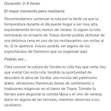
Duración: 3-5 horas
El mejor momento para realizarla
Recomendamos comenzar la ruta por la tarde ya que la
temperatura durante el día puede llegar a ser muy alta,
especialmente en los meses de verano. Si sigues la ruta
terminarás en el barrio de Triana, donde podrás disfrutar de
una deliciosa cena en uno de los restaurantes con vistas al
río. Si te apetece, incluso podrás ver alguno de los
espectáculos de flamenco que se organizan aquí.
Podrás ver...
Para conocer la cultura de Sevilla no sólo hay que verla, hay
que vivirla! Con esta ruta, tendrás la oportunidad de
descubrir el alma de Sevilla: una mezcla del patrimonio
árabe, vibraciones flamencas llenas de sentimiento y
tradiciones religiosas en el barrio de Triana. Tómate tu
tiempo para degustar la comida típica y el vino de naranja
dulce en alguna de las terrazas, mientras observas a los
sevillanos.