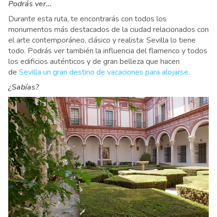
Podrás ver...
Durante esta ruta, te encontrarás con todos los
monumentos más destacados de la ciudad relacionados con
el arte contemporáneo, clásico y realista: Sevilla lo tiene
todo. Podrás ver también la influencia del flamenco y todos
los edificios auténticos y de gran belleza que hacen
de
Sevilla un gran destino de vacaciones para alojarse
.
¿Sabías?