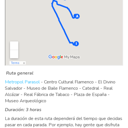
Ruta general
Metropol Parasol
- Centro Cultural Flamenco - El Divino
Salvador - Museo de Baile Flamenco - Catedral - Real
Alcázar - Real Fábrica de Tabaco - Plaza de España -
Museo Arqueológico
Duración: 3 horas
La duración de esta ruta dependerá del tiempo que decidas
pasar en cada parada. Por ejemplo, hay gente que disfruta