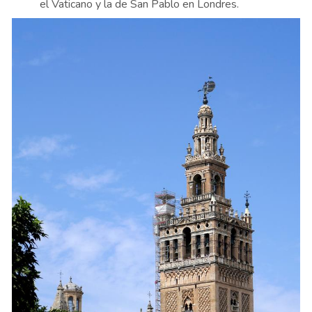
el Vaticano y la de San Pablo en Londres.