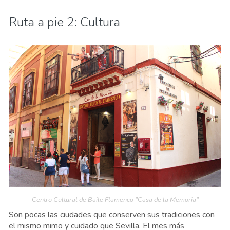
Ruta a pie 2: Cultura
Centro Cultural de Baile Flamenco "Casa de la Memoria"
Son pocas las ciudades que conserven sus tradiciones con
el mismo mimo y cuidado que Sevilla. El mes más