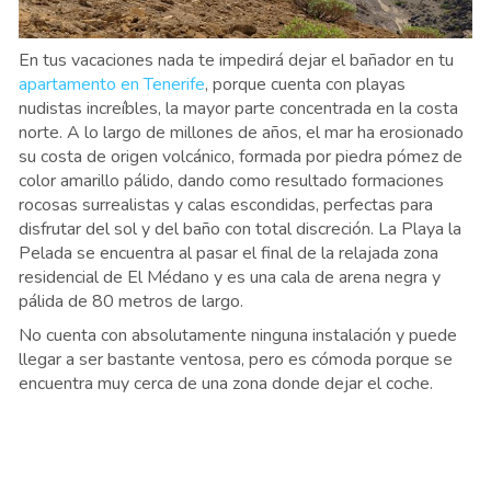
En tus vacaciones nada te impedirá dejar el bañador en tu
apartamento en Tenerife
, porque cuenta con playas
nudistas increíbles, la mayor parte concentrada en la costa
norte. A lo largo de millones de años, el mar ha erosionado
su costa de origen volcánico, formada por piedra pómez de
color amarillo pálido, dando como resultado formaciones
rocosas surrealistas y calas escondidas, perfectas para
disfrutar del sol y del baño con total discreción. La Playa la
Pelada se encuentra al pasar el final de la relajada zona
residencial de El Médano y es una cala de arena negra y
pálida de 80 metros de largo.
No cuenta con absolutamente ninguna instalación y puede
llegar a ser bastante ventosa, pero es cómoda porque se
encuentra muy cerca de una zona donde dejar el coche.