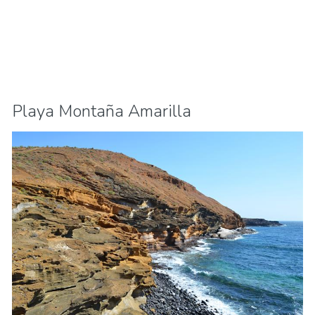
Playa Montaña Amarilla