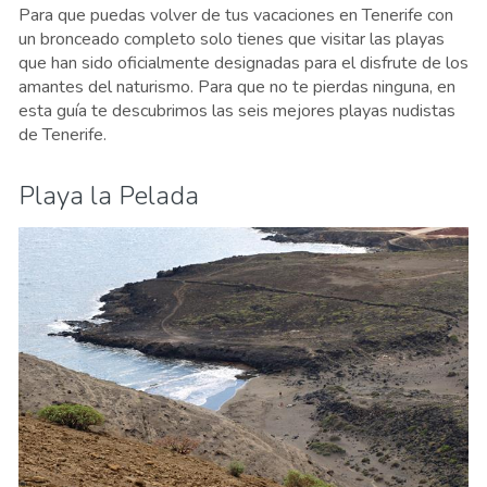
Para que puedas volver de tus vacaciones en Tenerife con
un bronceado completo solo tienes que visitar las playas
que han sido oficialmente designadas para el disfrute de los
amantes del naturismo. Para que no te pierdas ninguna, en
esta guía te descubrimos las seis mejores playas nudistas
de Tenerife.
Playa la Pelada