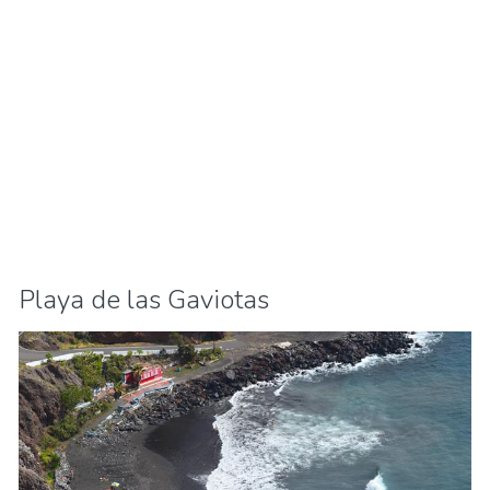
Playa de las Gaviotas