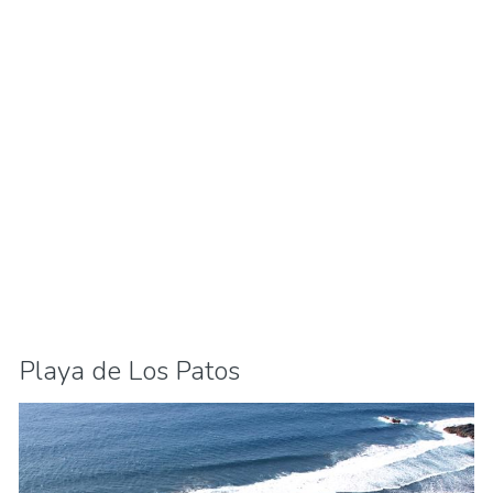
Playa de Los Patos