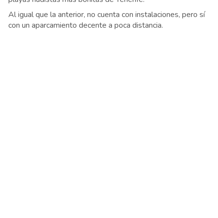
Al igual que la anterior, no cuenta con instalaciones, pero sí
con un aparcamiento decente a poca distancia.