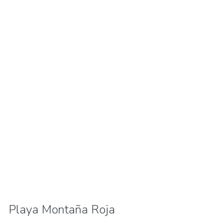
Playa Montaña Roja