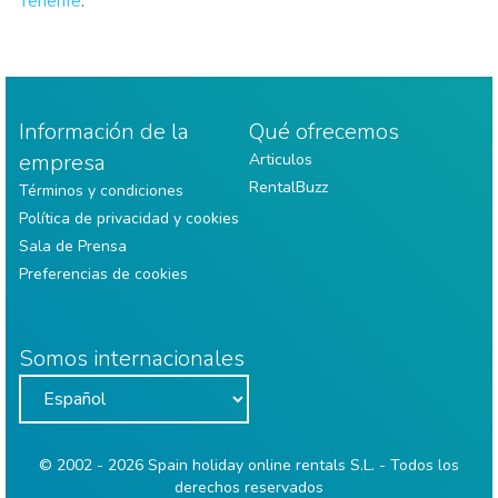
Tenerife
.
Información de la
Qué ofrecemos
empresa
Articulos
RentalBuzz
Términos y condiciones
Política de privacidad y cookies
Sala de Prensa
Preferencias de cookies
Somos internacionales
© 2002 - 2026 Spain holiday online rentals S.L. - Todos los
derechos reservados