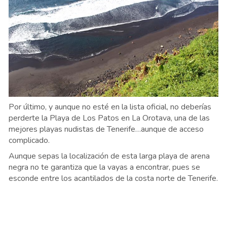
Por último, y aunque no esté en la lista oficial, no deberías
perderte la Playa de Los Patos en La Orotava, una de las
mejores playas nudistas de Tenerife…aunque de acceso
complicado.
Aunque sepas la localización de esta larga playa de arena
negra no te garantiza que la vayas a encontrar, pues se
esconde entre los acantilados de la costa norte de Tenerife.