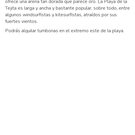
ofrece una arena tan dorada que parece oro. La Playa de la
Tejita es larga y ancha y bastante popular, sobre todo, entre
algunos windsurfistas y kitesurfistas, atraídos por sus
fuertes vientos.
Podrás alquilar tumbonas en el extremo este de la playa.