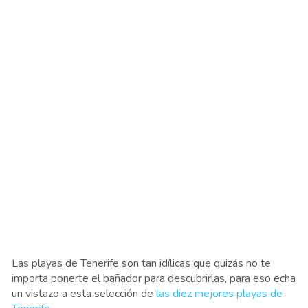
Las playas de Tenerife son tan idílicas que quizás no te
importa ponerte el bañador para descubrirlas, para eso echa
un vistazo a esta selección de
las diez mejores playas de