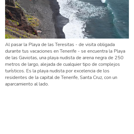
Al pasar la Playa de las Teresitas - de visita obligada
durante tus vacaciones en Tenerife - se encuentra la Playa
de las Gaviotas, una playa nudista de arena negra de 250
metros de largo, alejada de cualquier tipo de complejos
turísticos. Es la playa nudista por excelencia de los
residentes de la capital de Tenerife, Santa Cruz, con un
aparcamiento al lado.