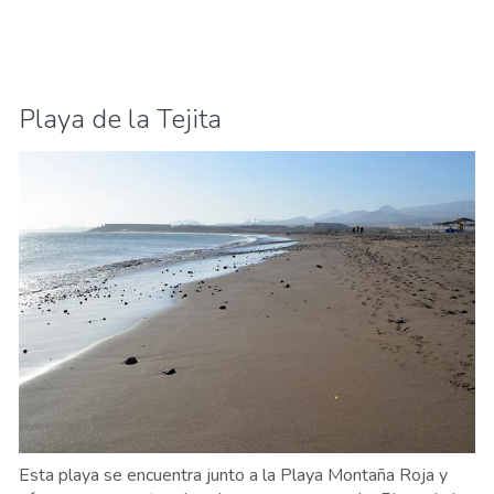
Playa de la Tejita
Esta playa se encuentra junto a la Playa Montaña Roja y