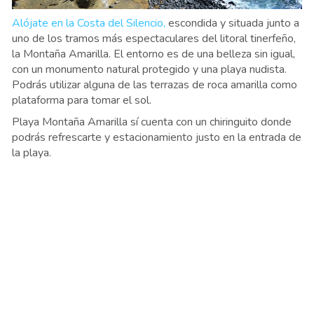
Alójate en la Costa del Silencio,
escondida y situada junto a
uno de los tramos más espectaculares del litoral tinerfeño,
la Montaña Amarilla. El entorno es de una belleza sin igual,
con un monumento natural protegido y una playa nudista.
Podrás utilizar alguna de las terrazas de roca amarilla como
plataforma para tomar el sol.
Playa Montaña Amarilla sí cuenta con un chiringuito donde
podrás refrescarte y estacionamiento justo en la entrada de
la playa.