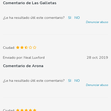
Comentario de Las Galletas
¿Le ha resultado útil este comentario?
SI
NO
Denunciar abuso
Ciudad:
Enviado por:
Neal Luxford
28 oct. 2019
Comentario de Arona
¿Le ha resultado útil este comentario?
SI
NO
Denunciar abuso
Ciudad: