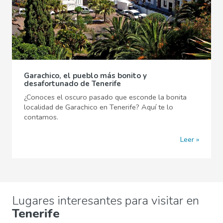
Garachico, el pueblo más bonito y
desafortunado de Tenerife
¿Conoces el oscuro pasado que esconde la bonita
localidad de Garachico en Tenerife? Aquí te lo
contamos.
Leer
Lugares interesantes para visitar en
Tenerife