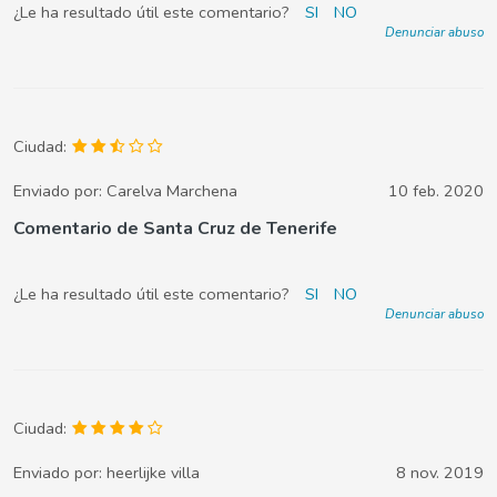
¿Le ha resultado útil este comentario?
SI
NO
Denunciar abuso
Ciudad:
Enviado por:
Carelva Marchena
10 feb. 2020
Comentario de Santa Cruz de Tenerife
¿Le ha resultado útil este comentario?
SI
NO
Denunciar abuso
Ciudad:
Enviado por:
heerlijke villa
8 nov. 2019