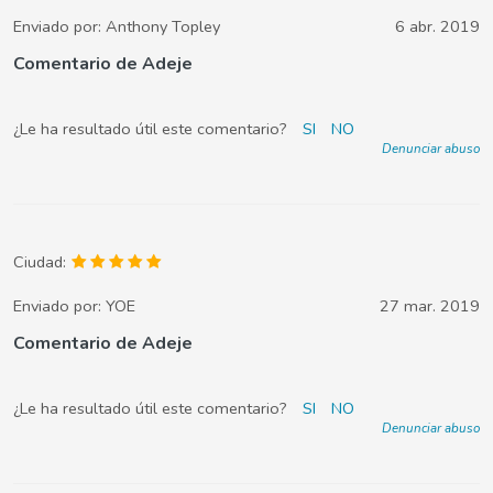
Enviado por:
Anthony Topley
6 abr. 2019
Comentario de Adeje
¿Le ha resultado útil este comentario?
SI
NO
Denunciar abuso
Ciudad:
Enviado por:
YOE
27 mar. 2019
Comentario de Adeje
¿Le ha resultado útil este comentario?
SI
NO
Denunciar abuso