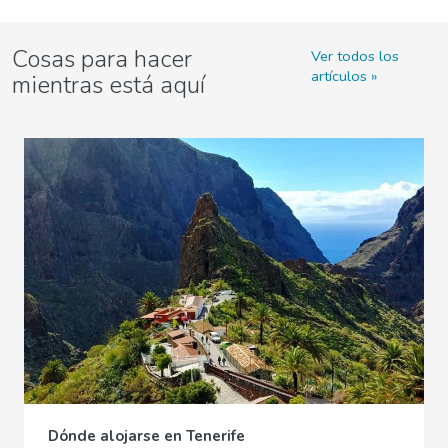
Cosas para hacer
Ver todos los
artículos
mientras está aquí
Dónde alojarse en Tenerife