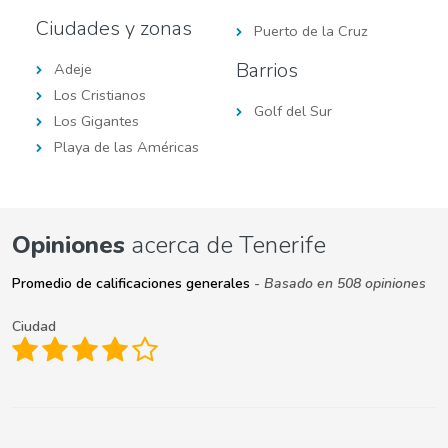
Ciudades y zonas
Puerto de la Cruz
Barrios
Adeje
Los Cristianos
Golf del Sur
Los Gigantes
Playa de las Américas
Opiniones
acerca de Tenerife
Promedio de calificaciones generales
- Basado en 508 opiniones
Ciudad