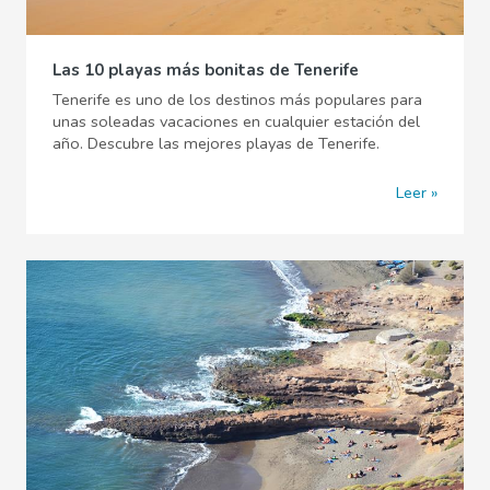
Las 10 playas más bonitas de Tenerife
Tenerife es uno de los destinos más populares para
unas soleadas vacaciones en cualquier estación del
año. Descubre las mejores playas de Tenerife.
Leer