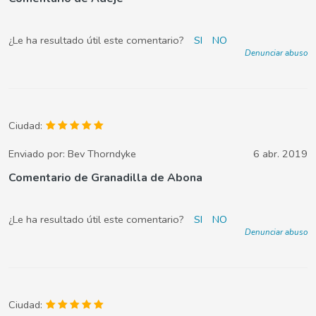
¿Le ha resultado útil este comentario?
SI
NO
Denunciar abuso
Ciudad:
Enviado por:
Bev Thorndyke
6 abr. 2019
Comentario de Granadilla de Abona
¿Le ha resultado útil este comentario?
SI
NO
Denunciar abuso
Ciudad: