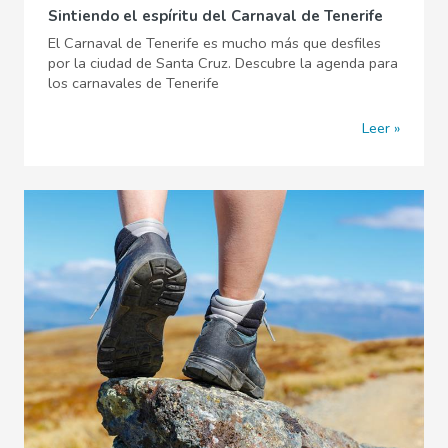
Sintiendo el espíritu del Carnaval de Tenerife
El Carnaval de Tenerife es mucho más que desfiles
por la ciudad de Santa Cruz. Descubre la agenda para
los carnavales de Tenerife
Leer