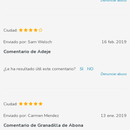
Denunciar abuso
Ciudad:
Enviado por:
Sam Welsch
16 feb. 2019
Comentario de Adeje
¿Le ha resultado útil este comentario?
SI
NO
Denunciar abuso
Ciudad:
Enviado por:
Carmen Mendez
13 ene. 2019
Comentario de Granadilla de Abona