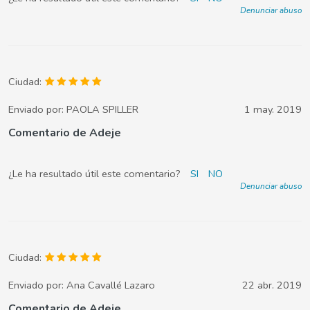
Denunciar abuso
Ciudad:
Enviado por:
PAOLA SPILLER
1 may. 2019
Comentario de Adeje
¿Le ha resultado útil este comentario?
SI
NO
Denunciar abuso
Ciudad:
Enviado por:
Ana Cavallé Lazaro
22 abr. 2019
Comentario de Adeje