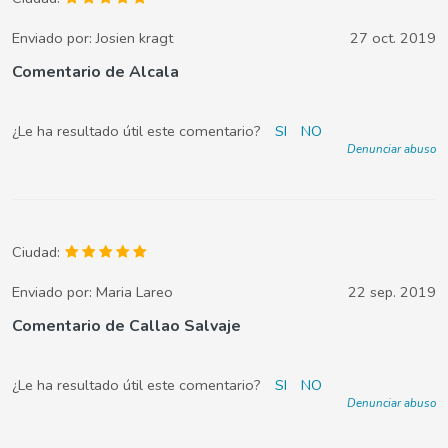
Enviado por:
Josien kragt
27 oct. 2019
Comentario de Alcala
¿Le ha resultado útil este comentario?
SI
NO
Denunciar abuso
Ciudad:
Enviado por:
Maria Lareo
22 sep. 2019
Comentario de Callao Salvaje
¿Le ha resultado útil este comentario?
SI
NO
Denunciar abuso