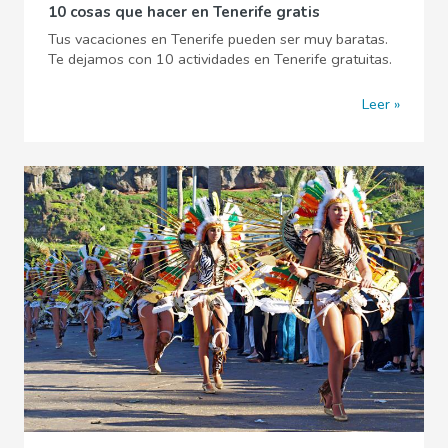
10 cosas que hacer en Tenerife gratis
Tus vacaciones en Tenerife pueden ser muy baratas.
Te dejamos con 10 actividades en Tenerife gratuitas.
Leer