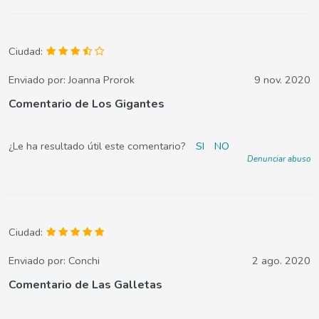
Ciudad:
Enviado por:
Joanna Prorok
9 nov. 2020
Comentario de Los Gigantes
¿Le ha resultado útil este comentario?
SI
NO
Denunciar abuso
Ciudad:
Enviado por:
Conchi
2 ago. 2020
Comentario de Las Galletas