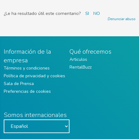
¿Le ha resultado útil este comentario?
SI
NO
Denunciar abuso
Información de la
Qué ofrecemos
empresa
Articulos
RentalBuzz
Términos y condiciones
Política de privacidad y cookies
Sala de Prensa
Preferencias de cookies
Somos internacionales