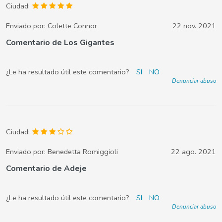
Ciudad:
Enviado por:
Colette Connor
22 nov. 2021
Comentario de Los Gigantes
¿Le ha resultado útil este comentario?
SI
NO
Denunciar abuso
Ciudad:
Enviado por:
Benedetta Romiggioli
22 ago. 2021
Comentario de Adeje
¿Le ha resultado útil este comentario?
SI
NO
Denunciar abuso