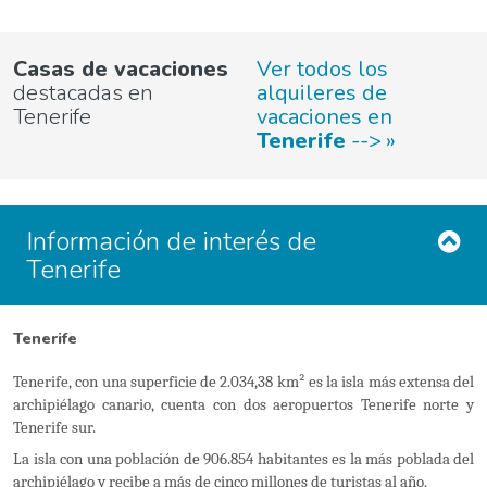
Casas de vacaciones
Ver todos los
destacadas en
alquileres de
Tenerife
vacaciones en
Tenerife
-->
Información de interés de
Tenerife
Tenerife
Tenerife, con una superficie de 2.034,38 km² es la isla más extensa del
archipiélago canario, cuenta con dos aeropuertos Tenerife norte y
Tenerife sur.
La isla con una población de 906.854 habitantes es la más poblada del
archipiélago y recibe a más de cinco millones de turistas al año.