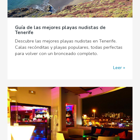
Guía de las mejores playas nudistas de
Tenerife
Descubre las mejores playas nudistas en Tenerife.
Calas recónditas y playas populares, todas perfectas
para volver con un bronceado completo.
Leer