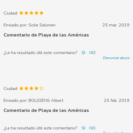
Ciudad:
Enviado por:
Soile Salonen
25 mar. 2019
Comentario de Playa de las Américas
¿Le ha resultado útil este comentario?
SI
NO
Denunciar abuso
Ciudad:
Enviado por:
BOLSSENS Albert
25 feb. 2019
Comentario de Playa de las Américas
¿Le ha resultado útil este comentario?
SI
NO