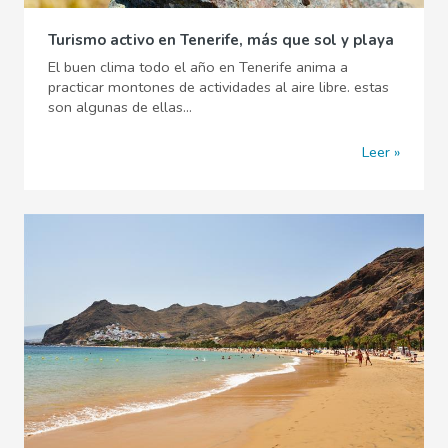
Turismo activo en Tenerife, más que sol y playa
El buen clima todo el año en Tenerife anima a
practicar montones de actividades al aire libre. estas
son algunas de ellas...
Leer