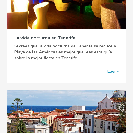
La vida nocturna en Tenerife
Si crees que la vida nocturna de Tenerife se reduce a
Playa de las Américas es mejor que leas esta guía
sobre la mejor fiesta en Tenerife
Leer