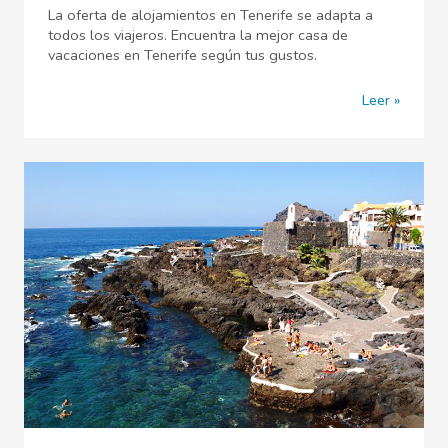
La oferta de alojamientos en Tenerife se adapta a
todos los viajeros. Encuentra la mejor casa de
vacaciones en Tenerife según tus gustos.
Leer